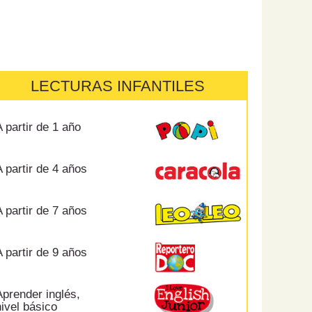
LECTURAS INFANTILES
 partir de 1 año
 partir de 4 años
 partir de 7 años
 partir de 9 años
prender inglés,
ivel básico