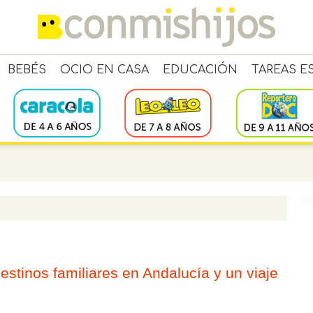
BEBÉS
OCIO EN CASA
EDUCACIÓN
TAREAS E
estinos familiares en Andalucía y un viaje