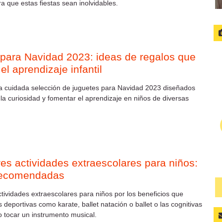
a que estas fiestas sean inolvidables.
para Navidad 2023: ideas de regalos que
l aprendizaje infantil
a cuidada selección de juguetes para Navidad 2023 diseñados
 la curiosidad y fomentar el aprendizaje en niños de diversas
es actividades extraescolares para niños:
recomendadas
tividades extraescolares para niños por los beneficios que
 deportivas como karate, ballet natación o ballet o las cognitivas
 tocar un instrumento musical.