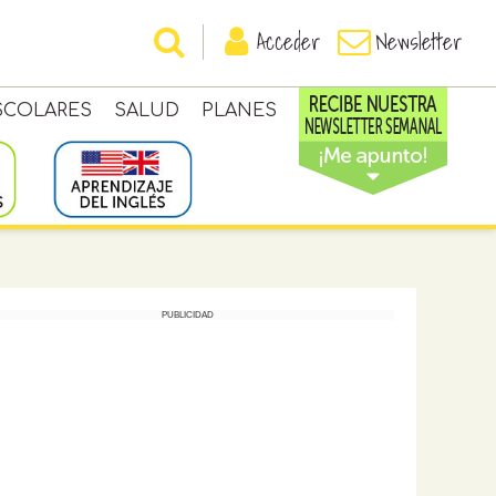
Acceder
Newsletter
SCOLARES
SALUD
PLANES
PUBLICIDAD