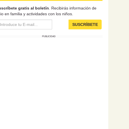
scríbete gratis al boletín
. Recibirás información de
io en familia y actividades con los niños.
SUSCRÍBETE
PUBLICIDAD