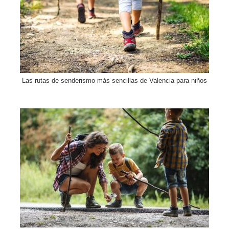
Las rutas de senderismo más sencillas de Valencia para niños