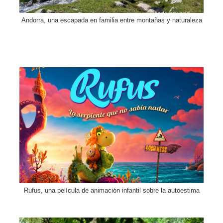
Andorra, una escapada en familia entre montañas y naturaleza
Rufus, una película de animación infantil sobre la autoestima