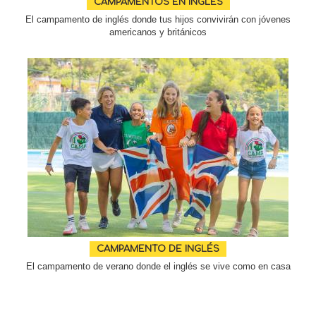
CAMPAMENTOS EN INGLÉS
El campamento de inglés donde tus hijos convivirán con jóvenes
americanos y británicos
CAMPAMENTO DE INGLÉS
El campamento de verano donde el inglés se vive como en casa