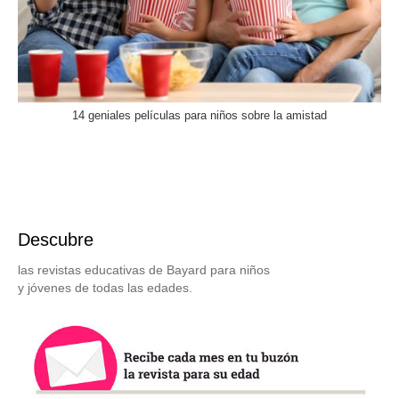
14 geniales películas para niños sobre la amistad
Descubre
las revistas educativas de Bayard para niños
y jóvenes de todas las edades.