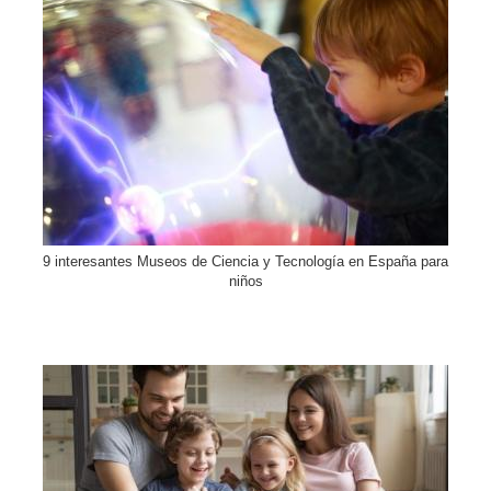
9 interesantes Museos de Ciencia y Tecnología en España para
niños