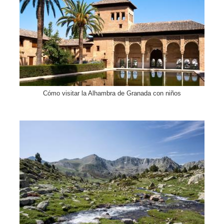
Cómo visitar la Alhambra de Granada con niños