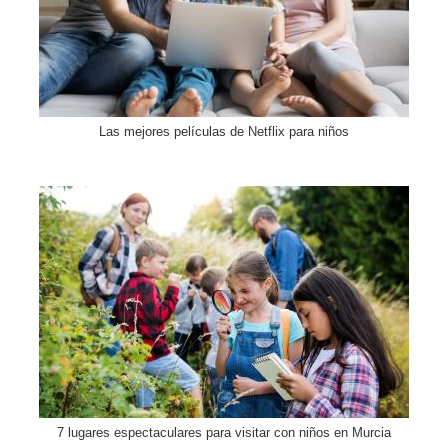
Las mejores películas de Netflix para niños
7 lugares espectaculares para visitar con niños en Murcia