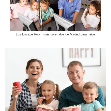
Los Escape Room más divertidos de Madrid para niños