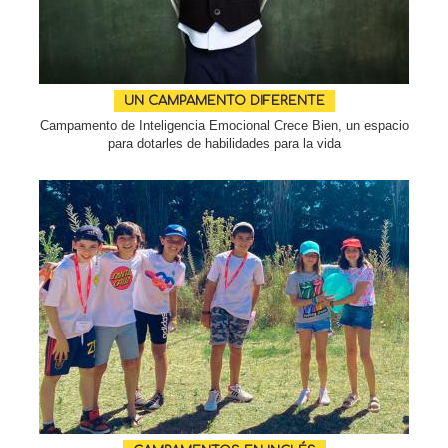
UN CAMPAMENTO DIFERENTE
Campamento de Inteligencia Emocional Crece Bien, un espacio
para dotarles de habilidades para la vida