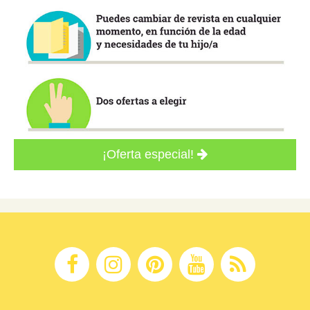
¡Oferta especial!