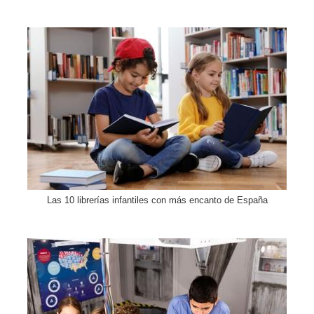
Las 10 librerías infantiles con más encanto de España