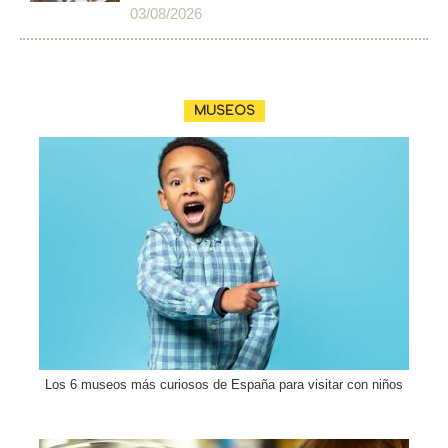
03/08/2026
MUSEOS
Los 6 museos más curiosos de España para visitar con niños