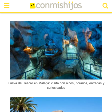
Cueva del Tesoro en Málaga: visita con niños, horarios, entradas y
curiosidades