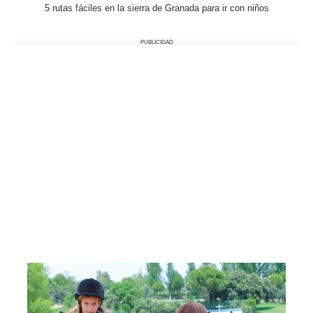
5 rutas fáciles en la sierra de Granada para ir con niños
PUBLICIDAD