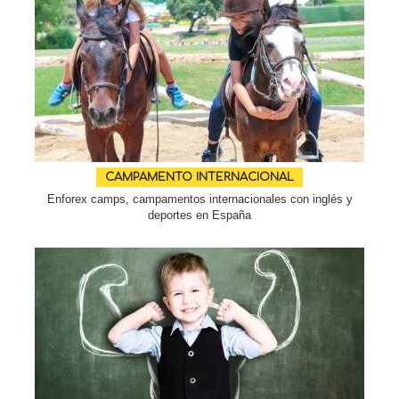
CAMPAMENTO INTERNACIONAL
Enforex camps, campamentos internacionales con inglés y
deportes en España