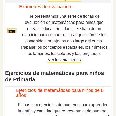
Exámenes de evaluación
Te presentamos una serie de fichas de
evaluación de matemáticas para niños que
cursan Educación Infantil. Se trata de un
ejercicio para comprobar la adquisición de los
contenidos trabajados a lo largo del curso.
Trabajar los conceptos espaciales, los números,
los tamaños, los colores y las longitudes.
Ver los exámenes
Ejercicios de matemáticas para niños
de Primaria
Ejercicios de matemáticas para niños de 6
años
Fichas con ejercicios de números, para aprender
la grafía y cantidad que representa cada número;