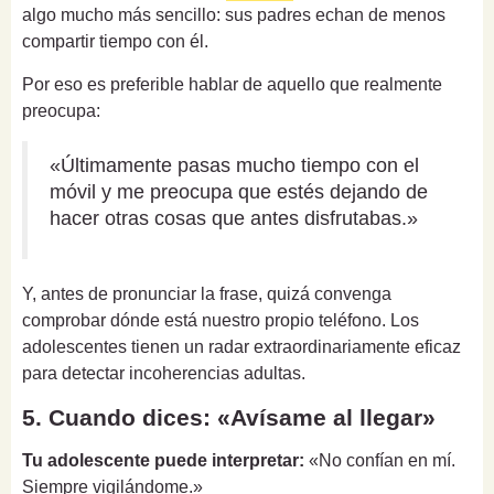
algo mucho más sencillo: sus padres echan de menos
compartir tiempo con él.
Por eso es preferible hablar de aquello que realmente
preocupa:
«Últimamente pasas mucho tiempo con el
móvil y me preocupa que estés dejando de
hacer otras cosas que antes disfrutabas.»
Y, antes de pronunciar la frase, quizá convenga
comprobar dónde está nuestro propio teléfono. Los
adolescentes tienen un radar extraordinariamente eficaz
para detectar incoherencias adultas.
5. Cuando dices: «Avísame al llegar»
Tu adolescente puede interpretar:
«No confían en mí.
Siempre vigilándome.»