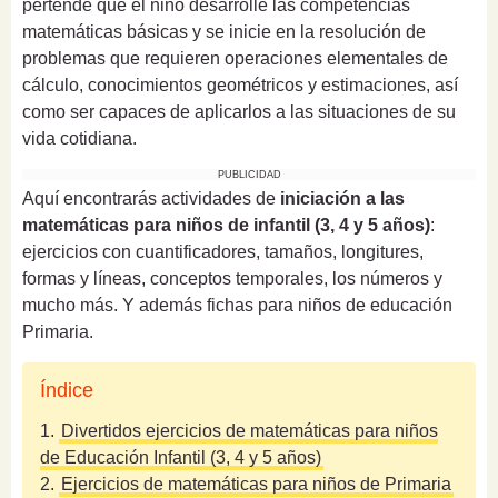
pertende que el niño desarrolle las competencias
matemáticas básicas y se inicie en la resolución de
problemas que requieren operaciones elementales de
cálculo, conocimientos geométricos y estimaciones, así
como ser capaces de aplicarlos a las situaciones de su
vida cotidiana.
PUBLICIDAD
Aquí encontrarás actividades de
iniciación a las
matemáticas para niños de infantil (3, 4 y 5 años)
:
ejercicios con cuantificadores, tamaños, longitures,
formas y líneas, conceptos temporales, los números y
mucho más. Y además fichas para niños de educación
Primaria.
Índice
1.
Divertidos ejercicios de matemáticas para niños
de Educación Infantil (3, 4 y 5 años)
2.
Ejercicios de matemáticas para niños de Primaria