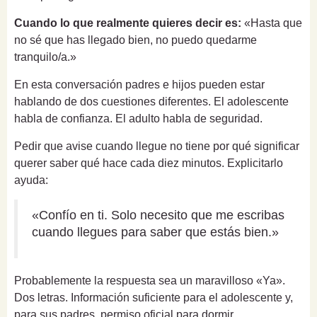
Cuando lo que realmente quieres decir es:
«Hasta que
no sé que has llegado bien, no puedo quedarme
tranquilo/a.»
En esta conversación padres e hijos pueden estar
hablando de dos cuestiones diferentes. El adolescente
habla de confianza. El adulto habla de seguridad.
Pedir que avise cuando llegue no tiene por qué significar
querer saber qué hace cada diez minutos. Explicitarlo
ayuda:
«Confío en ti. Solo necesito que me escribas
cuando llegues para saber que estás bien.»
Probablemente la respuesta sea un maravilloso «Ya».
Dos letras. Información suficiente para el adolescente y,
para sus padres, permiso oficial para dormir.