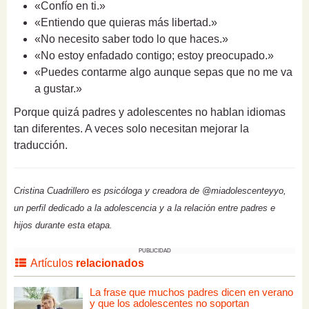
«Confío en ti.»
«Entiendo que quieras más libertad.»
«No necesito saber todo lo que haces.»
«No estoy enfadado contigo; estoy preocupado.»
«Puedes contarme algo aunque sepas que no me va
a gustar.»
Porque quizá padres y adolescentes no hablan idiomas
tan diferentes. A veces solo necesitan mejorar la
traducción.
Cristina Cuadrillero es psicóloga y creadora de @miadolescenteyyo,
un perfil dedicado a la adolescencia y a la relación entre padres e
hijos durante esta etapa.
PUBLICIDAD
Artículos
relacionados
La frase que muchos padres dicen en verano
y que los adolescentes no soportan