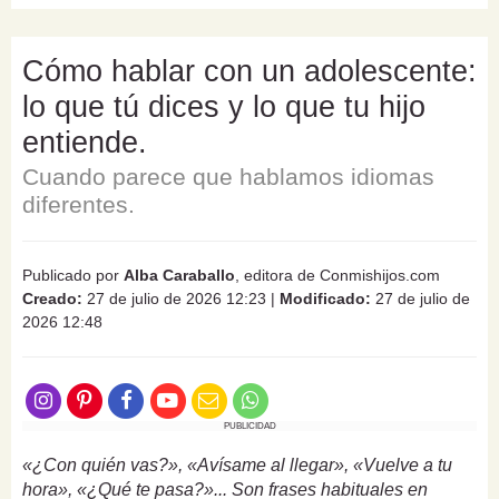
Cómo hablar con un adolescente:
lo que tú dices y lo que tu hijo
entiende.
Cuando parece que hablamos idiomas
diferentes.
Publicado por
Alba Caraballo
, editora de Conmishijos.com
Creado:
27 de julio de 2026 12:23
|
Modificado:
27 de julio de
2026 12:48
PUBLICIDAD
«¿Con quién vas?», «Avísame al llegar», «Vuelve a tu
hora», «¿Qué te pasa?»... Son frases habituales en