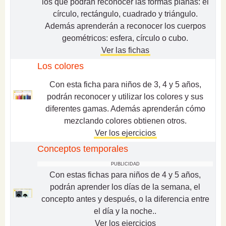
los que podrán reconocer las formas planas: el
círculo, rectángulo, cuadrado y triángulo.
Además aprenderán a reconocer los cuerpos
geométricos: esfera, círculo o cubo.
Ver las fichas
Los colores
Con esta ficha para niños de 3, 4 y 5 años,
podrán reconocer y utilizar los colores y sus
diferentes gamas. Además aprenderán cómo
mezclando colores obtienen otros.
Ver los ejercicios
Conceptos temporales
PUBLICIDAD
Con estas fichas para niños de 4 y
5 años
,
podrán aprender los días de la semana, el
concepto antes y después, o la diferencia entre
el día y la noche..
Ver los ejercicios