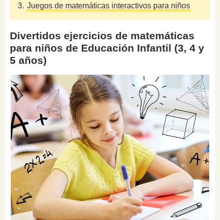
3.
Juegos de matemáticas interactivos para niños
Divertidos ejercicios de matemáticas
para niños de Educación Infantil (3, 4 y
5 años)