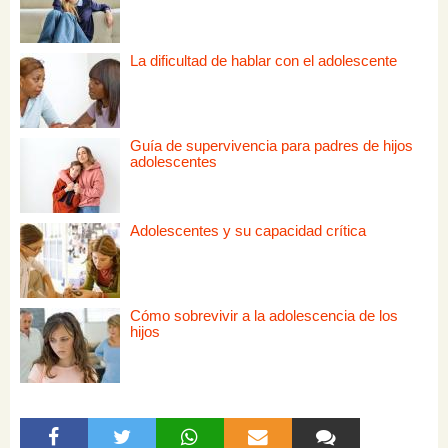
La dificultad de hablar con el adolescente
Guía de supervivencia para padres de hijos
adolescentes
Adolescentes y su capacidad crítica
Cómo sobrevivir a la adolescencia de los
hijos