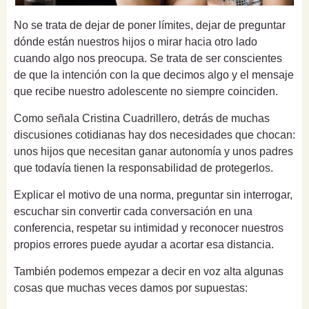
No se trata de dejar de poner límites, dejar de preguntar
dónde están nuestros hijos o mirar hacia otro lado
cuando algo nos preocupa. Se trata de ser conscientes
de que la intención con la que decimos algo y el mensaje
que recibe nuestro adolescente no siempre coinciden.
Como señala Cristina Cuadrillero, detrás de muchas
discusiones cotidianas hay dos necesidades que chocan:
unos hijos que necesitan ganar autonomía y unos padres
que todavía tienen la responsabilidad de protegerlos.
Explicar el motivo de una norma, preguntar sin interrogar,
escuchar sin convertir cada conversación en una
conferencia, respetar su intimidad y reconocer nuestros
propios errores puede ayudar a acortar esa distancia.
También podemos empezar a decir en voz alta algunas
cosas que muchas veces damos por supuestas: