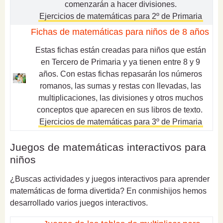
comenzarán a hacer divisiones.
Ejercicios de matemáticas para 2º de Primaria
Fichas de matemáticas para niños de 8 años
Estas fichas están creadas para niños que están
en Tercero de Primaria y ya tienen entre 8 y 9
años.
Con estas fichas repasarán los números
romanos, las sumas y restas con llevadas, las
multiplicaciones, las divisiones y otros muchos
conceptos que aparecen en sus libros de texto.
Ejercicios de matemáticas para 3º de Primaria
Juegos de matemáticas interactivos para
niños
¿Buscas actividades y juegos interactivos para aprender
matemáticas de forma divertida?
En conmishijos hemos
desarrollado varios juegos interactivos.