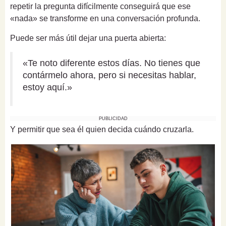
repetir la pregunta difícilmente conseguirá que ese
«nada» se transforme en una conversación profunda.
Puede ser más útil dejar una puerta abierta:
«Te noto diferente estos días. No tienes que
contármelo ahora, pero si necesitas hablar,
estoy aquí.»
PUBLICIDAD
Y permitir que sea él quien decida cuándo cruzarla.