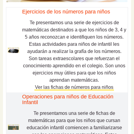
Ejercicios de los números para niños
Te presentamos una serie de ejercicios de
matemáticas destinados a que los niños de 3, 4 y
5 años reconozcan e identifiquen los números.
Estas actividades para niños de infantil les
ayudarán a realizar la grafía de los números.
Son tareas extraescolares que refuerzan el
conocimiento aprendido en el colegio. Son unos
ejercicios muy útiles para que los niños
aprendan matemáticas.
Ver las fichas de números para niños
Operaciones para niños de Educación
Infantil
Te presentamos una serie de
fichas de
matemáticas
para que los niños que cursan
educación infantil comiencen a familiarizarse