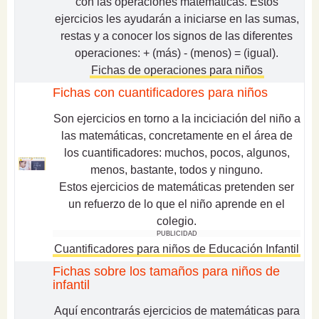
con las operaciones matemáticas. Estos
ejercicios les ayudarán a
iniciarse en las sumas,
restas
y a conocer los signos de las diferentes
operaciones: + (más) - (menos) = (igual).
Fichas de operaciones para niños
Fichas con cuantificadores para niños
Son ejercicios en torno a la inciciación del niño a
las matemáticas, concretamente en el área de
los cuantificadores: muchos, pocos, algunos,
menos, bastante, todos y ninguno.
Estos ejercicios de matemáticas pretenden ser
un refuerzo de lo que el niño aprende en el
colegio.
PUBLICIDAD
Cuantificadores para niños de Educación Infantil
Fichas sobre los tamaños para niños de
infantil
Aquí encontrarás ejercicios de matemáticas para