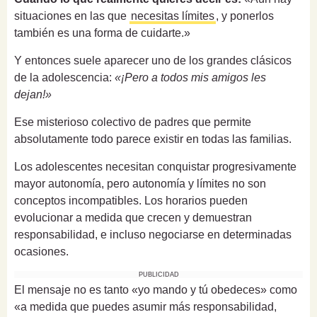
situaciones en las que
necesitas límites
, y ponerlos
también es una forma de cuidarte.»
Y entonces suele aparecer uno de los grandes clásicos
de la adolescencia:
«¡Pero a todos mis amigos les
dejan!»
Ese misterioso colectivo de padres que permite
absolutamente todo parece existir en todas las familias.
Los adolescentes necesitan conquistar progresivamente
mayor autonomía, pero autonomía y límites no son
conceptos incompatibles. Los horarios pueden
evolucionar a medida que crecen y demuestran
responsabilidad, e incluso negociarse en determinadas
ocasiones.
PUBLICIDAD
El mensaje no es tanto «yo mando y tú obedeces» como
«a medida que puedes asumir más responsabilidad,