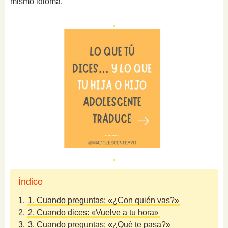
mismo idioma.
Índice
1.
1. Cuando preguntas: «¿Con quién vas?»
2.
2. Cuando dices: «Vuelve a tu hora»
3.
3. Cuando preguntas: «¿Qué te pasa?»