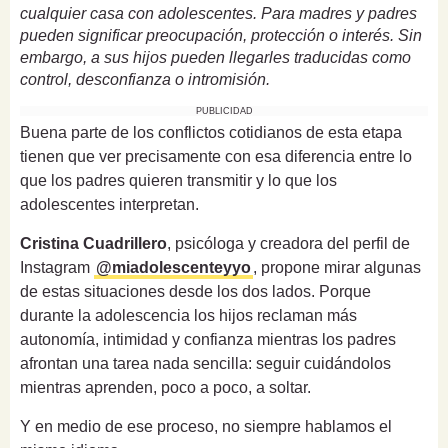
cualquier casa con adolescentes. Para madres y padres
pueden significar preocupación, protección o interés. Sin
embargo, a sus hijos pueden llegarles traducidas como
control, desconfianza o intromisión.
PUBLICIDAD
Buena parte de los conflictos cotidianos de esta etapa
tienen que ver precisamente con esa diferencia entre lo
que los padres quieren transmitir y lo que los
adolescentes interpretan.
Cristina Cuadrillero
, psicóloga y creadora del perfil de
Instagram
@miadolescenteyyo
, propone mirar algunas
de estas situaciones desde los dos lados. Porque
durante la adolescencia los hijos reclaman más
autonomía, intimidad y confianza mientras los padres
afrontan una tarea nada sencilla: seguir cuidándolos
mientras aprenden, poco a poco, a soltar.
Y en medio de ese proceso, no siempre hablamos el