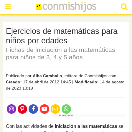
Ejercicios de matemáticas para
niños por edades
Fichas de iniciación a las matemáticas
para niños de 3, 4 y 5 años
Publicado por
Alba Caraballo
, editora de Conmishijos.com
Creado:
17 de abril de 2012 14:45
|
Modificado:
14 de agosto
de 2023 13:19
PUBLICIDAD
Con las actividades de
iniciación a las matemáticas
se