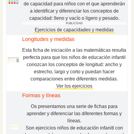
de capacidad para niños con el que aprenderán
a identificar y diferenciar los conceptos de
capacidad: lleno y vacío o ligero y pesado.
PUBLICIDAD
Ejercicios de capacidades y medidas
Longitudes y medidas
Esta ficha de iniciación a las matemáticas resulta
perfecta para que los niños de educación infantil
conozcan los conceptos de longitud: ancho y
estrecho, largo y corto y puedan hacer
comparaciones entre diferentes medidas.
Ver los ejercicios
Formas y líneas
Os presentamos una serie de fichas para
aprender y diferenciar las diferentes formas y
líneas.
Son ejercicios niños de educación infanitl con