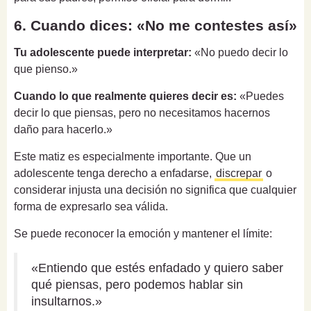
6. Cuando dices: «No me contestes así»
Tu adolescente puede interpretar:
«No puedo decir lo
que pienso.»
Cuando lo que realmente quieres decir es:
«Puedes
decir lo que piensas, pero no necesitamos hacernos
daño para hacerlo.»
Este matiz es especialmente importante. Que un
adolescente tenga derecho a enfadarse,
discrepar
o
considerar injusta una decisión no significa que cualquier
forma de expresarlo sea válida.
Se puede reconocer la emoción y mantener el límite:
«Entiendo que estés enfadado y quiero saber
qué piensas, pero podemos hablar sin
insultarnos.»