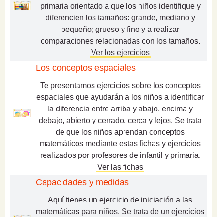
primaria orientado a que los niños identifique y
diferencien los tamaños: grande, mediano y
pequeño; grueso y fino y a realizar
comparaciones relacionadas con los tamaños.
Ver los ejercicios
Los conceptos espaciales
Te presentamos ejercicios sobre los conceptos
espaciales que ayudarán a los niños a identificar
la diferencia entre arriba y abajo, encima y
debajo, abierto y cerrado, cerca y lejos. Se trata
de que los niños aprendan conceptos
matemáticos mediante estas fichas y ejercicios
realizados por profesores de infantil y primaria.
Ver las fichas
Capacidades y medidas
Aquí tienes un ejercicio de iniciación a las
matemáticas para niños. Se trata de un ejercicios