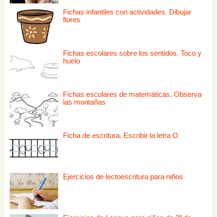
Fichas infantiles con actividades. Dibujar
flores
Fichas escolares sobre los sentidos. Toco y
huelo
Fichas escolares de matemáticas. Observa
las montañas
Ficha de escritura. Escribir la letra O
Ejercicios de lectoescritura para niños