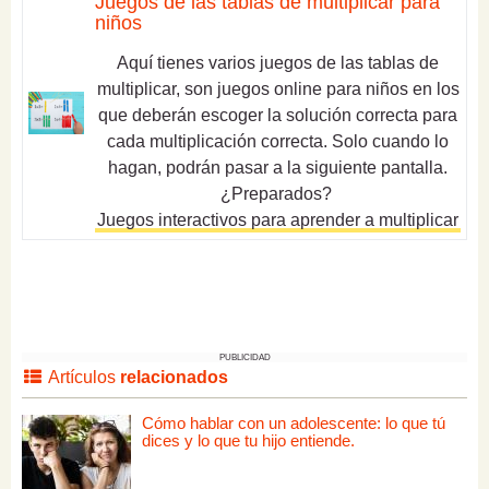
Juegos de las tablas de multiplicar para
niños
Aquí tienes varios juegos de las tablas de
multiplicar, son juegos online para niños en los
que deberán escoger la solución correcta para
cada
multiplicación
correcta. Solo cuando lo
hagan, podrán pasar a la siguiente pantalla.
¿Preparados?
Juegos interactivos para aprender a multiplicar
PUBLICIDAD
Artículos
relacionados
Cómo hablar con un adolescente: lo que tú
dices y lo que tu hijo entiende.