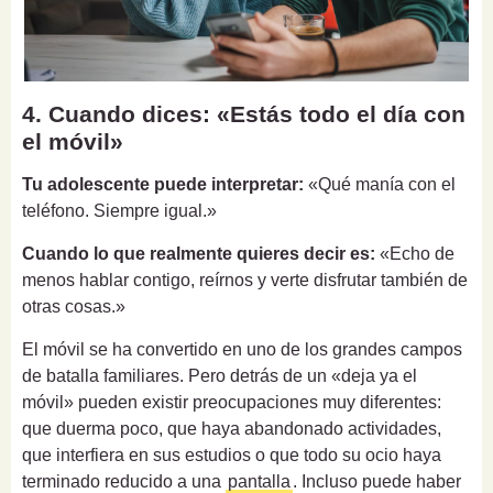
4. Cuando dices: «Estás todo el día con
el móvil»
Tu adolescente puede interpretar:
«Qué manía con el
teléfono. Siempre igual.»
Cuando lo que realmente quieres decir es:
«Echo de
menos hablar contigo, reírnos y verte disfrutar también de
otras cosas.»
El móvil se ha convertido en uno de los grandes campos
de batalla familiares. Pero detrás de un «deja ya el
móvil» pueden existir preocupaciones muy diferentes:
que duerma poco, que haya abandonado actividades,
que interfiera en sus estudios o que todo su ocio haya
terminado reducido a una
pantalla
. Incluso puede haber