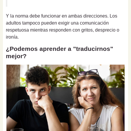
Y la norma debe funcionar en ambas direcciones. Los
adultos tampoco pueden exigir una comunicación
respetuosa mientras responden con gritos, desprecio o
ironía.
¿Podemos aprender a "traducirnos"
mejor?