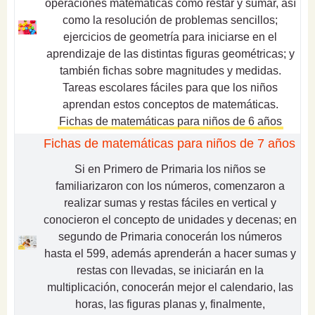
operaciones matemáticas como restar y sumar, así
como la resolución de problemas sencillos;
ejercicios de geometría para iniciarse en el
aprendizaje de las distintas figuras geométricas; y
también fichas sobre magnitudes y medidas.
Tareas escolares fáciles para que los niños
aprendan estos conceptos de matemáticas.
Fichas de matemáticas para niños de 6 años
Fichas de matemáticas para niños de 7 años
Si en Primero de Primaria los niños se
familiarizaron con los números, comenzaron a
realizar sumas y restas fáciles en vertical y
conocieron el concepto de unidades y decenas; en
segundo de Primaria conocerán los números
hasta el 599, además aprenderán a hacer sumas y
restas con llevadas, se iniciarán en la
multiplicación, conocerán mejor el calendario, las
horas, las figuras planas y, finalmente,