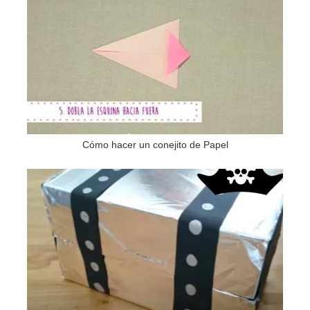
Cómo hacer un conejito de Papel