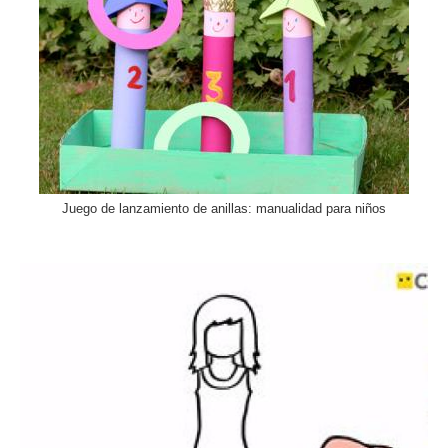
Juego de lanzamiento de anillas: manualidad para niños