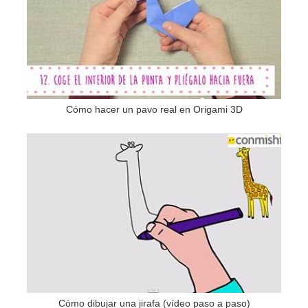
Cómo hacer un pavo real en Origami 3D
Cómo dibujar una jirafa (vídeo paso a paso)