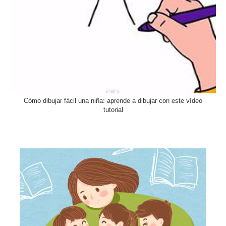
Cómo dibujar fácil una niña: aprende a dibujar con este vídeo
tutorial