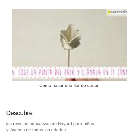
Cómo hacer una flor de cartón
Descubre
las revistas educativas de Bayard para niños
y jóvenes de todas las edades.