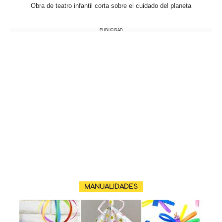
Obra de teatro infantil corta sobre el cuidado del planeta
PUBLICIDAD
MANUALIDADES