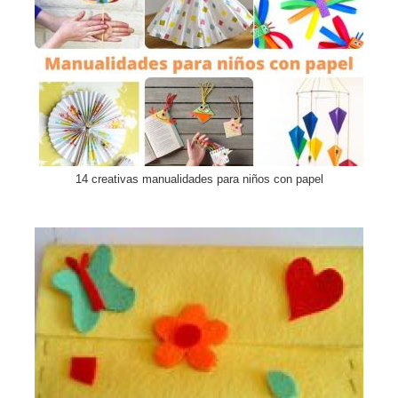
14 creativas manualidades para niños con papel