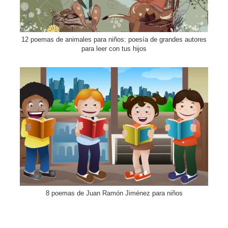
12 poemas de animales para niños: poesía de grandes autores
para leer con tus hijos
8 poemas de Juan Ramón Jiménez para niños