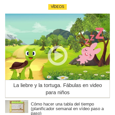
VÍDEOS
La liebre y la tortuga. Fábulas en video
para niños
Cómo hacer una tabla del tiempo
(planificador semanal en vídeo paso a
paso)