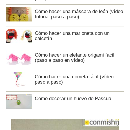
Cómo hacer una máscara de león (vídeo
tutorial paso a paso)
Cómo hacer una marioneta con un
calcetín
Cómo hacer un elefante origami fácil
(paso a paso en vídeo)
Cómo hacer una cometa fácil (vídeo
paso a paso)
Cómo decorar un huevo de Pascua