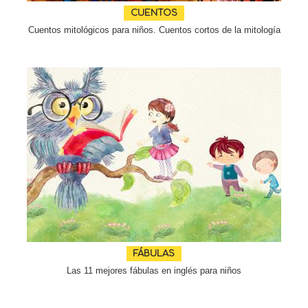
CUENTOS
Cuentos mitológicos para niños. Cuentos cortos de la mitología
FÁBULAS
Las 11 mejores fábulas en inglés para niños