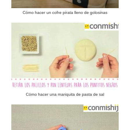
Cómo hacer un cofre pirata lleno de golosinas
Cómo hacer una mariquita de pasta de sal