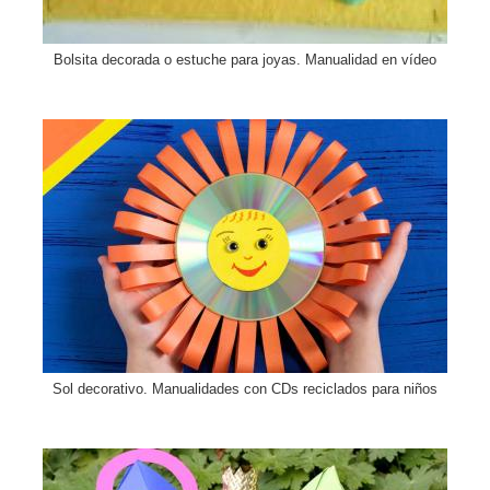
Bolsita decorada o estuche para joyas. Manualidad en vídeo
Sol decorativo. Manualidades con CDs reciclados para niños