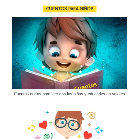
CUENTOS PARA NIÑOS
Cuentos cortos para leer con los niños y educarles en valores