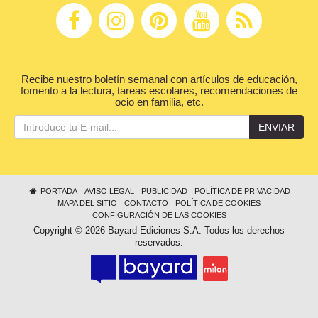
Recibe nuestro boletín semanal con artículos de educación,
fomento a la lectura, tareas escolares, recomendaciones de
ocio en familia, etc.
ENVIAR
PORTADA
AVISO LEGAL
PUBLICIDAD
POLÍTICA DE PRIVACIDAD
MAPA DEL SITIO
CONTACTO
POLÍTICA DE COOKIES
CONFIGURACIÓN DE LAS COOKIES
Copyright © 2026 Bayard Ediciones S.A. Todos los derechos
reservados.