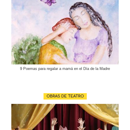
9 Poemas para regalar a mamá en el Día de la Madre
OBRAS DE TEATRO