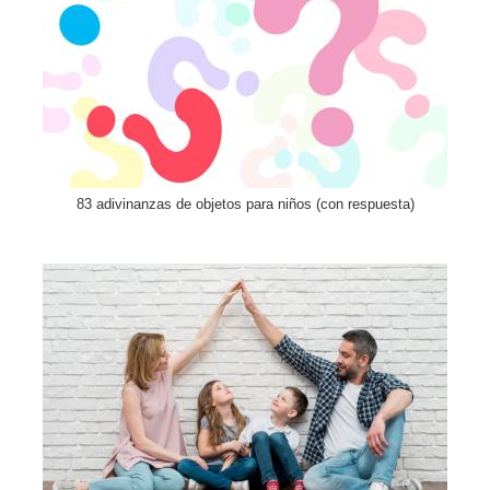
83 adivinanzas de objetos para niños (con respuesta)