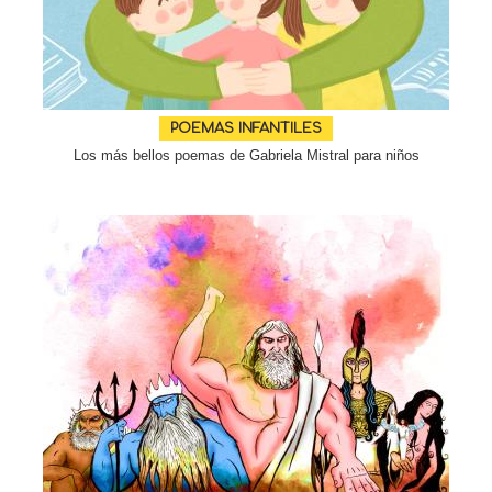
POEMAS INFANTILES
Los más bellos poemas de Gabriela Mistral para niños