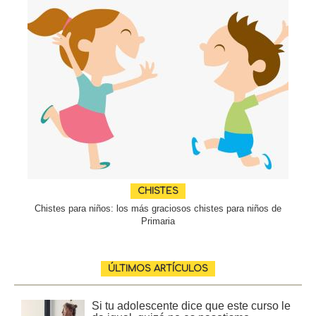
CHISTES
Chistes para niños: los más graciosos chistes para niños de
Primaria
ÚLTIMOS ARTÍCULOS
Si tu adolescente dice que este curso le