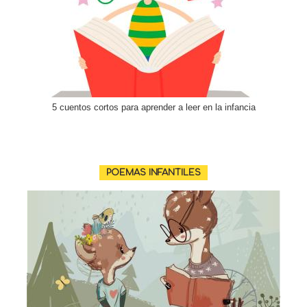
5 cuentos cortos para aprender a leer en la infancia
POEMAS INFANTILES