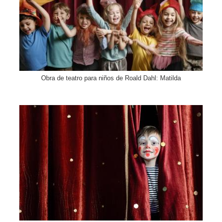
Obra de teatro para niños de Roald Dahl: Matilda