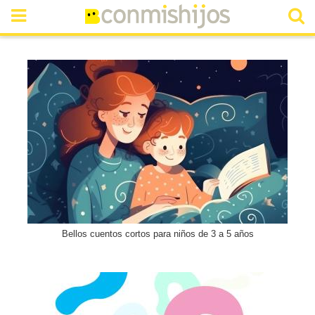
Bellos cuentos cortos para niños de 3 a 5 años