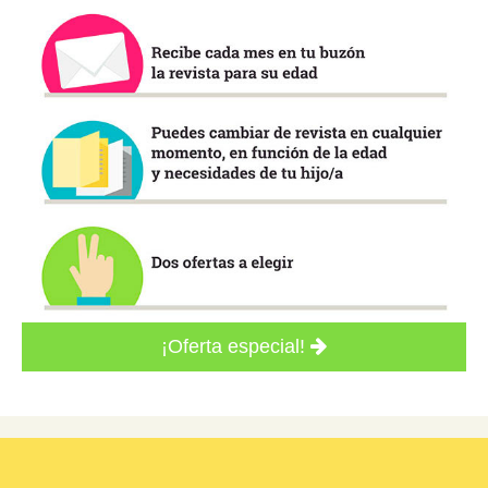
¡Oferta especial!