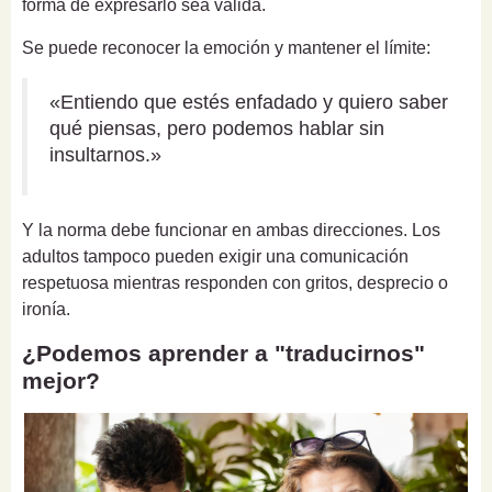
forma de expresarlo sea válida.
Se puede reconocer la emoción y mantener el límite:
«Entiendo que estés enfadado y quiero saber
qué piensas, pero podemos hablar sin
insultarnos.»
Y la norma debe funcionar en ambas direcciones. Los
adultos tampoco pueden exigir una comunicación
respetuosa mientras responden con gritos, desprecio o
ironía.
¿Podemos aprender a "traducirnos"
mejor?