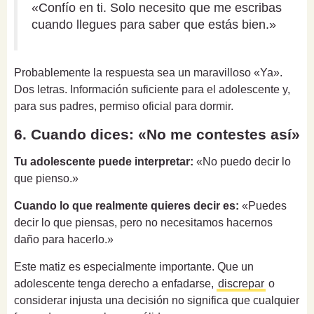
«Confío en ti. Solo necesito que me escribas
cuando llegues para saber que estás bien.»
Probablemente la respuesta sea un maravilloso «Ya».
Dos letras. Información suficiente para el adolescente y,
para sus padres, permiso oficial para dormir.
6. Cuando dices: «No me contestes así»
Tu adolescente puede interpretar:
«No puedo decir lo
que pienso.»
Cuando lo que realmente quieres decir es:
«Puedes
decir lo que piensas, pero no necesitamos hacernos
daño para hacerlo.»
Este matiz es especialmente importante. Que un
adolescente tenga derecho a enfadarse,
discrepar
o
considerar injusta una decisión no significa que cualquier