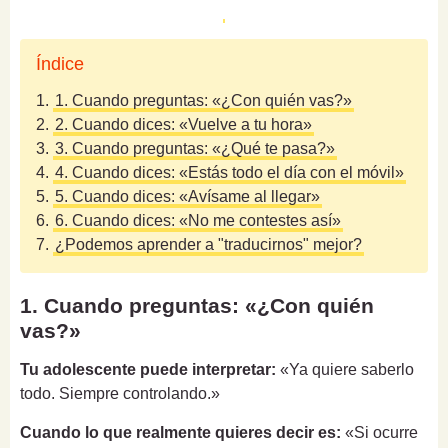
Índice
1.
1. Cuando preguntas: «¿Con quién vas?»
2.
2. Cuando dices: «Vuelve a tu hora»
3.
3. Cuando preguntas: «¿Qué te pasa?»
4.
4. Cuando dices: «Estás todo el día con el móvil»
5.
5. Cuando dices: «Avísame al llegar»
6.
6. Cuando dices: «No me contestes así»
7.
¿Podemos aprender a "traducirnos" mejor?
1. Cuando preguntas: «¿Con quién
vas?»
Tu adolescente puede interpretar:
«Ya quiere saberlo
todo. Siempre controlando.»
Cuando lo que realmente quieres decir es:
«Si ocurre