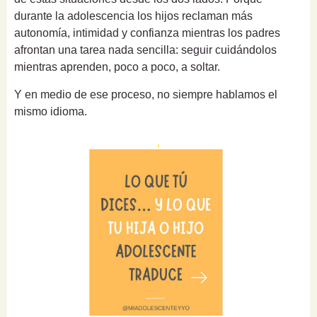
durante la adolescencia los hijos reclaman más
autonomía, intimidad y confianza mientras los padres
afrontan una tarea nada sencilla: seguir cuidándolos
mientras aprenden, poco a poco, a soltar.
Y en medio de ese proceso, no siempre hablamos el
mismo idioma.