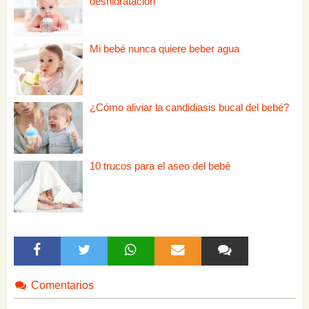
deshidratación
Mi bebé nunca quiere beber agua
¿Cómo aliviar la candidiasis bucal del bebé?
10 trucos para el aseo del bebé
Comentarios