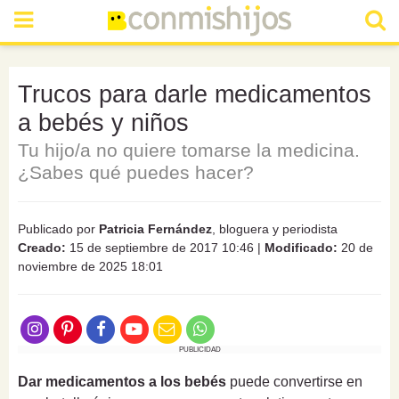
Trucos para darle medicamentos
a bebés y niños
Tu hijo/a no quiere tomarse la medicina.
¿Sabes qué puedes hacer?
Publicado por
Patricia Fernández
, bloguera y periodista
Creado:
15 de septiembre de 2017 10:46
|
Modificado:
20 de
noviembre de 2025 18:01
PUBLICIDAD
Dar medicamentos a los bebés
puede convertirse en