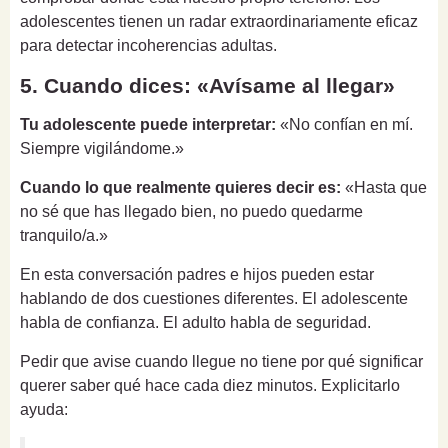
adolescentes tienen un radar extraordinariamente eficaz
para detectar incoherencias adultas.
5. Cuando dices: «Avísame al llegar»
Tu adolescente puede interpretar:
«No confían en mí.
Siempre vigilándome.»
Cuando lo que realmente quieres decir es:
«Hasta que
no sé que has llegado bien, no puedo quedarme
tranquilo/a.»
En esta conversación padres e hijos pueden estar
hablando de dos cuestiones diferentes. El adolescente
habla de confianza. El adulto habla de seguridad.
Pedir que avise cuando llegue no tiene por qué significar
querer saber qué hace cada diez minutos. Explicitarlo
ayuda: