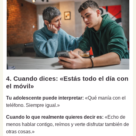
4. Cuando dices: «Estás todo el día con
el móvil»
Tu adolescente puede interpretar:
«Qué manía con el
teléfono. Siempre igual.»
Cuando lo que realmente quieres decir es:
«Echo de
menos hablar contigo, reírnos y verte disfrutar también de
otras cosas.»