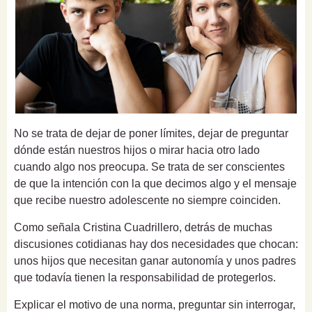
No se trata de dejar de poner límites, dejar de preguntar
dónde están nuestros hijos o mirar hacia otro lado
cuando algo nos preocupa. Se trata de ser conscientes
de que la intención con la que decimos algo y el mensaje
que recibe nuestro adolescente no siempre coinciden.
Como señala Cristina Cuadrillero, detrás de muchas
discusiones cotidianas hay dos necesidades que chocan:
unos hijos que necesitan ganar autonomía y unos padres
que todavía tienen la responsabilidad de protegerlos.
Explicar el motivo de una norma, preguntar sin interrogar,