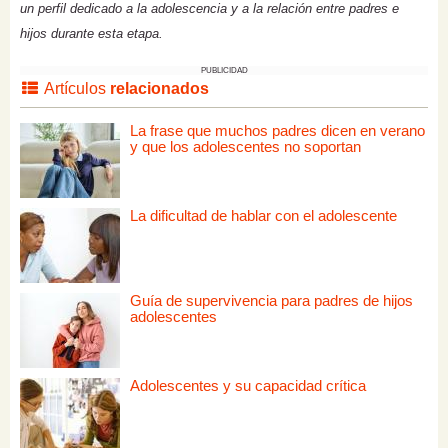
un perfil dedicado a la adolescencia y a la relación entre padres e
hijos durante esta etapa.
PUBLICIDAD
Artículos
relacionados
La frase que muchos padres dicen en verano
y que los adolescentes no soportan
La dificultad de hablar con el adolescente
Guía de supervivencia para padres de hijos
adolescentes
Adolescentes y su capacidad crítica