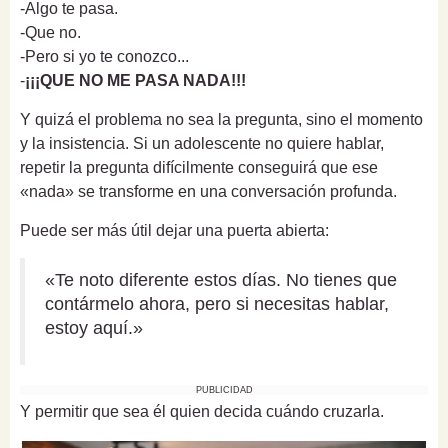
-Algo te pasa.
-Que no.
-Pero si yo te conozco...
-
¡¡¡QUE NO ME PASA NADA!!!
Y quizá el problema no sea la pregunta, sino el momento
y la insistencia. Si un adolescente no quiere hablar,
repetir la pregunta difícilmente conseguirá que ese
«nada» se transforme en una conversación profunda.
Puede ser más útil dejar una puerta abierta:
«Te noto diferente estos días. No tienes que
contármelo ahora, pero si necesitas hablar,
estoy aquí.»
PUBLICIDAD
Y permitir que sea él quien decida cuándo cruzarla.