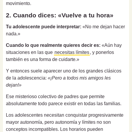
movimiento.
2. Cuando dices: «Vuelve a tu hora»
Tu adolescente puede interpretar:
«No me dejan hacer
nada.»
Cuando lo que realmente quieres decir es:
«Aún hay
situaciones en las que
necesitas límites
, y ponerlos
también es una forma de cuidarte.»
Y entonces suele aparecer uno de los grandes clásicos
de la adolescencia:
«¡Pero a todos mis amigos les
dejan!»
Ese misterioso colectivo de padres que permite
absolutamente todo parece existir en todas las familias.
Los adolescentes necesitan conquistar progresivamente
mayor autonomía, pero autonomía y límites no son
conceptos incompatibles. Los horarios pueden