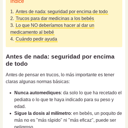
Índice
1.
Antes de nada: seguridad por encima de todo
2.
Trucos para dar medicinas a los bebés
3.
Lo que NO deberíamos hacer al dar un
medicamento al bebé
4.
Cuándo pedir ayuda
Antes de nada: seguridad por encima
de todo
Antes de pensar en trucos, lo más importante es tener
claras algunas normas básicas:
Nunca automediques
: da solo lo que ha recetado el
pediatra o lo que te haya indicado para su peso y
edad.
Sigue la dosis al milímetro
: en bebés, un poquito de
más no es "más rápido" ni "más eficaz", puede ser
peligroso.