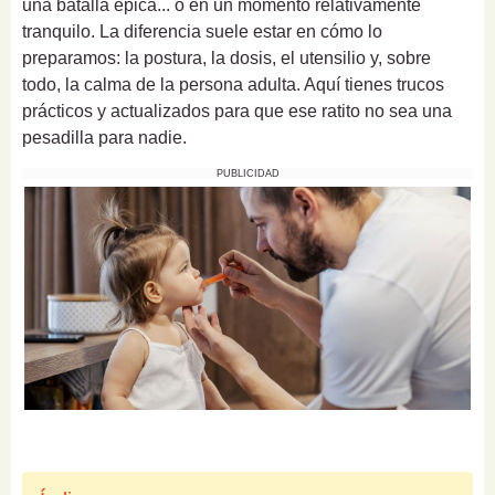
una batalla épica... o en un momento relativamente
tranquilo. La diferencia suele estar en cómo lo
preparamos: la postura, la dosis, el utensilio y, sobre
todo, la calma de la persona adulta. Aquí tienes trucos
prácticos y actualizados para que ese ratito no sea una
pesadilla para nadie.
PUBLICIDAD