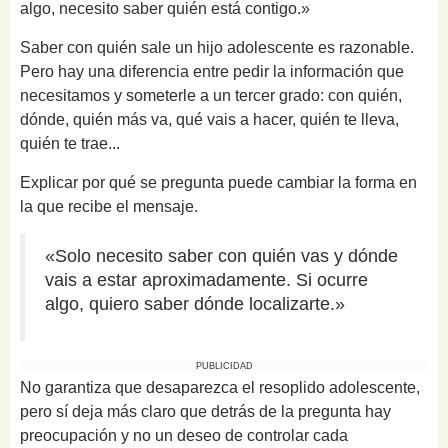
algo, necesito saber quién está contigo.»
Saber con quién sale un hijo adolescente es razonable.
Pero hay una diferencia entre pedir la información que
necesitamos y someterle a un tercer grado: con quién,
dónde, quién más va, qué vais a hacer, quién te lleva,
quién te trae...
Explicar por qué se pregunta puede cambiar la forma en
la que recibe el mensaje.
«Solo necesito saber con quién vas y dónde
vais a estar aproximadamente. Si ocurre
algo, quiero saber dónde localizarte.»
PUBLICIDAD
No garantiza que desaparezca el resoplido adolescente,
pero sí deja más claro que detrás de la pregunta hay
preocupación y no un deseo de controlar cada