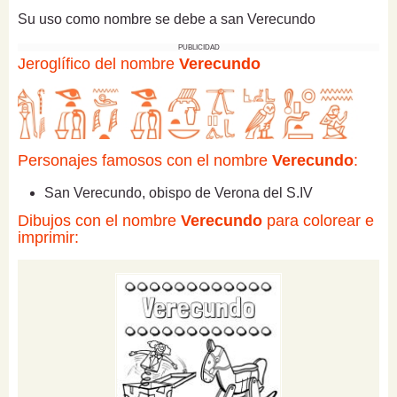
Su uso como nombre se debe a san Verecundo
PUBLICIDAD
Jeroglífico del nombre
Verecundo
Personajes famosos con el nombre
Verecundo
:
San Verecundo, obispo de Verona del S.IV
Dibujos con el nombre
Verecundo
para colorear e
imprimir: