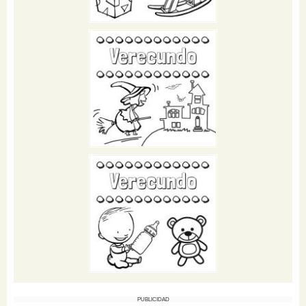
PUBLICIDAD