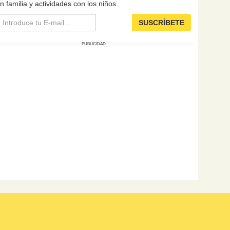
n familia y actividades con los niños.
SUSCRÍBETE
PUBLICIDAD