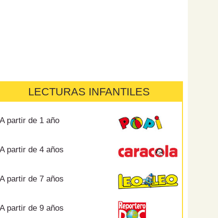
LECTURAS INFANTILES
A partir de 1 año
A partir de 4 años
A partir de 7 años
A partir de 9 años