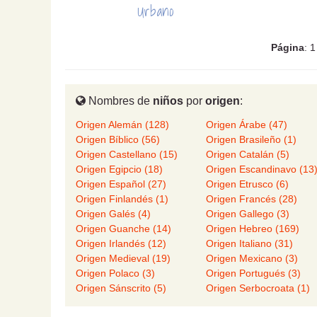
Urbano
Página
: 
Nombres de
niños
por
origen
:
Origen Alemán (128)
Origen Árabe (47)
Origen Bíblico (56)
Origen Brasileño (1)
Origen Castellano (15)
Origen Catalán (5)
Origen Egipcio (18)
Origen Escandinavo (13
Origen Español (27)
Origen Etrusco (6)
Origen Finlandés (1)
Origen Francés (28)
Origen Galés (4)
Origen Gallego (3)
Origen Guanche (14)
Origen Hebreo (169)
Origen Irlandés (12)
Origen Italiano (31)
Origen Medieval (19)
Origen Mexicano (3)
Origen Polaco (3)
Origen Portugués (3)
Origen Sánscrito (5)
Origen Serbocroata (1)