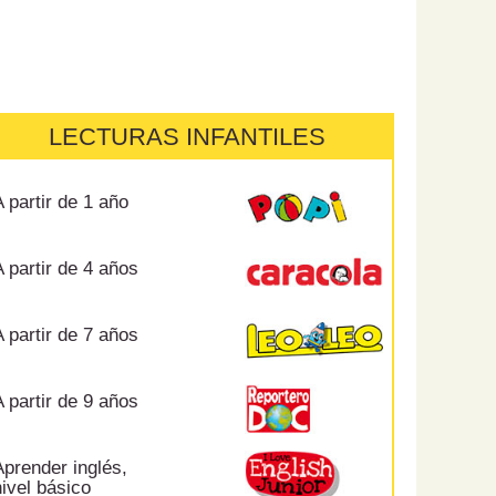
LECTURAS INFANTILES
 partir de 1 año
 partir de 4 años
 partir de 7 años
 partir de 9 años
prender inglés,
ivel básico