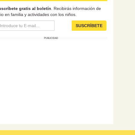
scríbete gratis al boletín
. Recibirás información de
io en familia y actividades con los niños.
SUSCRÍBETE
PUBLICIDAD