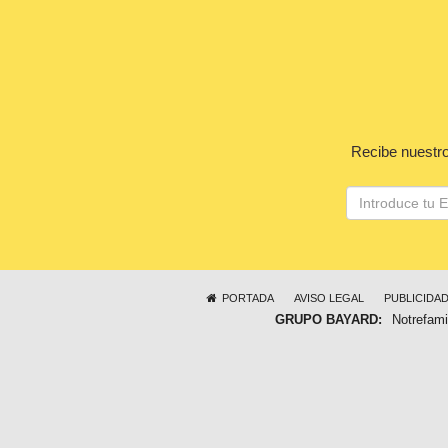
Recibe nuestro
PORTADA
AVISO LEGAL
PUBLICIDA
GRUPO BAYARD:
Notrefami