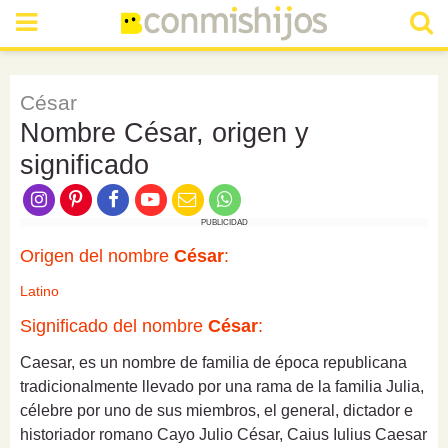
César
Nombre César, origen y
significado
PUBLICIDAD
Origen del nombre
César
:
Latino
Significado del nombre
César
:
Caesar, es un nombre de familia de época republicana
tradicionalmente llevado por una rama de la familia Julia,
célebre por uno de sus miembros, el general, dictador e
historiador romano Cayo Julio César, Caius Iulius Caesar