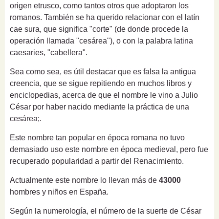
origen etrusco, como tantos otros que adoptaron los
romanos. También se ha querido relacionar con el latín
cae sura, que significa "corte" (de donde procede la
operación llamada "cesárea"), o con la palabra latina
caesaries, "cabellera".
Sea como sea, es útil destacar que es falsa la antigua
creencia, que se sigue repitiendo en muchos libros y
enciclopedias, acerca de que el nombre le vino a Julio
César por haber nacido mediante la práctica de una
cesárea;.
Este nombre tan popular en época romana no tuvo
demasiado uso este nombre en época medieval, pero fue
recuperado popularidad a partir del Renacimiento.
Actualmente este nombre lo llevan más de
43000
hombres y niños en España.
Según la numerología, el número de la suerte de César