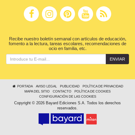
Recibe nuestro boletín semanal con artículos de educación,
fomento a la lectura, tareas escolares, recomendaciones de
ocio en familia, etc.
ENVIAR
PORTADA
AVISO LEGAL
PUBLICIDAD
POLÍTICA DE PRIVACIDAD
MAPA DEL SITIO
CONTACTO
POLÍTICA DE COOKIES
CONFIGURACIÓN DE LAS COOKIES
Copyright © 2026 Bayard Ediciones S.A. Todos los derechos
reservados.