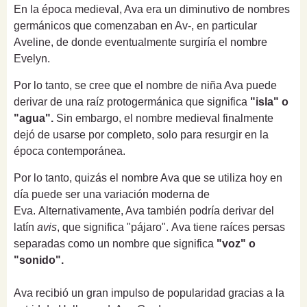
En la época medieval, Ava era un diminutivo de nombres
germánicos que comenzaban en Av-, en particular
Aveline, de donde eventualmente surgiría el nombre
Evelyn.
Por lo tanto, se cree que el nombre de niña Ava puede
derivar de una raíz protogermánica que significa
"isla" o
"agua".
Sin embargo, el nombre medieval finalmente
dejó de usarse por completo, solo para resurgir en la
época contemporánea.
Por lo tanto, quizás el nombre Ava que se utiliza hoy en
día puede ser una variación moderna de
Eva.
Alternativamente, Ava también podría derivar del
latín
avis
, que significa "pájaro".
Ava tiene raíces persas
separadas como un nombre que significa
"voz" o
"sonido".
Ava recibió un gran impulso de popularidad gracias a la