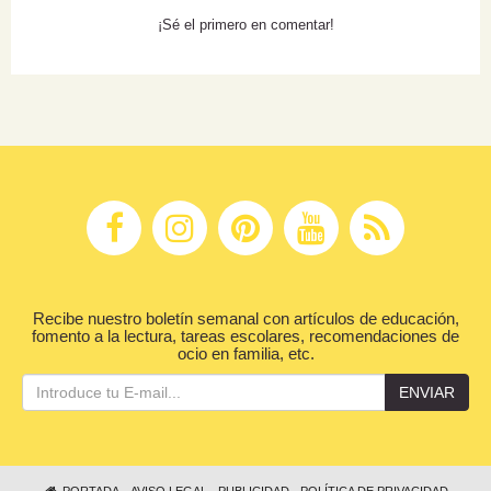
¡Sé el primero en comentar!
Recibe nuestro boletín semanal con artículos de educación,
fomento a la lectura, tareas escolares, recomendaciones de
ocio en familia, etc.
ENVIAR
PORTADA
AVISO LEGAL
PUBLICIDAD
POLÍTICA DE PRIVACIDAD