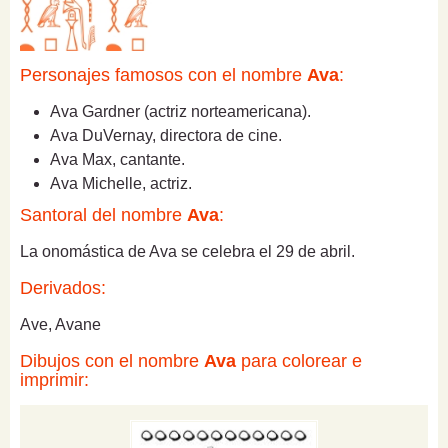
Personajes famosos con el nombre
Ava
:
Ava Gardner (actriz norteamericana).
Ava DuVernay, directora de cine.
Ava Max, cantante.
Ava Michelle, actriz.
Santoral del nombre
Ava
:
La onomástica de Ava se celebra el 29 de abril.
Derivados:
Ave, Avane
Dibujos con el nombre
Ava
para colorear e
imprimir: