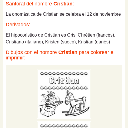
Santoral del nombre
Cristian
:
La onomástica de Cristian se celebra el 12 de noviembre
Derivados:
El hipocorístico de Cristian es Cris. Chrétien (francés),
Cristiano (italiano), Kristen (sueco), Kristian (danés)
Dibujos con el nombre
Cristian
para colorear e
imprimir: