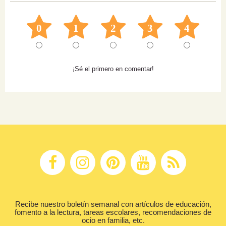
0
1
2
3
4
¡Sé el primero en comentar!
Recibe nuestro boletín semanal con artículos de educación,
fomento a la lectura, tareas escolares, recomendaciones de
ocio en familia, etc.