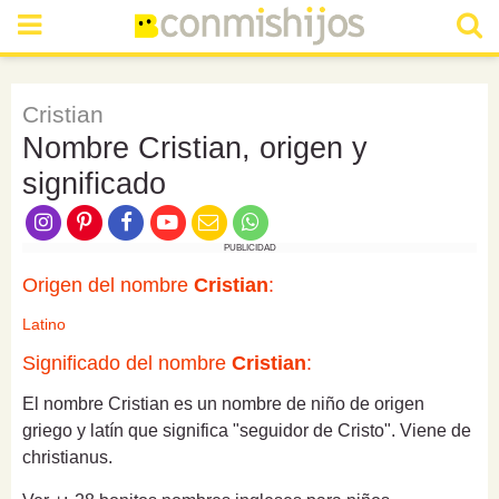
Cristian
Nombre Cristian, origen y
significado
PUBLICIDAD
Origen del nombre
Cristian
:
Latino
Significado del nombre
Cristian
:
El nombre Cristian es un nombre de niño de origen
griego y latín que significa "seguidor de Cristo". Viene de
christianus.