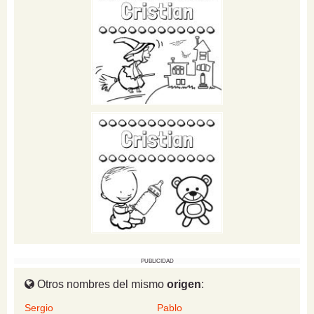
PUBLICIDAD
Otros nombres del mismo
origen
:
Sergio
Pablo