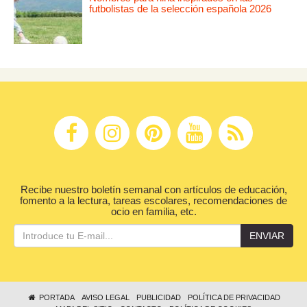
futbolistas de la selección española 2026
Recibe nuestro boletín semanal con artículos de educación,
fomento a la lectura, tareas escolares, recomendaciones de
ocio en familia, etc.
ENVIAR
PORTADA
AVISO LEGAL
PUBLICIDAD
POLÍTICA DE PRIVACIDAD