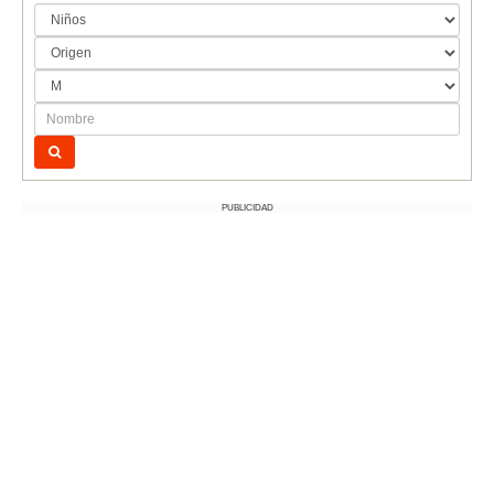
PUBLICIDAD