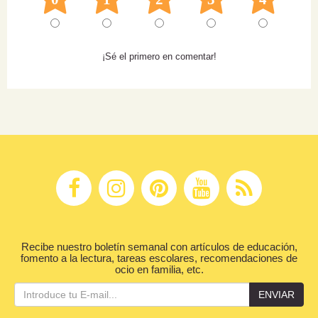
¡Sé el primero en comentar!
Recibe nuestro boletín semanal con artículos de educación,
fomento a la lectura, tareas escolares, recomendaciones de
ocio en familia, etc.
ENVIAR