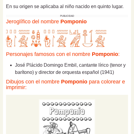
En su origen se aplicaba al niño nacido en quinto lugar.
PUBLICIDAD
Jeroglífico del nombre
Pomponio
Personajes famosos con el nombre
Pomponio
:
José Plácido Domingo Embil, cantante lírico (tenor y
barítono) y director de orquesta español (1941)
Dibujos con el nombre
Pomponio
para colorear e
imprimir: