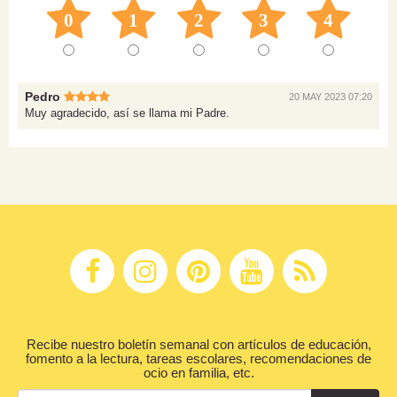
0
1
2
3
4
Pedro
20 MAY 2023 07:20
Muy agradecido, así se llama mi Padre.
Recibe nuestro boletín semanal con artículos de educación,
fomento a la lectura, tareas escolares, recomendaciones de
ocio en familia, etc.