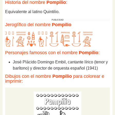
Historia del nombre
Pompilio
:
Equivalente al latino Quintilio.
PUBLICIDAD
Jeroglífico del nombre
Pompilio
Personajes famosos con el nombre
Pompilio
:
José Plácido Domingo Embil, cantante lírico (tenor y
barítono) y director de orquesta español (1941)
Dibujos con el nombre
Pompilio
para colorear e
imprimir: