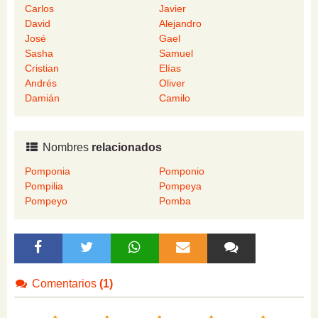
Carlos
Javier
David
Alejandro
José
Gael
Sasha
Samuel
Cristian
Elías
Andrés
Oliver
Damián
Camilo
Nombres
relacionados
Pomponia
Pomponio
Pompilia
Pompeya
Pompeyo
Pomba
Comentarios
(1)