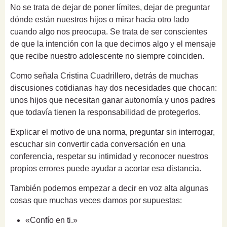
No se trata de dejar de poner límites, dejar de preguntar
dónde están nuestros hijos o mirar hacia otro lado
cuando algo nos preocupa. Se trata de ser conscientes
de que la intención con la que decimos algo y el mensaje
que recibe nuestro adolescente no siempre coinciden.
Como señala Cristina Cuadrillero, detrás de muchas
discusiones cotidianas hay dos necesidades que chocan:
unos hijos que necesitan ganar autonomía y unos padres
que todavía tienen la responsabilidad de protegerlos.
Explicar el motivo de una norma, preguntar sin interrogar,
escuchar sin convertir cada conversación en una
conferencia, respetar su intimidad y reconocer nuestros
propios errores puede ayudar a acortar esa distancia.
También podemos empezar a decir en voz alta algunas
cosas que muchas veces damos por supuestas:
«Confío en ti.»