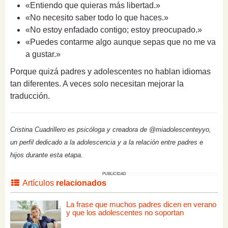
«Entiendo que quieras más libertad.»
«No necesito saber todo lo que haces.»
«No estoy enfadado contigo; estoy preocupado.»
«Puedes contarme algo aunque sepas que no me va
a gustar.»
Porque quizá padres y adolescentes no hablan idiomas
tan diferentes. A veces solo necesitan mejorar la
traducción.
Cristina Cuadrillero es psicóloga y creadora de @miadolescenteyyo,
un perfil dedicado a la adolescencia y a la relación entre padres e
hijos durante esta etapa.
PUBLICIDAD
Artículos
relacionados
La frase que muchos padres dicen en verano
y que los adolescentes no soportan