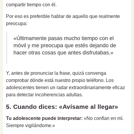
compartir tiempo con él.
Por eso es preferible hablar de aquello que realmente
preocupa:
«Últimamente pasas mucho tiempo con el
móvil y me preocupa que estés dejando de
hacer otras cosas que antes disfrutabas.»
Y, antes de pronunciar la frase, quizá convenga
comprobar dónde está nuestro propio teléfono. Los
adolescentes tienen un radar extraordinariamente eficaz
para detectar incoherencias adultas.
5. Cuando dices: «Avísame al llegar»
Tu adolescente puede interpretar:
«No confían en mí.
Siempre vigilándome.»