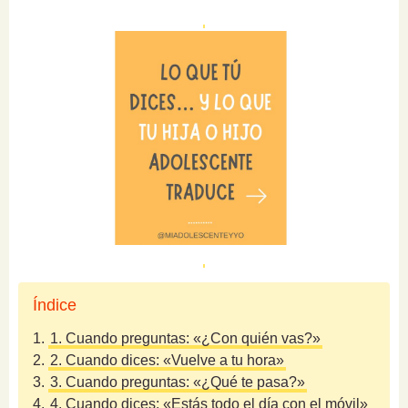
Índice
1.
1. Cuando preguntas: «¿Con quién vas?»
2.
2. Cuando dices: «Vuelve a tu hora»
3.
3. Cuando preguntas: «¿Qué te pasa?»
4.
4. Cuando dices: «Estás todo el día con el móvil»