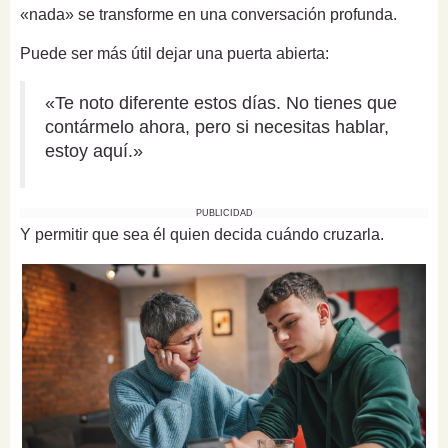
«nada» se transforme en una conversación profunda.
Puede ser más útil dejar una puerta abierta:
«Te noto diferente estos días. No tienes que
contármelo ahora, pero si necesitas hablar,
estoy aquí.»
PUBLICIDAD
Y permitir que sea él quien decida cuándo cruzarla.