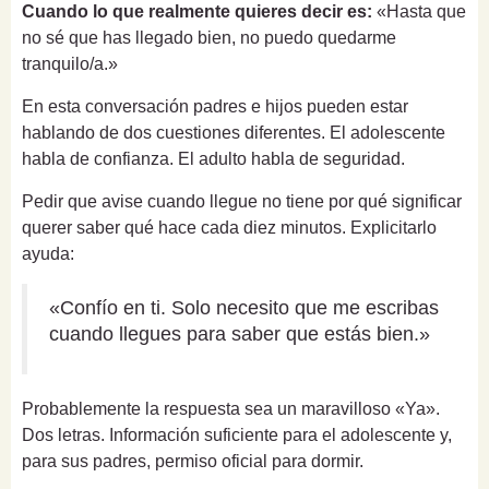
Cuando lo que realmente quieres decir es:
«Hasta que
no sé que has llegado bien, no puedo quedarme
tranquilo/a.»
En esta conversación padres e hijos pueden estar
hablando de dos cuestiones diferentes. El adolescente
habla de confianza. El adulto habla de seguridad.
Pedir que avise cuando llegue no tiene por qué significar
querer saber qué hace cada diez minutos. Explicitarlo
ayuda:
«Confío en ti. Solo necesito que me escribas
cuando llegues para saber que estás bien.»
Probablemente la respuesta sea un maravilloso «Ya».
Dos letras. Información suficiente para el adolescente y,
para sus padres, permiso oficial para dormir.