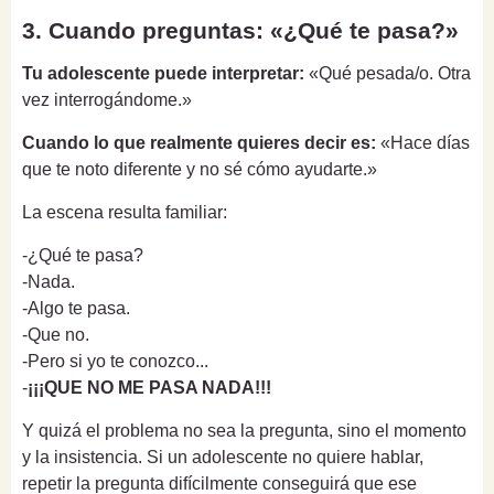
3. Cuando preguntas: «¿Qué te pasa?»
Tu adolescente puede interpretar:
«Qué pesada/o. Otra
vez interrogándome.»
Cuando lo que realmente quieres decir es:
«Hace días
que te noto diferente y no sé cómo ayudarte.»
La escena resulta familiar:
-¿Qué te pasa?
-Nada.
-Algo te pasa.
-Que no.
-Pero si yo te conozco...
-
¡¡¡QUE NO ME PASA NADA!!!
Y quizá el problema no sea la pregunta, sino el momento
y la insistencia. Si un adolescente no quiere hablar,
repetir la pregunta difícilmente conseguirá que ese