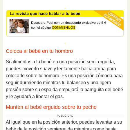
Coloca al bebé en tu hombro
Si alimentas a tu bebé en una posición semi-erguida,
puedes moverlo suave y lentamente hacia arriba para
colocarlo sobre tu hombro. Es una posición cómoda para
seguir durmiendo mientras tu balanceo y una ligera
presión sobre su espalda empujará la barriguita del bebé
y le ayudará a liberar el gas.
Mantén al bebé erguido sobre tu pecho
PUBLICIDAD
Al igual que en la posición anterior, puedes levantar a su
bebé de la posición semierguida mientras come hasta