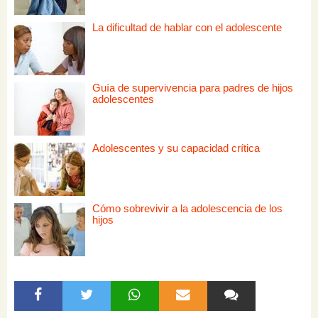
La dificultad de hablar con el adolescente
Guía de supervivencia para padres de hijos
adolescentes
Adolescentes y su capacidad crítica
Cómo sobrevivir a la adolescencia de los
hijos