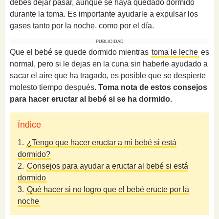
debes dejar pasar, aunque se haya quedado dormido
durante la toma. Es importante ayudarle a expulsar los
gases tanto por la noche, como por el día.
PUBLICIDAD
Que el bebé se quede dormido mientras
toma le leche
es
normal, pero si le dejas en la cuna sin haberle ayudado a
sacar el aire que ha tragado, es posible que se despierte
molesto tiempo después.
Toma nota de estos consejos
para hacer eructar al bebé si se ha dormido.
Índice
1.
¿Tengo que hacer eructar a mi bebé si está
dormido?
2.
Consejos para ayudar a eructar al bebé si está
dormido
3.
Qué hacer si no logro que el bebé eructe por la
noche