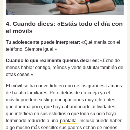
4. Cuando dices: «Estás todo el día con
el móvil»
Tu adolescente puede interpretar:
«Qué manía con el
teléfono. Siempre igual.»
Cuando lo que realmente quieres decir es:
«Echo de
menos hablar contigo, reírnos y verte disfrutar también de
otras cosas.»
El móvil se ha convertido en uno de los grandes campos
de batalla familiares. Pero detrás de un «deja ya el
móvil» pueden existir preocupaciones muy diferentes:
que duerma poco, que haya abandonado actividades,
que interfiera en sus estudios o que todo su ocio haya
terminado reducido a una
pantalla
. Incluso puede haber
algo mucho más sencillo: sus padres echan de menos