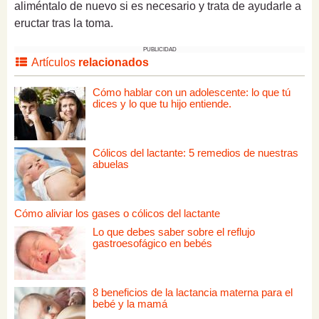
aliméntalo de nuevo si es necesario y trata de ayudarle a
eructar tras la toma.
PUBLICIDAD
Artículos
relacionados
Cómo hablar con un adolescente: lo que tú
dices y lo que tu hijo entiende.
Cólicos del lactante: 5 remedios de nuestras
abuelas
Cómo aliviar los gases o cólicos del lactante
Lo que debes saber sobre el reflujo
gastroesofágico en bebés
8 beneficios de la lactancia materna para el
bebé y la mamá