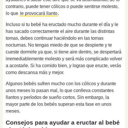
contrario, puede tener cólicos o puede sentirse molesto,
lo que
le provocará llanto
.
Incluso si tu bebé ha eructado mucho durante el día y le
has sacado correctamente el aire durante las distintas
tomas, debes continuar haciéndolo en las tomas
nocturnas. No tengas miedo de que se despierte y te
cueste dormirle ya que, si tiene aire dentro, se despertará
irremediablemente molesto y será más complicado volver
a acostarle. Si ha comido bien, y logras que eructe, verás
como descansa más y mejor.
Algunos bebés sufren mucho con los cólicos y durante
unos meses lo pasan mal, lo que conlleva constantes
llantos y períodos de sueño cortos. Sin embargo, la
mayor parte de los bebés superan esta fase en unos
meses.
Consejos para ayudar a eructar al bebé