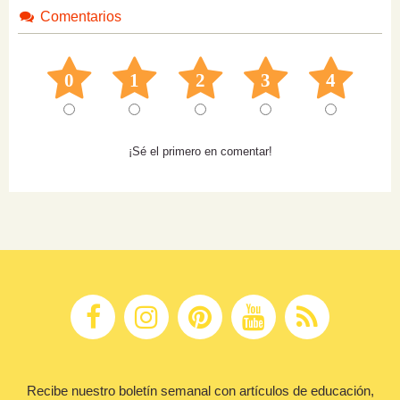
Comentarios
0
1
2
3
4
¡Sé el primero en comentar!
Recibe nuestro boletín semanal con artículos de educación,