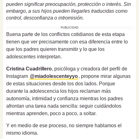
pueden significar preocupación, protección o interés. Sin
embargo, a sus hijos pueden llegarles traducidas como
control, desconfianza o intromisión.
PUBLICIDAD
Buena parte de los conflictos cotidianos de esta etapa
tienen que ver precisamente con esa diferencia entre lo
que los padres quieren transmitir y lo que los
adolescentes interpretan.
Cristina Cuadrillero
, psicóloga y creadora del perfil de
Instagram
@miadolescenteyyo
, propone mirar algunas
de estas situaciones desde los dos lados. Porque
durante la adolescencia los hijos reclaman más
autonomía, intimidad y confianza mientras los padres
afrontan una tarea nada sencilla: seguir cuidándolos
mientras aprenden, poco a poco, a soltar.
Y en medio de ese proceso, no siempre hablamos el
mismo idioma.