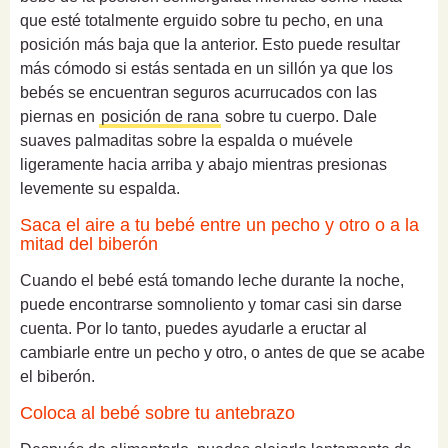
que esté totalmente erguido sobre tu pecho, en una
posición más baja que la anterior. Esto puede resultar
más cómodo si estás sentada en un sillón ya que los
bebés se encuentran seguros acurrucados con las
piernas en
posición de rana
sobre tu cuerpo. Dale
suaves palmaditas sobre la espalda o muévele
ligeramente hacia arriba y abajo mientras presionas
levemente su espalda.
Saca el aire a tu bebé entre un pecho y otro o a la
mitad del biberón
Cuando el bebé está tomando leche durante la noche,
puede encontrarse somnoliento y tomar casi sin darse
cuenta. Por lo tanto, puedes ayudarle a eructar al
cambiarle entre un pecho y otro, o antes de que se acabe
el biberón.
Coloca al bebé sobre tu antebrazo