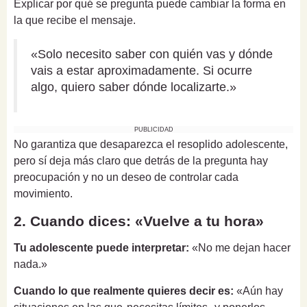
Explicar por qué se pregunta puede cambiar la forma en
la que recibe el mensaje.
«Solo necesito saber con quién vas y dónde
vais a estar aproximadamente. Si ocurre
algo, quiero saber dónde localizarte.»
PUBLICIDAD
No garantiza que desaparezca el resoplido adolescente,
pero sí deja más claro que detrás de la pregunta hay
preocupación y no un deseo de controlar cada
movimiento.
2. Cuando dices: «Vuelve a tu hora»
Tu adolescente puede interpretar:
«No me dejan hacer
nada.»
Cuando lo que realmente quieres decir es:
«Aún hay