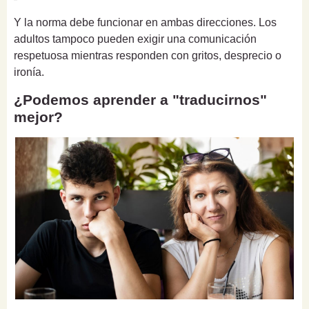
Y la norma debe funcionar en ambas direcciones. Los
adultos tampoco pueden exigir una comunicación
respetuosa mientras responden con gritos, desprecio o
ironía.
¿Podemos aprender a "traducirnos"
mejor?