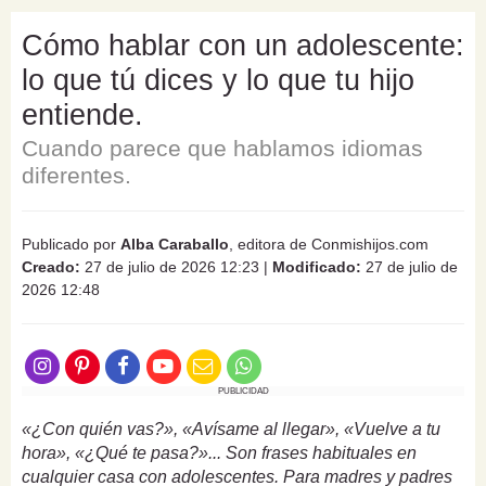
Cómo hablar con un adolescente:
lo que tú dices y lo que tu hijo
entiende.
Cuando parece que hablamos idiomas
diferentes.
Publicado por
Alba Caraballo
, editora de Conmishijos.com
Creado:
27 de julio de 2026 12:23
|
Modificado:
27 de julio de
2026 12:48
PUBLICIDAD
«¿Con quién vas?», «Avísame al llegar», «Vuelve a tu
hora», «¿Qué te pasa?»... Son frases habituales en
cualquier casa con adolescentes. Para madres y padres