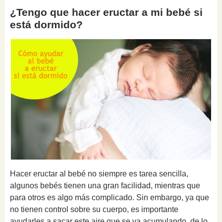
¿Tengo que hacer eructar a mi bebé si
está dormido?
Hacer eructar al bebé no siempre es tarea sencilla,
algunos bebés tienen una gran facilidad, mientras que
para otros es algo más complicado. Sin embargo, ya que
no tienen control sobre su cuerpo, es importante
ayudarles a sacar este aire que se va acumulando, de lo