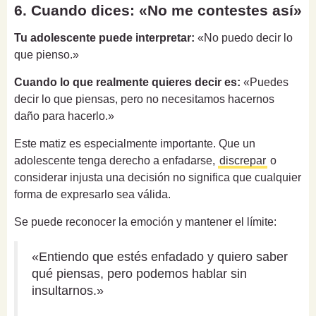
6. Cuando dices: «No me contestes así»
Tu adolescente puede interpretar:
«No puedo decir lo
que pienso.»
Cuando lo que realmente quieres decir es:
«Puedes
decir lo que piensas, pero no necesitamos hacernos
daño para hacerlo.»
Este matiz es especialmente importante. Que un
adolescente tenga derecho a enfadarse,
discrepar
o
considerar injusta una decisión no significa que cualquier
forma de expresarlo sea válida.
Se puede reconocer la emoción y mantener el límite:
«Entiendo que estés enfadado y quiero saber
qué piensas, pero podemos hablar sin
insultarnos.»