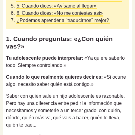
5.
5. Cuando dices: «Avísame al llegar»
6.
6. Cuando dices: «No me contestes así»
7.
¿Podemos aprender a "traducirnos" mejor?
1. Cuando preguntas: «¿Con quién
vas?»
Tu adolescente puede interpretar:
«Ya quiere saberlo
todo. Siempre controlando.»
Cuando lo que realmente quieres decir es:
«Si ocurre
algo, necesito saber quién está contigo.»
Saber con quién sale un hijo adolescente es razonable.
Pero hay una diferencia entre pedir la información que
necesitamos y someterle a un tercer grado: con quién,
dónde, quién más va, qué vais a hacer, quién te lleva,
quién te trae...