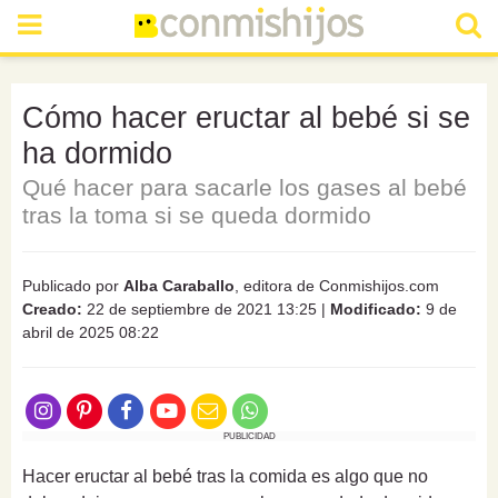
Cómo hacer eructar al bebé si se
ha dormido
Qué hacer para sacarle los gases al bebé
tras la toma si se queda dormido
Publicado por
Alba Caraballo
, editora de Conmishijos.com
Creado:
22 de septiembre de 2021 13:25
|
Modificado:
9 de
abril de 2025 08:22
PUBLICIDAD
Hacer eructar al bebé tras la comida es algo que no