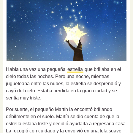
Había una vez una pequeña
estrella
que brillaba en el
cielo todas las noches. Pero una noche, mientras
jugueteaba entre las nubes, la estrella se desprendió y
cayó del cielo. Estaba perdida en la gran ciudad y se
sentía muy triste.
Por suerte, el pequeño Martín la encontró brillando
débilmente en el suelo. Martín se dio cuenta de que la
estrella estaba triste y decidió ayudarla a regresar a casa.
La recogió con cuidado y la envolvió en una tela suave