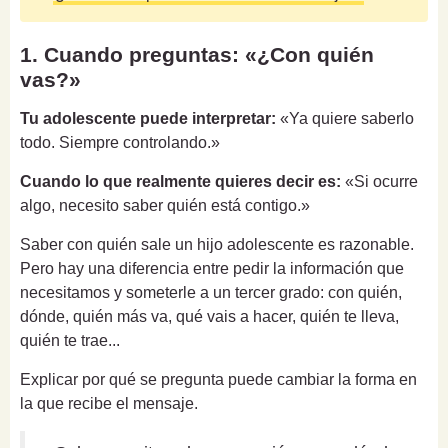
1. Cuando preguntas: «¿Con quién
vas?»
Tu adolescente puede interpretar:
«Ya quiere saberlo
todo. Siempre controlando.»
Cuando lo que realmente quieres decir es:
«Si ocurre
algo, necesito saber quién está contigo.»
Saber con quién sale un hijo adolescente es razonable.
Pero hay una diferencia entre pedir la información que
necesitamos y someterle a un tercer grado: con quién,
dónde, quién más va, qué vais a hacer, quién te lleva,
quién te trae...
Explicar por qué se pregunta puede cambiar la forma en
la que recibe el mensaje.