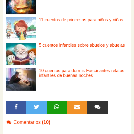
11 cuentos de princesas para niños y niñas
5 cuentos infantiles sobre abuelos y abuelas
10 cuentos para dormir. Fascinantes relatos
infantiles de buenas noches
Comentarios
(10)