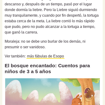
descanso y, después de un tiempo, pasó por el lugar
donde dormía la liebre.
Pero la Liebre siguió durmiendo
muy tranquilamente, y cuando por fin despertó, la tortuga
estaba cerca de la meta. La liebre corrió lo más rápido
que pudo, pero no pudo alcanzar a la tortuga a tiempo,
que ganó la carrera.
Moraleja
:
no se debe uno burlar de los demás, ni
presumir o ser vanidoso.
Ver también:
más fábulas de Esopo
El bosque encantado: Cuentos para
niños de 3 a 5 años