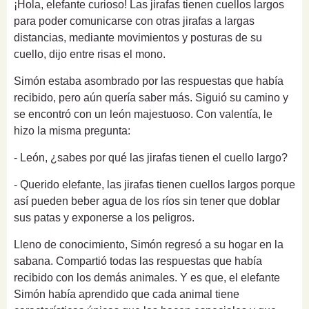
¡Hola, elefante curioso! Las jirafas tienen cuellos largos
para poder comunicarse con otras jirafas a largas
distancias, mediante movimientos y posturas de su
cuello, dijo entre risas el mono.
Simón estaba asombrado por las respuestas que había
recibido, pero aún quería saber más. Siguió su camino y
se encontró con un león majestuoso. Con valentía, le
hizo la misma pregunta:
- León, ¿sabes por qué las jirafas tienen el cuello largo?
- Querido elefante, las jirafas tienen cuellos largos porque
así pueden beber agua de los ríos sin tener que doblar
sus patas y exponerse a los peligros.
Lleno de conocimiento, Simón regresó a su hogar en la
sabana. Compartió todas las respuestas que había
recibido con los demás animales. Y es que, el elefante
Simón había aprendido que cada animal tiene