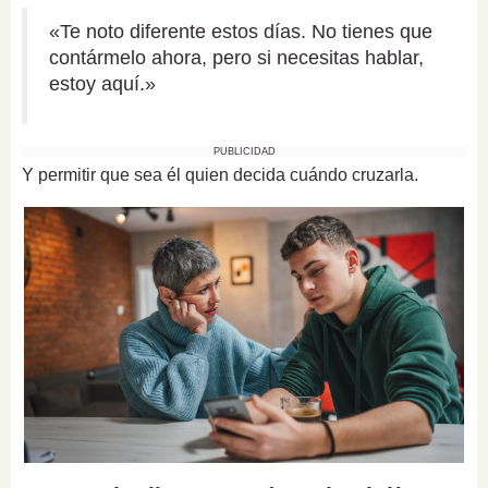
«Te noto diferente estos días. No tienes que
contármelo ahora, pero si necesitas hablar,
estoy aquí.»
PUBLICIDAD
Y permitir que sea él quien decida cuándo cruzarla.