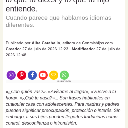
entiende.
Cuando parece que hablamos idiomas
diferentes.
Publicado por
Alba Caraballo
, editora de Conmishijos.com
Creado:
27 de julio de 2026 12:23
|
Modificado:
27 de julio de
2026 12:48
PUBLICIDAD
«¿Con quién vas?», «Avísame al llegar», «Vuelve a tu
hora», «¿Qué te pasa?»... Son frases habituales en
cualquier casa con adolescentes. Para madres y padres
pueden significar preocupación, protección o interés. Sin
embargo, a sus hijos pueden llegarles traducidas como
control, desconfianza o intromisión.