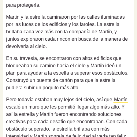
para protegerla.
Martín y la estrella caminaron por las calles iluminadas
por las luces de los edificios y los faroles. La estrella
brillaba cada vez más con la compañía de Martín, y
juntos exploraron cada rincón en busca de la manera de
devolverla al cielo.
En su travesía, se encontraron con altos edificios que
bloqueaban su camino hacia el cielo y Martín ideó un
plan para ayudar a la estrella a superar esos obstáculos.
Construyó un puente de cartón para que la estrella
pudiera subir un poquito más alto.
Pero todavía estaban muy lejos del cielo, así que
Martín
escaló un muro que les permitió llegar algo más alto. Y
así la estrella y Martín fueron encontrando soluciones
creativas para cada desafío que encontraban. Con cada
obstáculo superado, la estrella brillaba con más
intensidad y Martín sonreía de felicidad al verla tan feliz.