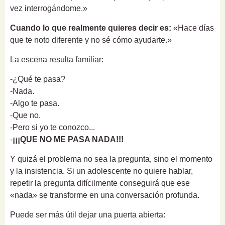
vez interrogándome.»
Cuando lo que realmente quieres decir es:
«Hace días
que te noto diferente y no sé cómo ayudarte.»
La escena resulta familiar:
-¿Qué te pasa?
-Nada.
-Algo te pasa.
-Que no.
-Pero si yo te conozco...
-
¡¡¡QUE NO ME PASA NADA!!!
Y quizá el problema no sea la pregunta, sino el momento
y la insistencia. Si un adolescente no quiere hablar,
repetir la pregunta difícilmente conseguirá que ese
«nada» se transforme en una conversación profunda.
Puede ser más útil dejar una puerta abierta: