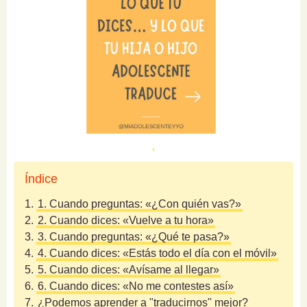
Índice
1.
1. Cuando preguntas: «¿Con quién vas?»
2.
2. Cuando dices: «Vuelve a tu hora»
3.
3. Cuando preguntas: «¿Qué te pasa?»
4.
4. Cuando dices: «Estás todo el día con el móvil»
5.
5. Cuando dices: «Avísame al llegar»
6.
6. Cuando dices: «No me contestes así»
7.
¿Podemos aprender a "traducirnos" mejor?