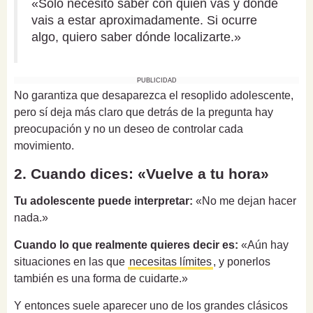
«Solo necesito saber con quién vas y dónde
vais a estar aproximadamente. Si ocurre
algo, quiero saber dónde localizarte.»
PUBLICIDAD
No garantiza que desaparezca el resoplido adolescente,
pero sí deja más claro que detrás de la pregunta hay
preocupación y no un deseo de controlar cada
movimiento.
2. Cuando dices: «Vuelve a tu hora»
Tu adolescente puede interpretar:
«No me dejan hacer
nada.»
Cuando lo que realmente quieres decir es:
«Aún hay
situaciones en las que
necesitas límites
, y ponerlos
también es una forma de cuidarte.»
Y entonces suele aparecer uno de los grandes clásicos