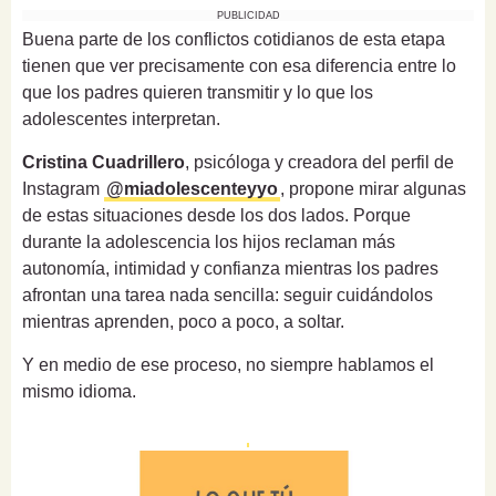
PUBLICIDAD
Buena parte de los conflictos cotidianos de esta etapa
tienen que ver precisamente con esa diferencia entre lo
que los padres quieren transmitir y lo que los
adolescentes interpretan.
Cristina Cuadrillero
, psicóloga y creadora del perfil de
Instagram
@miadolescenteyyo
, propone mirar algunas
de estas situaciones desde los dos lados. Porque
durante la adolescencia los hijos reclaman más
autonomía, intimidad y confianza mientras los padres
afrontan una tarea nada sencilla: seguir cuidándolos
mientras aprenden, poco a poco, a soltar.
Y en medio de ese proceso, no siempre hablamos el
mismo idioma.