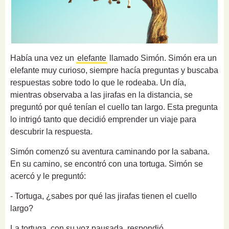
Había una vez un
elefante
llamado Simón. Simón era un
elefante muy curioso, siempre hacía preguntas y buscaba
respuestas sobre todo lo que le rodeaba. Un día,
mientras observaba a las jirafas en la distancia, se
preguntó por qué tenían el cuello tan largo. Esta pregunta
lo intrigó tanto que decidió emprender un viaje para
descubrir la respuesta.
Simón comenzó su aventura caminando por la sabana.
En su camino, se encontró con una tortuga. Simón se
acercó y le preguntó:
- Tortuga, ¿sabes por qué las jirafas tienen el cuello
largo?
La tortuga, con su voz pausada, respondió