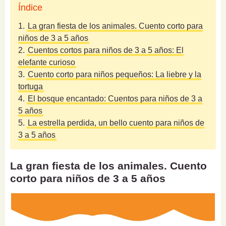
Índice
1.
La gran fiesta de los animales. Cuento corto para
niños de 3 a 5 años
2.
Cuentos cortos para niños de 3 a 5 años: El
elefante curioso
3.
Cuento corto para niños pequeños: La liebre y la
tortuga
4.
El bosque encantado: Cuentos para niños de 3 a
5 años
5.
La estrella perdida, un bello cuento para niños de
3 a 5 años
La gran fiesta de los animales. Cuento
corto para niños de 3 a 5 años