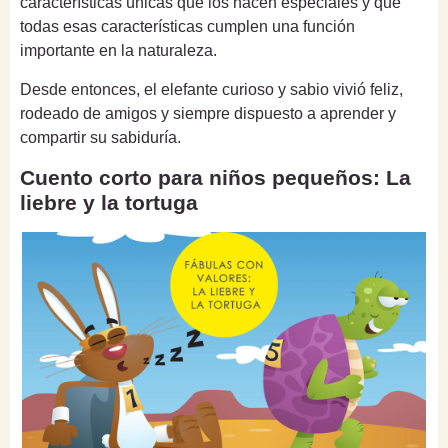
características únicas que los hacen especiales y que
todas esas características cumplen una función
importante en la naturaleza.
Desde entonces, el elefante curioso y sabio vivió feliz,
rodeado de amigos y siempre dispuesto a aprender y
compartir su sabiduría.
Cuento corto para niños pequeños: La
liebre y la tortuga