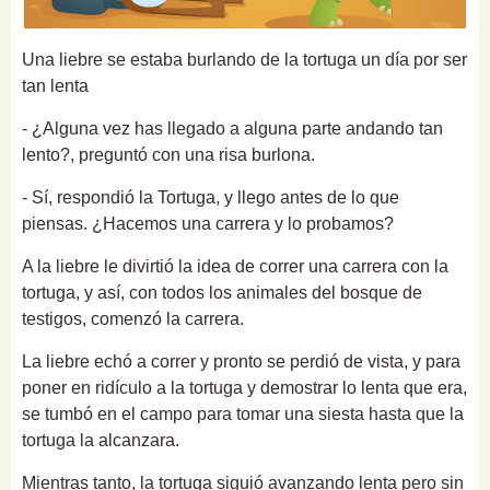
Una liebre se estaba burlando de la tortuga un día por ser
tan lenta
- ¿Alguna vez has llegado a alguna parte andando tan
lento?,
preguntó con una risa burlona.
- Sí, respondió la Tortuga, y llego antes de lo que
piensas. ¿Hacemos una carrera y lo probamos?
A la liebre le divirtió la idea de correr una carrera con la
tortuga, y así, con todos los animales del bosque de
testigos, comenzó la carrera.
La liebre echó a correr y pronto se perdió de vista, y para
poner en ridículo a la tortuga y demostrar lo lenta que era,
se tumbó en el campo para tomar una siesta hasta que la
tortuga la alcanzara.
Mientras tanto, la tortuga siguió avanzando lenta pero sin