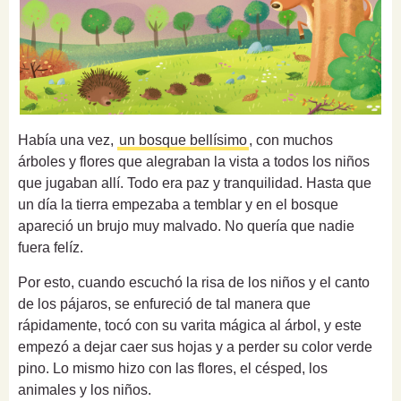
Había una vez,
un
bosque
bellísimo
, con muchos
árboles y flores que alegraban la vista a todos los niños
que jugaban allí. Todo era paz y tranquilidad. Hasta que
un día la tierra empezaba a temblar y en el bosque
apareció un brujo muy malvado. No quería que nadie
fuera felíz.
Por esto, cuando escuchó la risa de los niños y el canto
de los pájaros, se enfureció de tal manera que
rápidamente, tocó con su varita mágica al árbol, y este
empezó a dejar caer sus hojas y a perder su color verde
pino. Lo mismo hizo con las flores, el césped, los
animales y los niños.