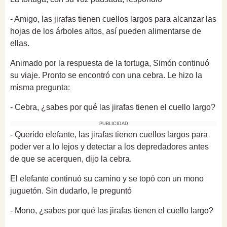
- Amigo, las jirafas tienen cuellos largos para alcanzar las
hojas de los árboles altos, así pueden alimentarse de
ellas.
Animado por la respuesta de la tortuga, Simón continuó
su viaje. Pronto se encontró con una cebra. Le hizo la
misma pregunta:
- Cebra, ¿sabes por qué las jirafas tienen el cuello largo?
PUBLICIDAD
- Querido elefante, las jirafas tienen cuellos largos para
poder ver a lo lejos y detectar a los depredadores antes
de que se acerquen, dijo la cebra.
El elefante continuó su camino y se topó con un mono
juguetón. Sin dudarlo, le preguntó
- Mono, ¿sabes por qué las jirafas tienen el cuello largo?