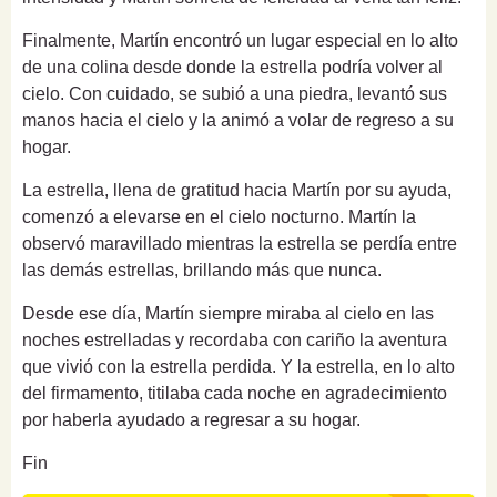
Finalmente, Martín encontró un lugar especial en lo alto
de una colina desde donde la estrella podría volver al
cielo. Con cuidado, se subió a una piedra, levantó sus
manos hacia el cielo y la animó a volar de regreso a su
hogar.
La estrella, llena de gratitud hacia Martín por su ayuda,
comenzó a elevarse en el cielo nocturno. Martín la
observó maravillado mientras la estrella se perdía entre
las demás estrellas, brillando más que nunca.
Desde ese día, Martín siempre miraba al cielo en las
noches estrelladas y recordaba con cariño la aventura
que vivió con la estrella perdida. Y la estrella, en lo alto
del firmamento, titilaba cada noche en agradecimiento
por haberla ayudado a regresar a su hogar.
Fin