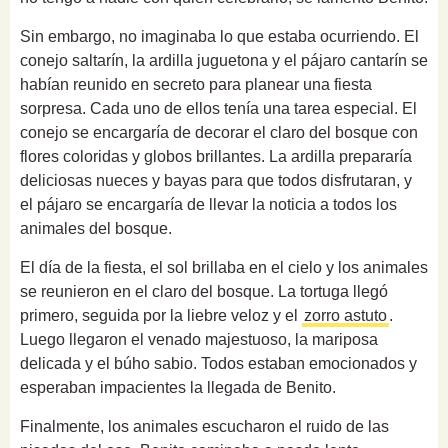
Sin embargo, no imaginaba lo que estaba ocurriendo. El
conejo saltarín, la ardilla juguetona y el pájaro cantarín se
habían reunido en secreto para planear una fiesta
sorpresa. Cada uno de ellos tenía una tarea especial. El
conejo se encargaría de decorar el claro del bosque con
flores coloridas y globos brillantes. La ardilla prepararía
deliciosas nueces y bayas para que todos disfrutaran, y
el pájaro se encargaría de llevar la noticia a todos los
animales del bosque.
El día de la fiesta, el sol brillaba en el cielo y los animales
se reunieron en el claro del bosque. La tortuga llegó
primero, seguida por la liebre veloz y el
zorro astuto
.
Luego llegaron el venado majestuoso, la mariposa
delicada y el búho sabio. Todos estaban emocionados y
esperaban impacientes la llegada de Benito.
Finalmente, los animales escucharon el ruido de las