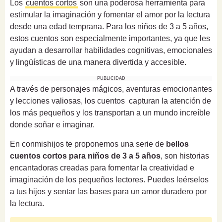
Los
cuentos cortos
son una poderosa herramienta para
estimular la imaginación y fomentar el amor por la lectura
desde una edad temprana. Para los niños de 3 a 5 años,
estos cuentos son especialmente importantes, ya que les
ayudan a desarrollar habilidades cognitivas, emocionales
y lingüísticas de una manera divertida y accesible.
PUBLICIDAD
A través de personajes mágicos, aventuras emocionantes
y lecciones valiosas, los cuentos capturan la atención de
los más pequeños y los transportan a un mundo increíble
donde soñar e imaginar.
En conmishijos te proponemos una serie de
bellos
cuentos cortos para niños de 3 a 5 años
, son historias
encantadoras creadas para fomentar la creatividad e
imaginación de los pequeños lectores. Puedes leérselos
a tus hijos y sentar las bases para un amor duradero por
la lectura.