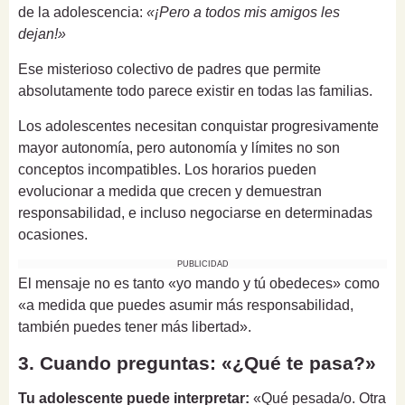
de la adolescencia:
«¡Pero a todos mis amigos les
dejan!»
Ese misterioso colectivo de padres que permite
absolutamente todo parece existir en todas las familias.
Los adolescentes necesitan conquistar progresivamente
mayor autonomía, pero autonomía y límites no son
conceptos incompatibles. Los horarios pueden
evolucionar a medida que crecen y demuestran
responsabilidad, e incluso negociarse en determinadas
ocasiones.
PUBLICIDAD
El mensaje no es tanto «yo mando y tú obedeces» como
«a medida que puedes asumir más responsabilidad,
también puedes tener más libertad».
3. Cuando preguntas: «¿Qué te pasa?»
Tu adolescente puede interpretar:
«Qué pesada/o. Otra