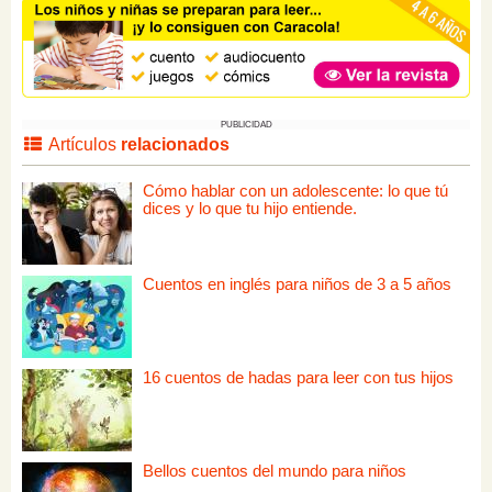
PUBLICIDAD
Artículos
relacionados
Cómo hablar con un adolescente: lo que tú
dices y lo que tu hijo entiende.
Cuentos en inglés para niños de 3 a 5 años
16 cuentos de hadas para leer con tus hijos
Bellos cuentos del mundo para niños