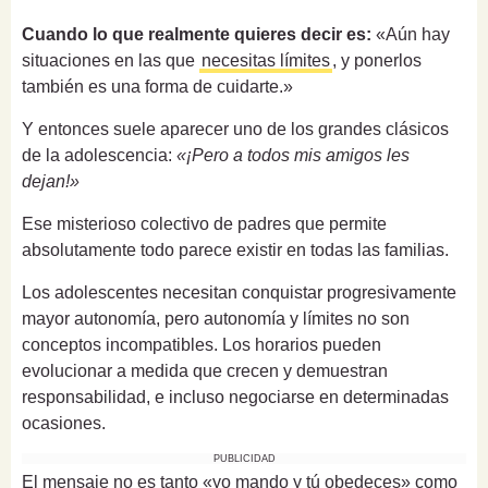
Cuando lo que realmente quieres decir es:
«Aún hay
situaciones en las que
necesitas límites
, y ponerlos
también es una forma de cuidarte.»
Y entonces suele aparecer uno de los grandes clásicos
de la adolescencia:
«¡Pero a todos mis amigos les
dejan!»
Ese misterioso colectivo de padres que permite
absolutamente todo parece existir en todas las familias.
Los adolescentes necesitan conquistar progresivamente
mayor autonomía, pero autonomía y límites no son
conceptos incompatibles. Los horarios pueden
evolucionar a medida que crecen y demuestran
responsabilidad, e incluso negociarse en determinadas
ocasiones.
PUBLICIDAD
El mensaje no es tanto «yo mando y tú obedeces» como