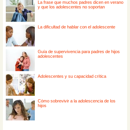
La frase que muchos padres dicen en verano
y que los adolescentes no soportan
La dificultad de hablar con el adolescente
Guía de supervivencia para padres de hijos
adolescentes
Adolescentes y su capacidad crítica
Cómo sobrevivir a la adolescencia de los
hijos