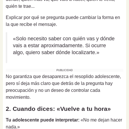
quién te trae...
Explicar por qué se pregunta puede cambiar la forma en
la que recibe el mensaje.
«Solo necesito saber con quién vas y dónde
vais a estar aproximadamente. Si ocurre
algo, quiero saber dónde localizarte.»
PUBLICIDAD
No garantiza que desaparezca el resoplido adolescente,
pero sí deja más claro que detrás de la pregunta hay
preocupación y no un deseo de controlar cada
movimiento.
2. Cuando dices: «Vuelve a tu hora»
Tu adolescente puede interpretar:
«No me dejan hacer
nada.»