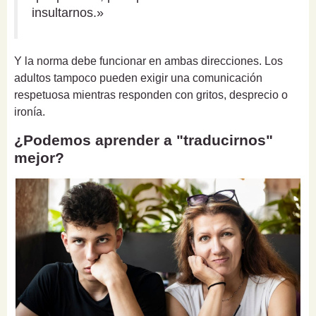
insultarnos.»
Y la norma debe funcionar en ambas direcciones. Los
adultos tampoco pueden exigir una comunicación
respetuosa mientras responden con gritos, desprecio o
ironía.
¿Podemos aprender a "traducirnos"
mejor?