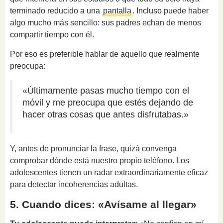
terminado reducido a una
pantalla
. Incluso puede haber
algo mucho más sencillo: sus padres echan de menos
compartir tiempo con él.
Por eso es preferible hablar de aquello que realmente
preocupa:
«Últimamente pasas mucho tiempo con el
móvil y me preocupa que estés dejando de
hacer otras cosas que antes disfrutabas.»
Y, antes de pronunciar la frase, quizá convenga
comprobar dónde está nuestro propio teléfono. Los
adolescentes tienen un radar extraordinariamente eficaz
para detectar incoherencias adultas.
5. Cuando dices: «Avísame al llegar»