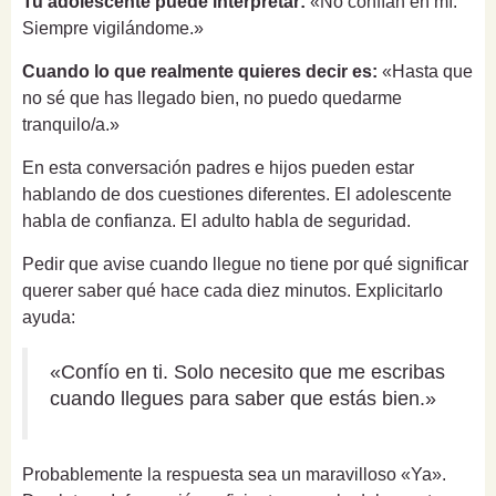
Tu adolescente puede interpretar:
«No confían en mí.
Siempre vigilándome.»
Cuando lo que realmente quieres decir es:
«Hasta que
no sé que has llegado bien, no puedo quedarme
tranquilo/a.»
En esta conversación padres e hijos pueden estar
hablando de dos cuestiones diferentes. El adolescente
habla de confianza. El adulto habla de seguridad.
Pedir que avise cuando llegue no tiene por qué significar
querer saber qué hace cada diez minutos. Explicitarlo
ayuda:
«Confío en ti. Solo necesito que me escribas
cuando llegues para saber que estás bien.»
Probablemente la respuesta sea un maravilloso «Ya».