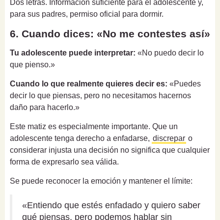
Dos letras. Información suficiente para el adolescente y,
para sus padres, permiso oficial para dormir.
6. Cuando dices: «No me contestes así»
Tu adolescente puede interpretar:
«No puedo decir lo
que pienso.»
Cuando lo que realmente quieres decir es:
«Puedes
decir lo que piensas, pero no necesitamos hacernos
daño para hacerlo.»
Este matiz es especialmente importante. Que un
adolescente tenga derecho a enfadarse,
discrepar
o
considerar injusta una decisión no significa que cualquier
forma de expresarlo sea válida.
Se puede reconocer la emoción y mantener el límite:
«Entiendo que estés enfadado y quiero saber
qué piensas, pero podemos hablar sin