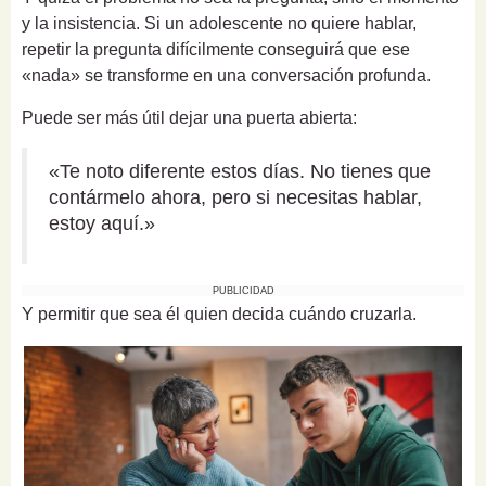
y la insistencia. Si un adolescente no quiere hablar,
repetir la pregunta difícilmente conseguirá que ese
«nada» se transforme en una conversación profunda.
Puede ser más útil dejar una puerta abierta:
«Te noto diferente estos días. No tienes que
contármelo ahora, pero si necesitas hablar,
estoy aquí.»
PUBLICIDAD
Y permitir que sea él quien decida cuándo cruzarla.