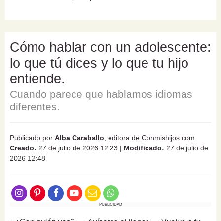
Cómo hablar con un adolescente:
lo que tú dices y lo que tu hijo
entiende.
Cuando parece que hablamos idiomas
diferentes.
Publicado por
Alba Caraballo
, editora de Conmishijos.com
Creado:
27 de julio de 2026 12:23
|
Modificado:
27 de julio de
2026 12:48
PUBLICIDAD