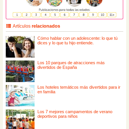
Artículos
relacionados
Cómo hablar con un adolescente: lo que tú
dices y lo que tu hijo entiende.
Los 10 parques de atracciones más
divertidos de España
Los hoteles temáticos más divertidos para ir
en familia
Los 7 mejores campamentos de verano
deportivos para niños