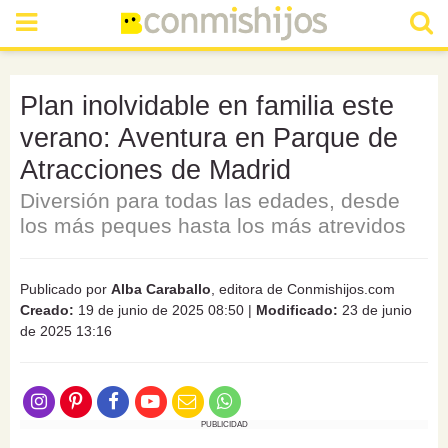
Plan inolvidable en familia este
verano: Aventura en Parque de
Atracciones de Madrid
Diversión para todas las edades, desde
los más peques hasta los más atrevidos
Publicado por
Alba Caraballo
, editora de Conmishijos.com
Creado:
19 de junio de 2025 08:50
|
Modificado:
23 de junio
de 2025 13:16
PUBLICIDAD