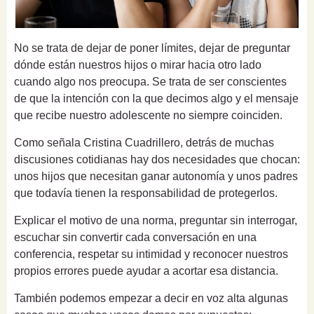
No se trata de dejar de poner límites, dejar de preguntar
dónde están nuestros hijos o mirar hacia otro lado
cuando algo nos preocupa. Se trata de ser conscientes
de que la intención con la que decimos algo y el mensaje
que recibe nuestro adolescente no siempre coinciden.
Como señala Cristina Cuadrillero, detrás de muchas
discusiones cotidianas hay dos necesidades que chocan:
unos hijos que necesitan ganar autonomía y unos padres
que todavía tienen la responsabilidad de protegerlos.
Explicar el motivo de una norma, preguntar sin interrogar,
escuchar sin convertir cada conversación en una
conferencia, respetar su intimidad y reconocer nuestros
propios errores puede ayudar a acortar esa distancia.
También podemos empezar a decir en voz alta algunas