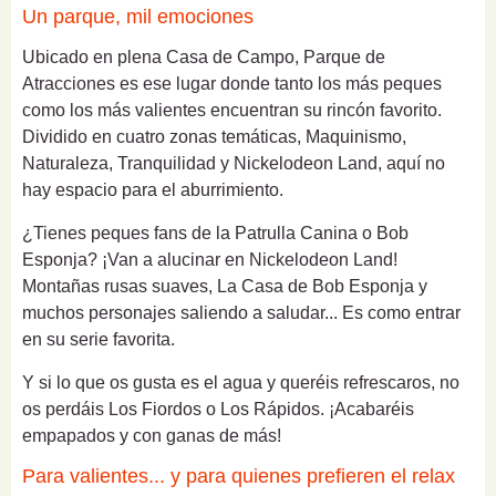
Un parque, mil emociones
Ubicado en plena Casa de Campo, Parque de
Atracciones es ese lugar donde tanto los más peques
como los más valientes encuentran su rincón favorito.
Dividido en cuatro zonas temáticas, Maquinismo,
Naturaleza, Tranquilidad y Nickelodeon Land, aquí no
hay espacio para el aburrimiento.
¿Tienes peques fans de la Patrulla Canina o Bob
Esponja? ¡Van a alucinar en Nickelodeon Land!
Montañas rusas suaves, La Casa de Bob Esponja y
muchos personajes saliendo a saludar... Es como entrar
en su serie favorita.
Y si lo que os gusta es el agua y queréis refrescaros, no
os perdáis Los Fiordos o Los Rápidos. ¡Acabaréis
empapados y con ganas de más!
Para valientes... y para quienes prefieren el relax