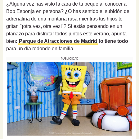
¿Alguna vez has visto la cara de tu peque al conocer a
Bob Esponja en persona? ¿O has sentido el subidón de
adrenalina de una montaña rusa mientras tus hijos te
gritan "¡otra vez, otra vez!"? Si estás pensando en un
planazo para disfrutar todos juntos este verano, apunta
bien:
Parque de Atracciones de Madrid
lo tiene todo
para un día redondo en familia.
PUBLICIDAD