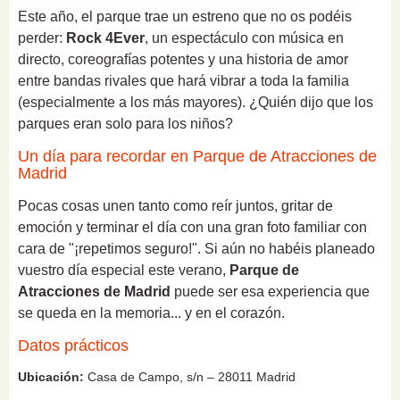
Este año, el parque trae un estreno que no os podéis
perder:
Rock 4Ever
, un espectáculo con música en
directo, coreografías potentes y una historia de amor
entre bandas rivales que hará vibrar a toda la familia
(especialmente a los más mayores). ¿Quién dijo que los
parques eran solo para los niños?
Un día para recordar en Parque de Atracciones de
Madrid
Pocas cosas unen tanto como reír juntos, gritar de
emoción y terminar el día con una gran foto familiar con
cara de "¡repetimos seguro!". Si aún no habéis planeado
vuestro día especial este verano,
Parque de
Atracciones de Madrid
puede ser esa experiencia que
se queda en la memoria... y en el corazón.
Datos prácticos
Ubicación:
Casa de Campo, s/n – 28011 Madrid