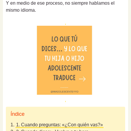
Y en medio de ese proceso, no siempre hablamos el
mismo idioma.
Índice
1.
1. Cuando preguntas: «¿Con quién vas?»