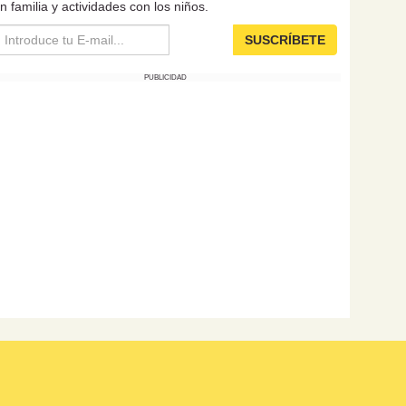
n familia y actividades con los niños.
SUSCRÍBETE
PUBLICIDAD