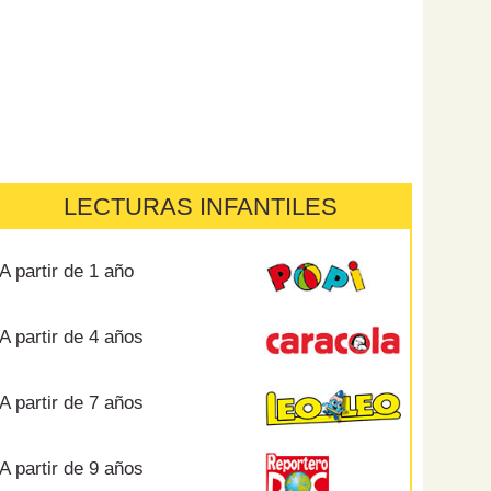
LECTURAS INFANTILES
A partir de 1 año
A partir de 4 años
A partir de 7 años
A partir de 9 años