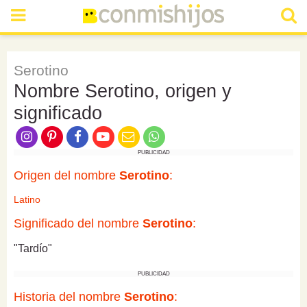
Serotino
Nombre Serotino, origen y
significado
PUBLICIDAD
Origen del nombre
Serotino
:
Latino
Significado del nombre
Serotino
:
"Tardío"
PUBLICIDAD
Historia del nombre
Serotino
: