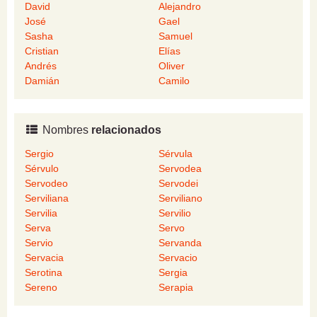
David
Alejandro
José
Gael
Sasha
Samuel
Cristian
Elías
Andrés
Oliver
Damián
Camilo
Nombres
relacionados
Sergio
Sérvula
Sérvulo
Servodea
Servodeo
Servodei
Serviliana
Serviliano
Servilia
Servilio
Serva
Servo
Servio
Servanda
Servacia
Servacio
Serotina
Sergia
Sereno
Serapia