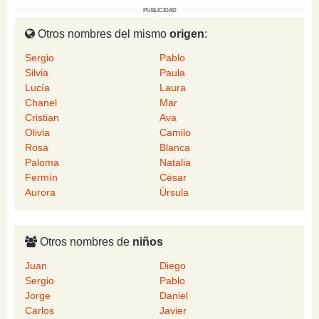
PUBLICIDAD
Otros nombres del mismo
origen
:
Sergio
Pablo
Silvia
Paula
Lucía
Laura
Chanel
Mar
Cristian
Ava
Olivia
Camilo
Rosa
Blanca
Paloma
Natalia
Fermín
César
Aurora
Úrsula
Otros nombres de
niños
Juan
Diego
Sergio
Pablo
Jorge
Daniel
Carlos
Javier