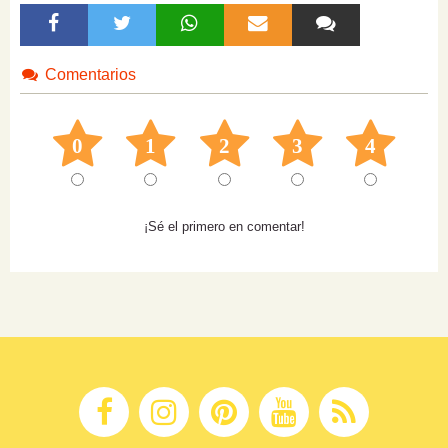
Comentarios
0
1
2
3
4
¡Sé el primero en comentar!