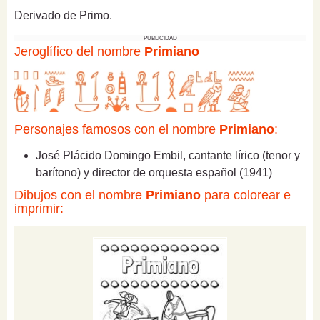
Derivado de Primo.
PUBLICIDAD
Jeroglífico del nombre
Primiano
Personajes famosos con el nombre
Primiano
:
José Plácido Domingo Embil, cantante lírico (tenor y
barítono) y director de orquesta español (1941)
Dibujos con el nombre
Primiano
para colorear e
imprimir: