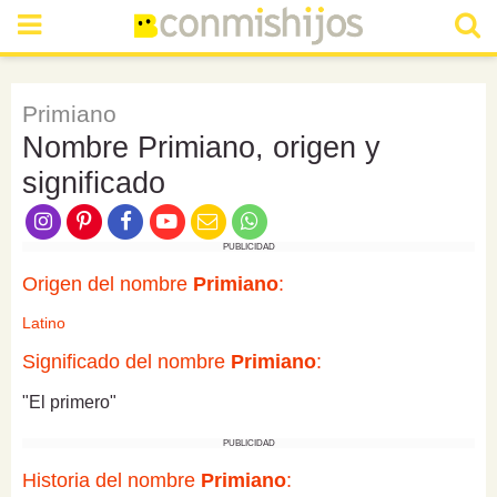
Primiano
Nombre Primiano, origen y
significado
PUBLICIDAD
Origen del nombre
Primiano
:
Latino
Significado del nombre
Primiano
:
"El primero"
PUBLICIDAD
Historia del nombre
Primiano
: