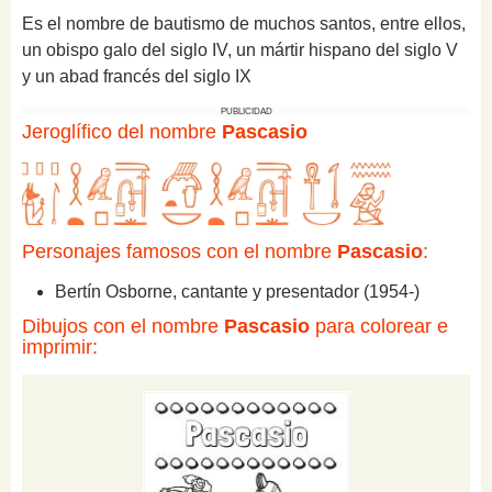
Es el nombre de bautismo de muchos santos, entre ellos,
un obispo galo del siglo IV, un mártir hispano del siglo V
y un abad francés del siglo IX
PUBLICIDAD
Jeroglífico del nombre
Pascasio
Personajes famosos con el nombre
Pascasio
:
Bertín Osborne, cantante y presentador (1954-)
Dibujos con el nombre
Pascasio
para colorear e
imprimir: