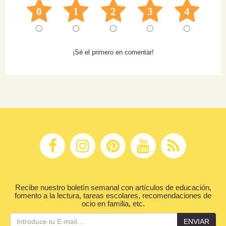
0
1
2
3
4
¡Sé el primero en comentar!
Recibe nuestro boletín semanal con artículos de educación,
fomento a la lectura, tareas escolares, recomendaciones de
ocio en familia, etc.
ENVIAR