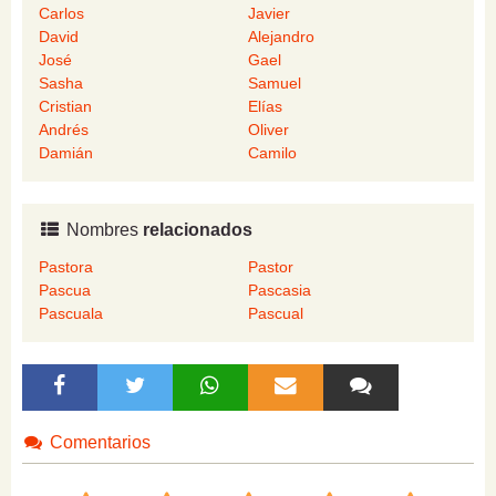
Carlos
Javier
David
Alejandro
José
Gael
Sasha
Samuel
Cristian
Elías
Andrés
Oliver
Damián
Camilo
Nombres
relacionados
Pastora
Pastor
Pascua
Pascasia
Pascuala
Pascual
Comentarios