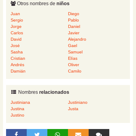
Otros nombres de
niños
Juan
Diego
Sergio
Pablo
Jorge
Daniel
Carlos
Javier
David
Alejandro
José
Gael
Sasha
Samuel
Cristian
Elías
Andrés
Oliver
Damián
Camilo
Nombres
relacionados
Justiniana
Justiniano
Justina
Justa
Justino