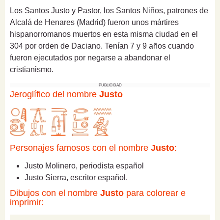
Los Santos Justo y Pastor, los Santos Niños, patrones de
Alcalá de Henares (Madrid) fueron unos mártires
hispanorromanos muertos en esta misma ciudad en el
304 por orden de Daciano. Tenían 7 y 9 años cuando
fueron ejecutados por negarse a abandonar el
cristianismo.
PUBLICIDAD
Jeroglífico del nombre
Justo
Personajes famosos con el nombre
Justo
:
Justo Molinero, periodista español
Justo Sierra, escritor español.
Dibujos con el nombre
Justo
para colorear e
imprimir: