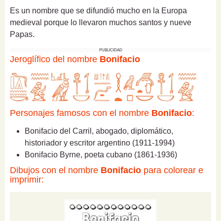
Es un nombre que se difundió mucho en la Europa
medieval porque lo llevaron muchos santos y nueve
Papas.
PUBLICIDAD
Jeroglífico del nombre
Bonifacio
Personajes famosos con el nombre
Bonifacio
:
Bonifacio del Carril, abogado, diplomático,
historiador y escritor argentino (1911-1994)
Bonifacio Byrne, poeta cubano (1861-1936)
Dibujos con el nombre
Bonifacio
para colorear e
imprimir: