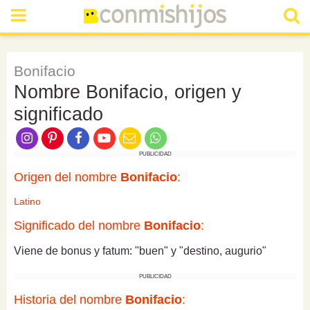
Bonifacio
Nombre Bonifacio, origen y
significado
PUBLICIDAD
Origen del nombre
Bonifacio
:
Latino
Significado del nombre
Bonifacio
:
Viene de bonus y fatum: "buen" y "destino, augurio"
PUBLICIDAD
Historia del nombre
Bonifacio
: