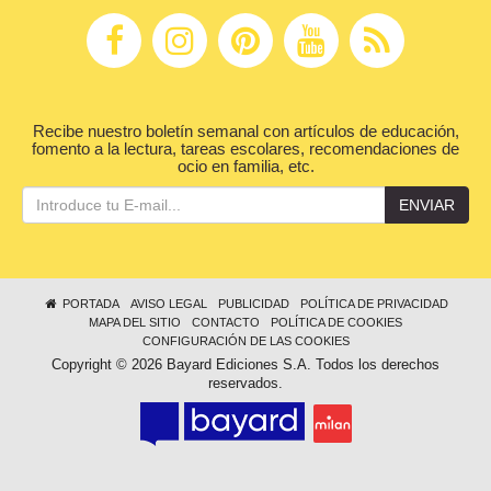
Recibe nuestro boletín semanal con artículos de educación,
fomento a la lectura, tareas escolares, recomendaciones de
ocio en familia, etc.
ENVIAR
PORTADA
AVISO LEGAL
PUBLICIDAD
POLÍTICA DE PRIVACIDAD
MAPA DEL SITIO
CONTACTO
POLÍTICA DE COOKIES
CONFIGURACIÓN DE LAS COOKIES
Copyright © 2026 Bayard Ediciones S.A. Todos los derechos
reservados.