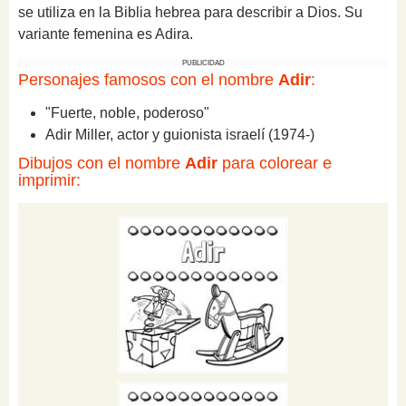
se utiliza en la Biblia hebrea para describir a Dios. Su
variante femenina es Adira.
PUBLICIDAD
Personajes famosos con el nombre
Adir
:
"Fuerte, noble, poderoso"
Adir Miller, actor y guionista israelí (1974-)
Dibujos con el nombre
Adir
para colorear e
imprimir: