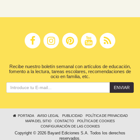
Recibe nuestro boletín semanal con artículos de educación,
fomento a la lectura, tareas escolares, recomendaciones de
ocio en familia, etc.
ENVIAR
PORTADA
AVISO LEGAL
PUBLICIDAD
POLÍTICA DE PRIVACIDAD
MAPA DEL SITIO
CONTACTO
POLÍTICA DE COOKIES
CONFIGURACIÓN DE LAS COOKIES
Copyright © 2026 Bayard Ediciones S.A. Todos los derechos
reservados.