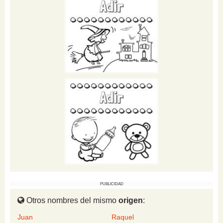
PUBLICIDAD
Otros nombres del mismo
origen
:
Juan
Raquel