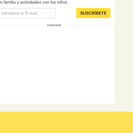
n familia y actividades con los niños.
SUSCRÍBETE
PUBLICIDAD