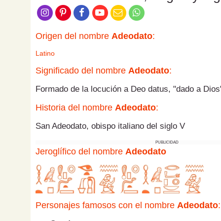
Origen del nombre
Adeodato
:
Latino
Significado del nombre
Adeodato
:
Formado de la locución a Deo datus, "dado a Dios
Historia del nombre
Adeodato
:
San Adeodato, obispo italiano del siglo V
PUBLICIDAD
Jeroglífico del nombre
Adeodato
Personajes famosos con el nombre
Adeodato
: