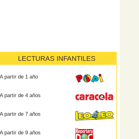
LECTURAS INFANTILES
A partir de 1 año
A partir de 4 años
A partir de 7 años
A partir de 9 años