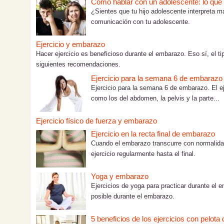
Cómo hablar con un adolescente: lo que tú
¿Sientes que tu hijo adolescente interpreta m
comunicación con tu adolescente.
Ejercicio y embarazo
Hacer ejercicio es beneficioso durante el embarazo. Eso sí, el 
siguientes recomendaciones.
Ejercicio para la semana 6 de embarazo
Ejercicio para la semana 6 de embarazo. El e
como los del abdomen, la pelvis y la parte...
Ejercicio físico de fuerza y embarazo
Ejercicio en la recta final de embarazo
Cuando el embarazo transcurre con normalidad
ejercicio regularmente hasta el final.
Yoga y embarazo
Ejercicios de yoga para practicar durante el
posible durante el embarazo.
5 beneficios de los ejercicios con pelota