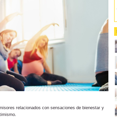
misores relacionados con sensaciones de bienestar y
timismo.