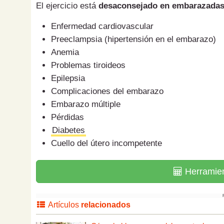
El ejercicio está
desaconsejado en embarazada
Enfermedad cardiovascular
Preeclampsia (hipertensión en el embarazo)
Anemia
Problemas tiroideos
Epilepsia
Complicaciones del embarazo
Embarazo múltiple
Pérdidas
Diabetes
Cuello del útero incompetente
Herramie
Artículos
relacionados