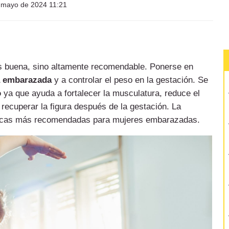
 mayo de 2024 11:21
s buena, sino altamente recomendable. Ponerse en
la embarazada
y a controlar el peso en la gestación. Se
o
ya que ayuda a fortalecer la musculatura, reduce el
recuperar la figura después de la gestación. La
ísicas más recomendadas para mujeres embarazadas.