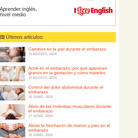
Aprender inglés,
nivel medio
Últimos artículos:
Cambios en la piel durante el embarazo
15 AGOSTO, 2024
Acné en el embarazo: por qué aparecen
granos en la gestación y cómo tratarlos
15 AGOSTO, 2024
Control del dolor abdominal durante el
embarazo
30 JUNIO, 2024
Alivio de las molestias musculares durante
el embarazo
27 JUNIO, 2024
Aliviar la hinchazón de manos y pies en el
embarazo
26 JUNIO, 2024