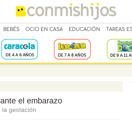
BEBÉS
OCIO EN CASA
EDUCACIÓN
TAREAS E
urante el embarazo
 la gestación