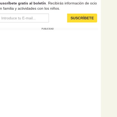
uscríbete gratis al boletín
. Recibirás información de ocio
n familia y actividades con los niños.
SUSCRÍBETE
PUBLICIDAD