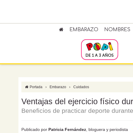
EMBARAZO
NOMBRES
Portada
›
Embarazo
›
Cuidados
Ventajas del ejercicio físico d
Beneficios de practicar deporte durante
Publicado por
Patricia Fernández
, bloguera y periodista