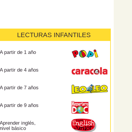
LECTURAS INFANTILES
A partir de 1 año
A partir de 4 años
A partir de 7 años
A partir de 9 años
Aprender inglés,
nivel básico