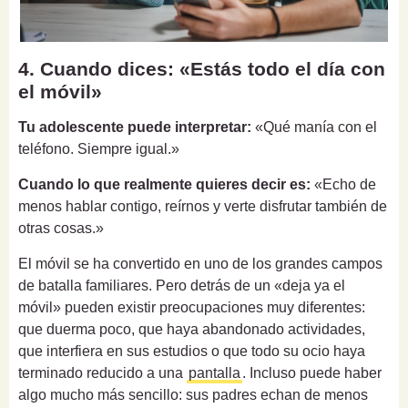
4. Cuando dices: «Estás todo el día con
el móvil»
Tu adolescente puede interpretar:
«Qué manía con el
teléfono. Siempre igual.»
Cuando lo que realmente quieres decir es:
«Echo de
menos hablar contigo, reírnos y verte disfrutar también de
otras cosas.»
El móvil se ha convertido en uno de los grandes campos
de batalla familiares. Pero detrás de un «deja ya el
móvil» pueden existir preocupaciones muy diferentes:
que duerma poco, que haya abandonado actividades,
que interfiera en sus estudios o que todo su ocio haya
terminado reducido a una
pantalla
. Incluso puede haber
algo mucho más sencillo: sus padres echan de menos