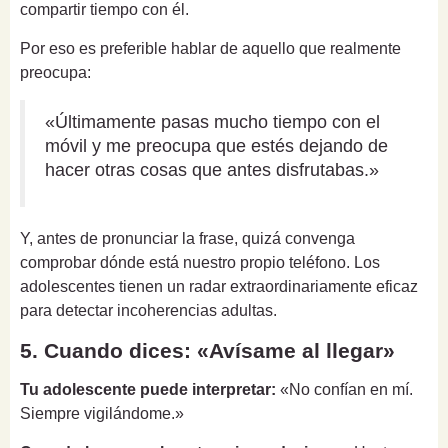
compartir tiempo con él.
Por eso es preferible hablar de aquello que realmente
preocupa:
«Últimamente pasas mucho tiempo con el
móvil y me preocupa que estés dejando de
hacer otras cosas que antes disfrutabas.»
Y, antes de pronunciar la frase, quizá convenga
comprobar dónde está nuestro propio teléfono. Los
adolescentes tienen un radar extraordinariamente eficaz
para detectar incoherencias adultas.
5. Cuando dices: «Avísame al llegar»
Tu adolescente puede interpretar:
«No confían en mí.
Siempre vigilándome.»