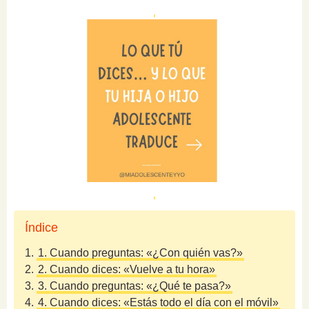
Índice
1.
1. Cuando preguntas: «¿Con quién vas?»
2.
2. Cuando dices: «Vuelve a tu hora»
3.
3. Cuando preguntas: «¿Qué te pasa?»
4.
4. Cuando dices: «Estás todo el día con el móvil»