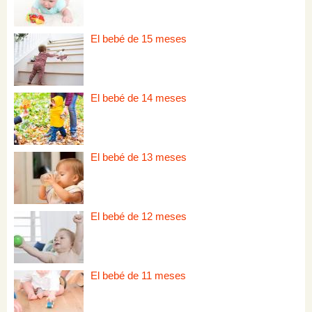
El bebé de 15 meses
El bebé de 14 meses
El bebé de 13 meses
El bebé de 12 meses
El bebé de 11 meses