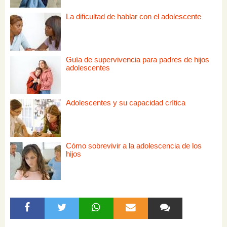
La dificultad de hablar con el adolescente
Guía de supervivencia para padres de hijos
adolescentes
Adolescentes y su capacidad crítica
Cómo sobrevivir a la adolescencia de los
hijos