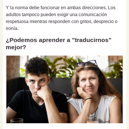
Y la norma debe funcionar en ambas direcciones. Los
adultos tampoco pueden exigir una comunicación
respetuosa mientras responden con gritos, desprecio o
ironía.
¿Podemos aprender a "traducirnos"
mejor?