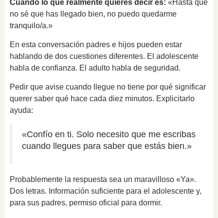
Cuando lo que realmente quieres decir es:
«Hasta que
no sé que has llegado bien, no puedo quedarme
tranquilo/a.»
En esta conversación padres e hijos pueden estar
hablando de dos cuestiones diferentes. El adolescente
habla de confianza. El adulto habla de seguridad.
Pedir que avise cuando llegue no tiene por qué significar
querer saber qué hace cada diez minutos. Explicitarlo
ayuda:
«Confío en ti. Solo necesito que me escribas
cuando llegues para saber que estás bien.»
Probablemente la respuesta sea un maravilloso «Ya».
Dos letras. Información suficiente para el adolescente y,
para sus padres, permiso oficial para dormir.