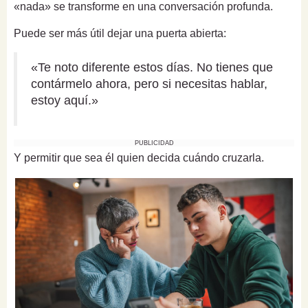
«nada» se transforme en una conversación profunda.
Puede ser más útil dejar una puerta abierta:
«Te noto diferente estos días. No tienes que
contármelo ahora, pero si necesitas hablar,
estoy aquí.»
PUBLICIDAD
Y permitir que sea él quien decida cuándo cruzarla.