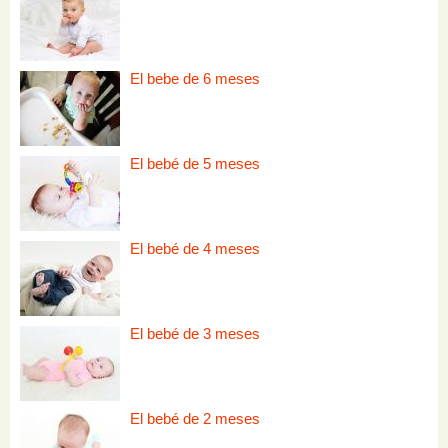
El bebe de 6 meses
El bebé de 5 meses
El bebé de 4 meses
El bebé de 3 meses
El bebé de 2 meses