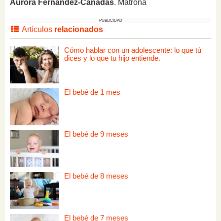
Aurora Fernández-Cañadas
. Matrona
PUBLICIDAD
Artículos
relacionados
Cómo hablar con un adolescente: lo que tú
dices y lo que tu hijo entiende.
El bebé de 1 mes
El bebé de 9 meses
El bebé de 8 meses
El bebé de 7 meses