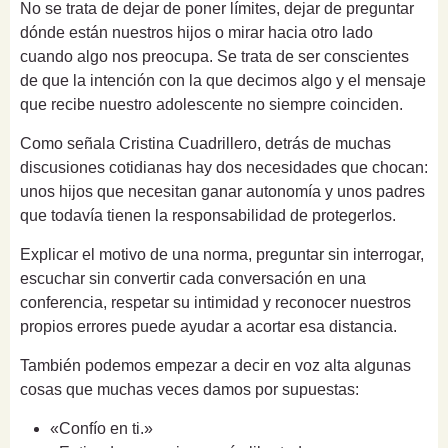
No se trata de dejar de poner límites, dejar de preguntar
dónde están nuestros hijos o mirar hacia otro lado
cuando algo nos preocupa. Se trata de ser conscientes
de que la intención con la que decimos algo y el mensaje
que recibe nuestro adolescente no siempre coinciden.
Como señala Cristina Cuadrillero, detrás de muchas
discusiones cotidianas hay dos necesidades que chocan:
unos hijos que necesitan ganar autonomía y unos padres
que todavía tienen la responsabilidad de protegerlos.
Explicar el motivo de una norma, preguntar sin interrogar,
escuchar sin convertir cada conversación en una
conferencia, respetar su intimidad y reconocer nuestros
propios errores puede ayudar a acortar esa distancia.
También podemos empezar a decir en voz alta algunas
cosas que muchas veces damos por supuestas:
«Confío en ti.»