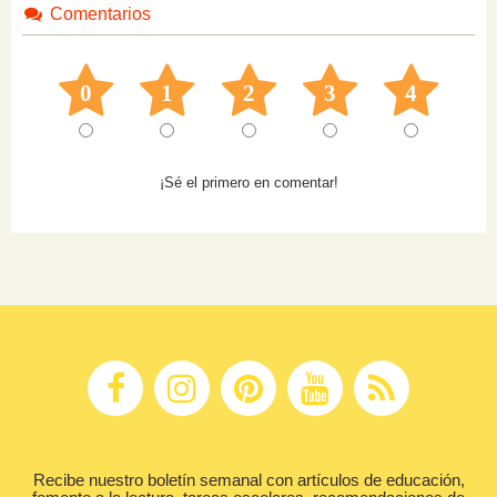
Comentarios
0
1
2
3
4
¡Sé el primero en comentar!
Recibe nuestro boletín semanal con artículos de educación,