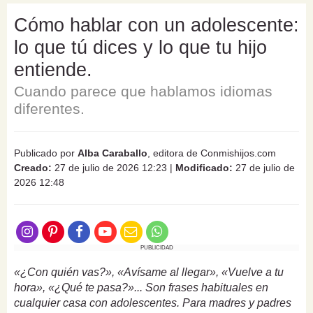
Cómo hablar con un adolescente:
lo que tú dices y lo que tu hijo
entiende.
Cuando parece que hablamos idiomas
diferentes.
Publicado por
Alba Caraballo
, editora de Conmishijos.com
Creado:
27 de julio de 2026 12:23
|
Modificado:
27 de julio de
2026 12:48
PUBLICIDAD
«¿Con quién vas?», «Avísame al llegar», «Vuelve a tu
hora», «¿Qué te pasa?»... Son frases habituales en
cualquier casa con adolescentes. Para madres y padres