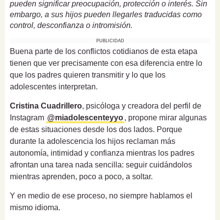
pueden significar preocupación, protección o interés. Sin
embargo, a sus hijos pueden llegarles traducidas como
control, desconfianza o intromisión.
PUBLICIDAD
Buena parte de los conflictos cotidianos de esta etapa
tienen que ver precisamente con esa diferencia entre lo
que los padres quieren transmitir y lo que los
adolescentes interpretan.
Cristina Cuadrillero
, psicóloga y creadora del perfil de
Instagram
@miadolescenteyyo
, propone mirar algunas
de estas situaciones desde los dos lados. Porque
durante la adolescencia los hijos reclaman más
autonomía, intimidad y confianza mientras los padres
afrontan una tarea nada sencilla: seguir cuidándolos
mientras aprenden, poco a poco, a soltar.
Y en medio de ese proceso, no siempre hablamos el
mismo idioma.