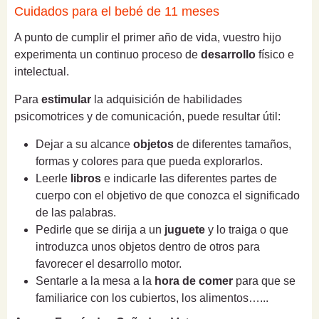
Cuidados para el bebé de 11 meses
A punto de cumplir el primer año de vida, vuestro hijo
experimenta un continuo proceso de
desarrollo
físico e
intelectual.
Para
estimular
la adquisición de habilidades
psicomotrices y de comunicación, puede resultar útil:
Dejar a su alcance
objetos
de diferentes tamaños,
formas y colores para que pueda explorarlos.
Leerle
libros
e indicarle las diferentes partes de
cuerpo con el objetivo de que conozca el significado
de las palabras.
Pedirle que se dirija a un
juguete
y lo traiga o que
introduzca unos objetos dentro de otros para
favorecer el desarrollo motor.
Sentarle a la mesa a la
hora de comer
para que se
familiarice con los cubiertos, los alimentos…...