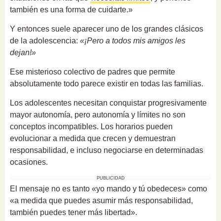
también es una forma de cuidarte.»
Y entonces suele aparecer uno de los grandes clásicos
de la adolescencia:
«¡Pero a todos mis amigos les
dejan!»
Ese misterioso colectivo de padres que permite
absolutamente todo parece existir en todas las familias.
Los adolescentes necesitan conquistar progresivamente
mayor autonomía, pero autonomía y límites no son
conceptos incompatibles. Los horarios pueden
evolucionar a medida que crecen y demuestran
responsabilidad, e incluso negociarse en determinadas
ocasiones.
PUBLICIDAD
El mensaje no es tanto «yo mando y tú obedeces» como
«a medida que puedes asumir más responsabilidad,
también puedes tener más libertad».