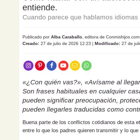
entiende.
Cuando parece que hablamos idiomas d
Publicado por
Alba Caraballo
, editora de Conmishijos.com
Creado:
27 de julio de 2026 12:23
|
Modificado:
27 de jul
«¿Con quién vas?», «Avísame al llegar
Son frases habituales en cualquier ca
pueden significar preocupación, protecc
pueden llegarles traducidas como contr
Buena parte de los conflictos cotidianos de esta 
entre lo que los padres quieren transmitir y lo que