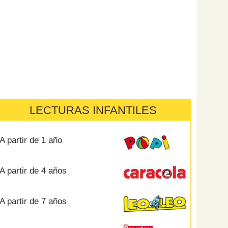
LECTURAS INFANTILES
A partir de 1 año
A partir de 4 años
A partir de 7 años