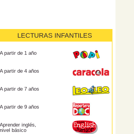
LECTURAS INFANTILES
A partir de 1 año
A partir de 4 años
A partir de 7 años
A partir de 9 años
Aprender inglés,
nivel básico