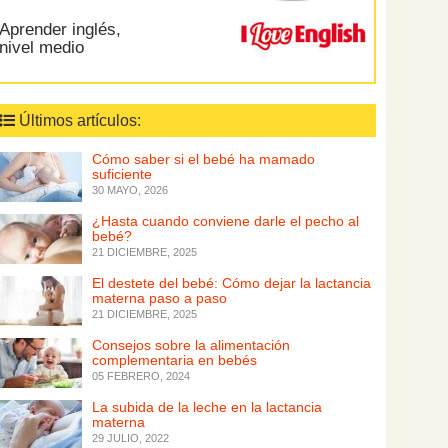
Aprender inglés,
nivel medio
Últimos artículos:
Cómo saber si el bebé ha mamado
suficiente
30 MAYO, 2026
¿Hasta cuando conviene darle el pecho al
bebé?
21 DICIEMBRE, 2025
El destete del bebé: Cómo dejar la lactancia
materna paso a paso
21 DICIEMBRE, 2025
Consejos sobre la alimentación
complementaria en bebés
05 FEBRERO, 2024
La subida de la leche en la lactancia
materna
29 JULIO, 2022