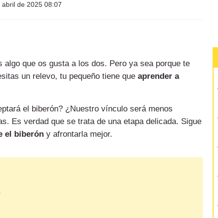
 abril de 2025 08:07
 algo que os gusta a los dos. Pero ya sea porque te
sitas un relevo, tu pequeño tiene que
aprender a
eptará el biberón? ¿Nuestro vínculo será menos
. Es verdad que se trata de una etapa delicada. Sigue
e el biberón
y afrontarla mejor.