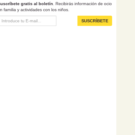
uscríbete gratis al boletín
. Recibirás información de ocio
n familia y actividades con los niños.
SUSCRÍBETE