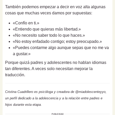
También podemos empezar a decir en voz alta algunas
cosas que muchas veces damos por supuestas:
«Confío en ti.»
«Entiendo que quieras más libertad.»
«No necesito saber todo lo que haces.»
«No estoy enfadado contigo; estoy preocupado.»
«Puedes contarme algo aunque sepas que no me va
a gustar.»
Porque quizá padres y adolescentes no hablan idiomas
tan diferentes. A veces solo necesitan mejorar la
traducción.
Cristina Cuadrillero es psicóloga y creadora de @miadolescenteyyo,
un perfil dedicado a la adolescencia y a la relación entre padres e
hijos durante esta etapa.
PUBLICIDAD