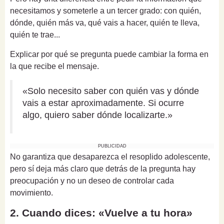
necesitamos y someterle a un tercer grado: con quién,
dónde, quién más va, qué vais a hacer, quién te lleva,
quién te trae...
Explicar por qué se pregunta puede cambiar la forma en
la que recibe el mensaje.
«Solo necesito saber con quién vas y dónde
vais a estar aproximadamente. Si ocurre
algo, quiero saber dónde localizarte.»
PUBLICIDAD
No garantiza que desaparezca el resoplido adolescente,
pero sí deja más claro que detrás de la pregunta hay
preocupación y no un deseo de controlar cada
movimiento.
2. Cuando dices: «Vuelve a tu hora»