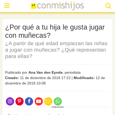
¿Por qué a tu hija le gusta jugar
con muñecas?
¿A partir de qué edad empiezan las niñas
a jugar con muñecas? ¿Qué representan
para ellas?
Publicado por
Ana Van den Eynde
, periodista
Creado:
11 de diciembre de 2018 17:22
|
Modificado:
12 de
diciembre de 2018 10:08
PUBLICIDAD