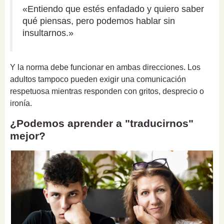
«Entiendo que estés enfadado y quiero saber
qué piensas, pero podemos hablar sin
insultarnos.»
Y la norma debe funcionar en ambas direcciones. Los
adultos tampoco pueden exigir una comunicación
respetuosa mientras responden con gritos, desprecio o
ironía.
¿Podemos aprender a "traducirnos"
mejor?