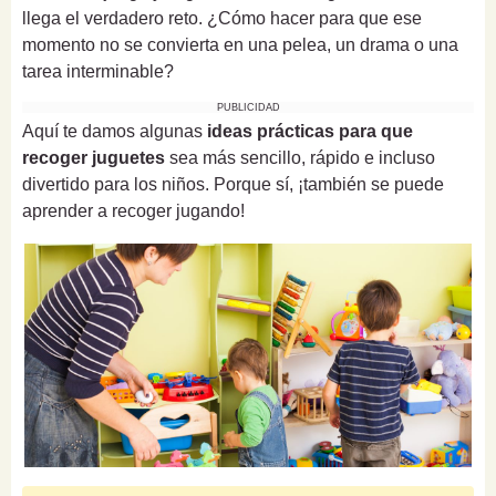
llega el verdadero reto. ¿Cómo hacer para que ese
momento no se convierta en una pelea, un drama o una
tarea interminable?
PUBLICIDAD
Aquí te damos algunas
ideas prácticas para que
recoger juguetes
sea más sencillo, rápido e incluso
divertido para los niños. Porque sí, ¡también se puede
aprender a recoger jugando!