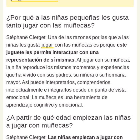
¿Por qué a las niñas pequeñas les gusta
tanto jugar con las muñecas?
Stéphane Clerget: Una de las razones por las que a las
niñas les gusta
jugar
con las muñecas es porque
este
juguete les permite interactuar con una
representación de sí mismas.
Al jugar con su muñeca,
la niña reproduce los mismos momentos y experiencias
que ha vivido con sus padres, su niñera o su hermana
mayor. Así puede interpretarlos, comprenderlos
intelectualmente e integrarlos desde un punto de vista
emocional. La muñeca es una herramienta de
aprendizaje cognitivo y emocional.
¿A partir de qué edad empiezan las niñas
a jugar con muñecas?
Stéphane Clerget:
Las niñas empiezan a jugar con