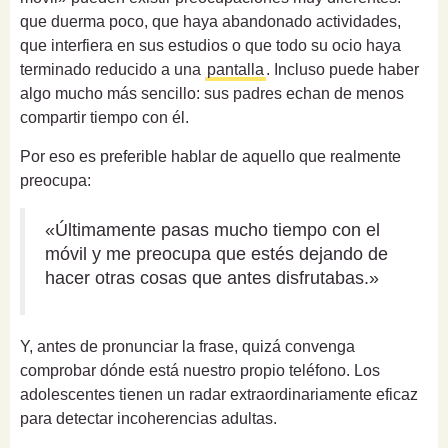
que duerma poco, que haya abandonado actividades,
que interfiera en sus estudios o que todo su ocio haya
terminado reducido a una
pantalla
. Incluso puede haber
algo mucho más sencillo: sus padres echan de menos
compartir tiempo con él.
Por eso es preferible hablar de aquello que realmente
preocupa:
«Últimamente pasas mucho tiempo con el
móvil y me preocupa que estés dejando de
hacer otras cosas que antes disfrutabas.»
Y, antes de pronunciar la frase, quizá convenga
comprobar dónde está nuestro propio teléfono. Los
adolescentes tienen un radar extraordinariamente eficaz
para detectar incoherencias adultas.