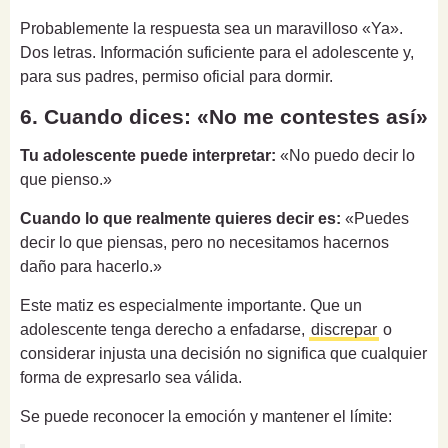
Probablemente la respuesta sea un maravilloso «Ya».
Dos letras. Información suficiente para el adolescente y,
para sus padres, permiso oficial para dormir.
6. Cuando dices: «No me contestes así»
Tu adolescente puede interpretar:
«No puedo decir lo
que pienso.»
Cuando lo que realmente quieres decir es:
«Puedes
decir lo que piensas, pero no necesitamos hacernos
daño para hacerlo.»
Este matiz es especialmente importante. Que un
adolescente tenga derecho a enfadarse,
discrepar
o
considerar injusta una decisión no significa que cualquier
forma de expresarlo sea válida.
Se puede reconocer la emoción y mantener el límite: