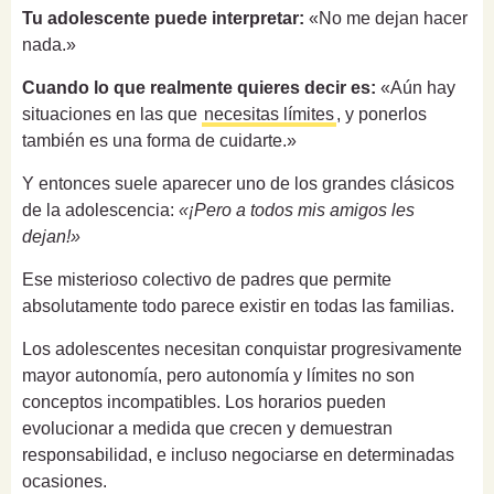
Tu adolescente puede interpretar:
«No me dejan hacer
nada.»
Cuando lo que realmente quieres decir es:
«Aún hay
situaciones en las que
necesitas límites
, y ponerlos
también es una forma de cuidarte.»
Y entonces suele aparecer uno de los grandes clásicos
de la adolescencia:
«¡Pero a todos mis amigos les
dejan!»
Ese misterioso colectivo de padres que permite
absolutamente todo parece existir en todas las familias.
Los adolescentes necesitan conquistar progresivamente
mayor autonomía, pero autonomía y límites no son
conceptos incompatibles. Los horarios pueden
evolucionar a medida que crecen y demuestran
responsabilidad, e incluso negociarse en determinadas
ocasiones.