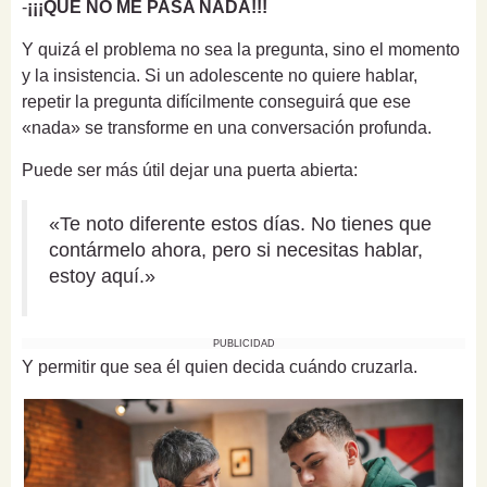
-
¡¡¡QUE NO ME PASA NADA!!!
Y quizá el problema no sea la pregunta, sino el momento
y la insistencia. Si un adolescente no quiere hablar,
repetir la pregunta difícilmente conseguirá que ese
«nada» se transforme en una conversación profunda.
Puede ser más útil dejar una puerta abierta:
«Te noto diferente estos días. No tienes que
contármelo ahora, pero si necesitas hablar,
estoy aquí.»
PUBLICIDAD
Y permitir que sea él quien decida cuándo cruzarla.