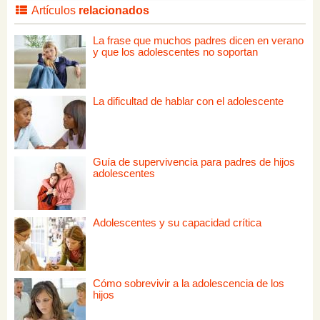
Artículos
relacionados
La frase que muchos padres dicen en verano
y que los adolescentes no soportan
La dificultad de hablar con el adolescente
Guía de supervivencia para padres de hijos
adolescentes
Adolescentes y su capacidad crítica
Cómo sobrevivir a la adolescencia de los
hijos