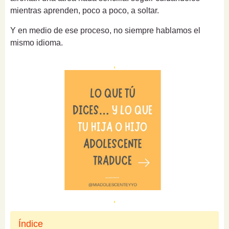
mientras aprenden, poco a poco, a soltar.
Y en medio de ese proceso, no siempre hablamos el
mismo idioma.
Índice