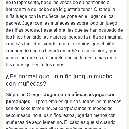
no le representa, hace las veces de su hermanito o
hermanita o del bebé que le gustaría tener. Cuando la
niña juega con la muñeca, se pone en el lugar de los
padres. Jugar con las muñecas es sobre todo un juego
de niñas porque, hasta ahora, las que se han ocupado de
los hijos han sido las mujeres, porque la niña se imagina
con más facilidad siendo madre, mientras que el niño
comprende que no llevará un bebé en su vientre y, por
último, porque es un juguete que se fomenta más entre
las niñas que entre los niños.
¿Es normal que un niño juegue mucho
con muñecas?
Stéphane Clerget:
Jugar con muñecas es jugar con
personajes.
El problema es que casi todas las muñecas
son de sexo femenino. Si compráramos muñecos de
sexo masculino a los niños, estos jugarían menos con
muñecas de sexo femenino. El caso es que si cuando