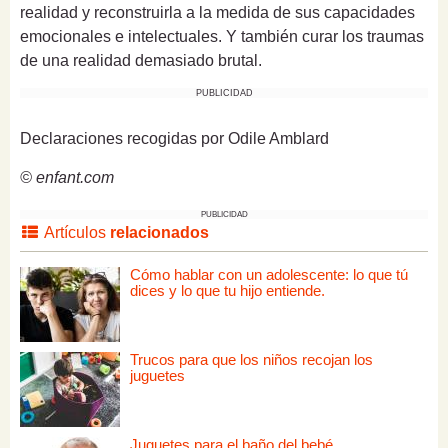
realidad y reconstruirla a la medida de sus capacidades
emocionales e intelectuales. Y también curar los traumas
de una realidad demasiado brutal.
PUBLICIDAD
Declaraciones recogidas por Odile Amblard
© enfant.com
PUBLICIDAD
Artículos
relacionados
Cómo hablar con un adolescente: lo que tú
dices y lo que tu hijo entiende.
Trucos para que los niños recojan los
juguetes
Juguetes para el baño del bebé