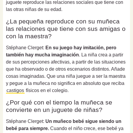
juguete reproduce las relaciones sociales que tiene con
las otras niñas de su edad.
¿La pequeña reproduce con su muñeca
las relaciones que tiene con sus amigas o
con la maestra?
Stéphane Clerget:
En su juego hay imitación, pero
también hay mucha imaginación
. La niña crea a partir
de sus percepciones afectivas, a partir de las situaciones
que ha observado o de otros escenarios distintos. Añade
cosas imaginadas. Que una niña juegue a ser la maestra
y pegue a la muñeca no significa en absoluto que reciba
castigos
físicos en el colegio.
¿Por qué con el tiempo la muñeca se
convierte en un juguete de niñas?
Stéphane Clerget:
Un muñeco bebé sigue siendo un
bebé para siempre.
Cuando el niño crece, ese bebé ya