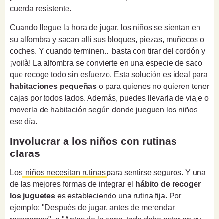
cuerda resistente.
Cuando llegue la hora de jugar, los niños se sientan en
su alfombra y sacan allí sus bloques, piezas, muñecos o
coches. Y cuando terminen... basta con tirar del cordón y
¡voilà! La alfombra se convierte en una especie de saco
que recoge todo sin esfuerzo. Esta solución es ideal para
habitaciones pequeñas
o para quienes no quieren tener
cajas por todos lados. Además, puedes llevarla de viaje o
moverla de habitación según donde jueguen los niños
ese día.
Involucrar a los niños con rutinas
claras
Los
niños necesitan rutinas
para sentirse seguros. Y una
de las mejores formas de integrar el
hábito de recoger
los juguetes
es estableciendo una rutina fija. Por
ejemplo: "Después de jugar, antes de merendar,