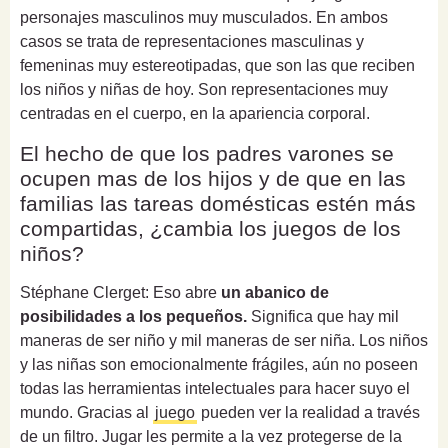
personajes masculinos muy musculados. En ambos
casos se trata de representaciones masculinas y
femeninas muy estereotipadas, que son las que reciben
los niños y niñas de hoy. Son representaciones muy
centradas en el cuerpo, en la apariencia corporal.
El hecho de que los padres varones se
ocupen mas de los hijos y de que en las
familias las tareas domésticas estén más
compartidas, ¿cambia los juegos de los
niños?
Stéphane Clerget: Eso abre
un abanico de
posibilidades a los pequeños.
Significa que hay mil
maneras de ser niño y mil maneras de ser niña. Los niños
y las niñas son emocionalmente frágiles, aún no poseen
todas las herramientas intelectuales para hacer suyo el
mundo. Gracias al
juego
pueden ver la realidad a través
de un filtro. Jugar les permite a la vez protegerse de la