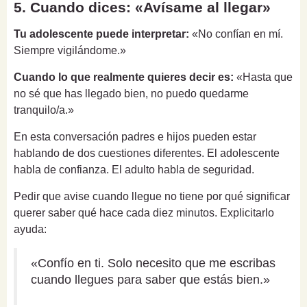
5. Cuando dices: «Avísame al llegar»
Tu adolescente puede interpretar:
«No confían en mí.
Siempre vigilándome.»
Cuando lo que realmente quieres decir es:
«Hasta que
no sé que has llegado bien, no puedo quedarme
tranquilo/a.»
En esta conversación padres e hijos pueden estar
hablando de dos cuestiones diferentes. El adolescente
habla de confianza. El adulto habla de seguridad.
Pedir que avise cuando llegue no tiene por qué significar
querer saber qué hace cada diez minutos. Explicitarlo
ayuda:
«Confío en ti. Solo necesito que me escribas
cuando llegues para saber que estás bien.»