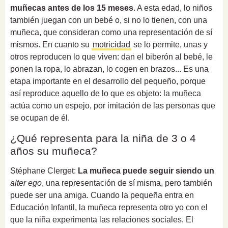
muñecas antes de los 15 meses
. A esta edad, lo niños
también juegan con un bebé o, si no lo tienen, con una
muñeca, que consideran como una representación de sí
mismos. En cuanto su
motricidad
se lo permite, unas y
otros reproducen lo que viven: dan el biberón al bebé, le
ponen la ropa, lo abrazan, lo cogen en brazos... Es una
etapa importante en el desarrollo del pequeño, porque
así reproduce aquello de lo que es objeto: la muñeca
actúa como un espejo, por imitación de las personas que
se ocupan de él.
¿Qué representa para la niña de 3 o 4
años su muñeca?
Stéphane Clerget:
La muñeca puede seguir siendo un
alter ego
, una representación de sí misma, pero también
puede ser una amiga. Cuando la pequeña entra en
Educación Infantil, la muñeca representa otro yo con el
que la niña experimenta las relaciones sociales. El