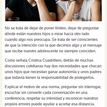
No se trata de dejar de poner límites, dejar de preguntar
dónde están nuestros hijos o mirar hacia otro lado
cuando algo nos preocupa. Se trata de ser conscientes
de que la intención con la que decimos algo y el mensaje
que recibe nuestro adolescente no siempre coinciden.
Como señala Cristina Cuadrillero, detrás de muchas
discusiones cotidianas hay dos necesidades que chocan:
unos hijos que necesitan ganar autonomía y unos padres
que todavía tienen la responsabilidad de protegerlos.
Explicar el motivo de una norma, preguntar sin interrogar,
escuchar sin convertir cada conversación en una
conferencia, respetar su intimidad y reconocer nuestros
propios errores puede ayudar a acortar esa distancia.