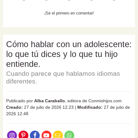
¡Sé el primero en comentar!
Cómo hablar con un adolescente:
lo que tú dices y lo que tu hijo
entiende.
Cuando parece que hablamos idiomas
diferentes.
Publicado por
Alba Caraballo
, editora de Conmishijos.com
Creado:
27 de julio de 2026 12:23
|
Modificado:
27 de julio de
2026 12:48