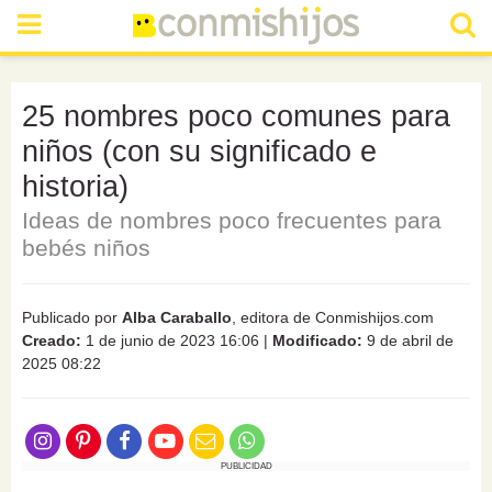
25 nombres poco comunes para
niños (con su significado e
historia)
Ideas de nombres poco frecuentes para
bebés niños
Publicado por
Alba Caraballo
, editora de Conmishijos.com
Creado:
1 de junio de 2023 16:06
|
Modificado:
9 de abril de
2025 08:22
PUBLICIDAD