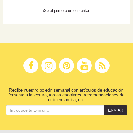
¡Sé el primero en comentar!
Recibe nuestro boletín semanal con artículos de educación,
fomento a la lectura, tareas escolares, recomendaciones de
ocio en familia, etc.
ENVIAR