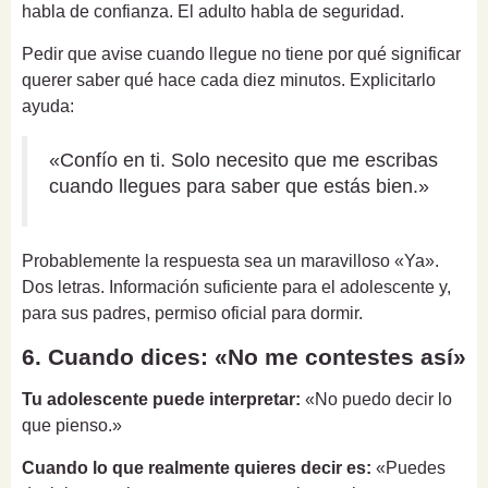
habla de confianza. El adulto habla de seguridad.
Pedir que avise cuando llegue no tiene por qué significar
querer saber qué hace cada diez minutos. Explicitarlo
ayuda:
«Confío en ti. Solo necesito que me escribas
cuando llegues para saber que estás bien.»
Probablemente la respuesta sea un maravilloso «Ya».
Dos letras. Información suficiente para el adolescente y,
para sus padres, permiso oficial para dormir.
6. Cuando dices: «No me contestes así»
Tu adolescente puede interpretar:
«No puedo decir lo
que pienso.»
Cuando lo que realmente quieres decir es:
«Puedes