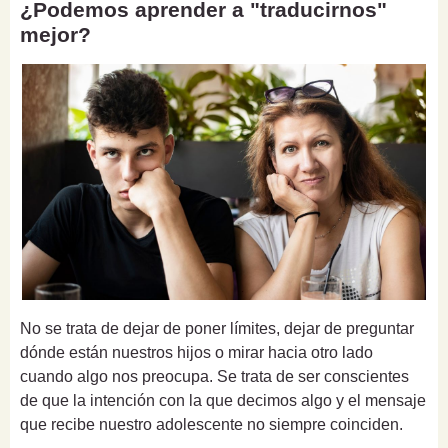
¿Podemos aprender a "traducirnos"
mejor?
No se trata de dejar de poner límites, dejar de preguntar
dónde están nuestros hijos o mirar hacia otro lado
cuando algo nos preocupa. Se trata de ser conscientes
de que la intención con la que decimos algo y el mensaje
que recibe nuestro adolescente no siempre coinciden.