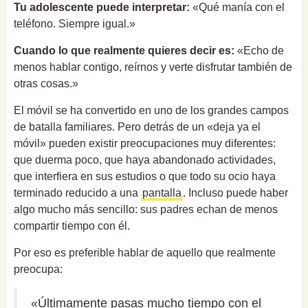
Tu adolescente puede interpretar:
«Qué manía con el
teléfono. Siempre igual.»
Cuando lo que realmente quieres decir es:
«Echo de
menos hablar contigo, reírnos y verte disfrutar también de
otras cosas.»
El móvil se ha convertido en uno de los grandes campos
de batalla familiares. Pero detrás de un «deja ya el
móvil» pueden existir preocupaciones muy diferentes:
que duerma poco, que haya abandonado actividades,
que interfiera en sus estudios o que todo su ocio haya
terminado reducido a una
pantalla
. Incluso puede haber
algo mucho más sencillo: sus padres echan de menos
compartir tiempo con él.
Por eso es preferible hablar de aquello que realmente
preocupa:
«Últimamente pasas mucho tiempo con el