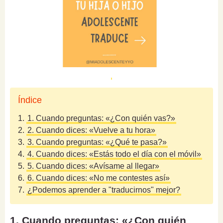
Índice
1.
1. Cuando preguntas: «¿Con quién vas?»
2.
2. Cuando dices: «Vuelve a tu hora»
3.
3. Cuando preguntas: «¿Qué te pasa?»
4.
4. Cuando dices: «Estás todo el día con el móvil»
5.
5. Cuando dices: «Avísame al llegar»
6.
6. Cuando dices: «No me contestes así»
7.
¿Podemos aprender a "traducirnos" mejor?
1. Cuando preguntas: «¿Con quién