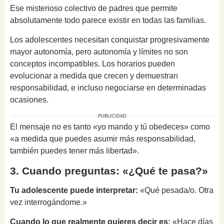
Ese misterioso colectivo de padres que permite
absolutamente todo parece existir en todas las familias.
Los adolescentes necesitan conquistar progresivamente
mayor autonomía, pero autonomía y límites no son
conceptos incompatibles. Los horarios pueden
evolucionar a medida que crecen y demuestran
responsabilidad, e incluso negociarse en determinadas
ocasiones.
PUBLICIDAD
El mensaje no es tanto «yo mando y tú obedeces» como
«a medida que puedes asumir más responsabilidad,
también puedes tener más libertad».
3. Cuando preguntas: «¿Qué te pasa?»
Tu adolescente puede interpretar:
«Qué pesada/o. Otra
vez interrogándome.»
Cuando lo que realmente quieres decir es:
«Hace días