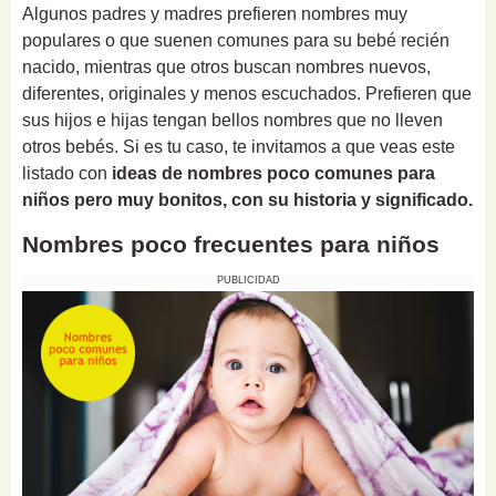
Algunos padres y madres prefieren nombres muy
populares o que suenen comunes para su bebé recién
nacido, mientras que otros buscan nombres nuevos,
diferentes, originales y menos escuchados. Prefieren que
sus hijos e hijas tengan bellos nombres que no lleven
otros bebés. Si es tu caso, te invitamos a que veas este
listado con
ideas de nombres poco comunes para
niños pero muy bonitos, con su historia y significado.
Nombres poco frecuentes para niños
PUBLICIDAD