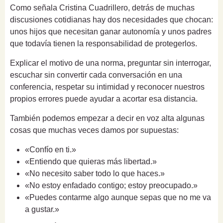
Como señala Cristina Cuadrillero, detrás de muchas
discusiones cotidianas hay dos necesidades que chocan:
unos hijos que necesitan ganar autonomía y unos padres
que todavía tienen la responsabilidad de protegerlos.
Explicar el motivo de una norma, preguntar sin interrogar,
escuchar sin convertir cada conversación en una
conferencia, respetar su intimidad y reconocer nuestros
propios errores puede ayudar a acortar esa distancia.
También podemos empezar a decir en voz alta algunas
cosas que muchas veces damos por supuestas:
«Confío en ti.»
«Entiendo que quieras más libertad.»
«No necesito saber todo lo que haces.»
«No estoy enfadado contigo; estoy preocupado.»
«Puedes contarme algo aunque sepas que no me va
a gustar.»