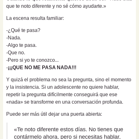
que te noto diferente y no sé cómo ayudarte.»
La escena resulta familiar:
-¿Qué te pasa?
-Nada.
-Algo te pasa.
-Que no.
-Pero si yo te conozco...
-
¡¡¡QUE NO ME PASA NADA!!!
Y quizá el problema no sea la pregunta, sino el momento
y la insistencia. Si un adolescente no quiere hablar,
repetir la pregunta difícilmente conseguirá que ese
«nada» se transforme en una conversación profunda.
Puede ser más útil dejar una puerta abierta:
«Te noto diferente estos días. No tienes que
contármelo ahora, pero si necesitas hablar,