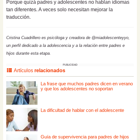
Porque quizá padres y adolescentes no hablan idiomas
tan diferentes. A veces solo necesitan mejorar la
traducción.
Cristina Cuadrillero es psicóloga y creadora de @miadolescenteyyo,
un perfil dedicado a la adolescencia y a la relación entre padres e
hijos durante esta etapa.
PUBLICIDAD
Artículos
relacionados
La frase que muchos padres dicen en verano
y que los adolescentes no soportan
La dificultad de hablar con el adolescente
Guía de supervivencia para padres de hijos