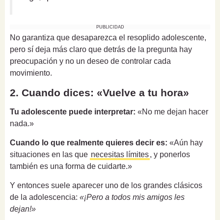
PUBLICIDAD
No garantiza que desaparezca el resoplido adolescente,
pero sí deja más claro que detrás de la pregunta hay
preocupación y no un deseo de controlar cada
movimiento.
2. Cuando dices: «Vuelve a tu hora»
Tu adolescente puede interpretar:
«No me dejan hacer
nada.»
Cuando lo que realmente quieres decir es:
«Aún hay
situaciones en las que
necesitas límites
, y ponerlos
también es una forma de cuidarte.»
Y entonces suele aparecer uno de los grandes clásicos
de la adolescencia:
«¡Pero a todos mis amigos les
dejan!»