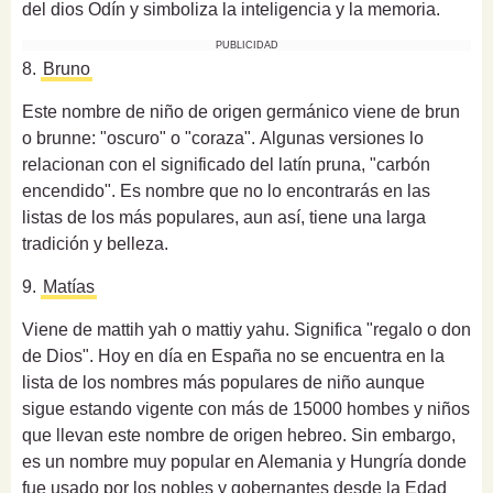
del dios Odín y simboliza la inteligencia y la memoria.
PUBLICIDAD
8.
Bruno
Este nombre de niño de origen germánico viene de brun
o brunne: "oscuro" o "coraza". Algunas versiones lo
relacionan con el significado del latín pruna, "carbón
encendido". Es nombre que no lo encontrarás en las
listas de los más populares, aun así, tiene una larga
tradición y belleza.
9.
Matías
Viene de mattih yah o mattiy yahu. Significa "regalo o don
de Dios". Hoy en día en España no se encuentra en la
lista de los nombres más populares de niño aunque
sigue estando vigente con más de 15000 hombes y niños
que llevan este nombre de origen hebreo. Sin embargo,
es un nombre muy popular en Alemania y Hungría donde
fue usado por los nobles y gobernantes desde la Edad