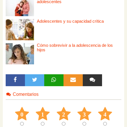
adolescentes
Adolescentes y su capacidad crítica
Cómo sobrevivir a la adolescencia de los
hijos
Comentarios
0
1
2
3
4