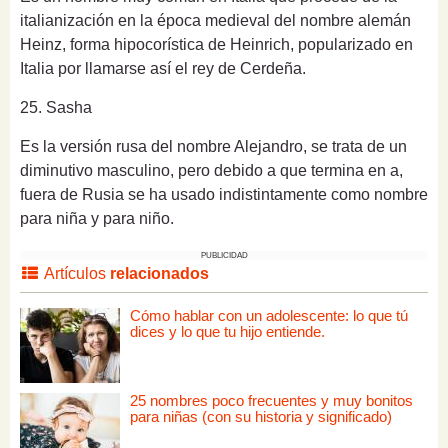
italianización en la época medieval del nombre alemán
Heinz, forma hipocorística de Heinrich, popularizado en
Italia por llamarse así el rey de Cerdeña.
25.
Sasha
Es la versión rusa del nombre Alejandro, se trata de un
diminutivo masculino, pero debido a que termina en a,
fuera de Rusia se ha usado indistintamente como nombre
para niña y para niño.
PUBLICIDAD
Artículos
relacionados
Cómo hablar con un adolescente: lo que tú
dices y lo que tu hijo entiende.
25 nombres poco frecuentes y muy bonitos
para niñas (con su historia y significado)