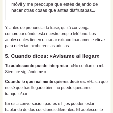
móvil y me preocupa que estés dejando de
hacer otras cosas que antes disfrutabas.»
Y, antes de pronunciar la frase, quizá convenga
comprobar dónde está nuestro propio teléfono. Los
adolescentes tienen un radar extraordinariamente eficaz
para detectar incoherencias adultas.
5. Cuando dices: «Avísame al llegar»
Tu adolescente puede interpretar:
«No confían en mí.
Siempre vigilándome.»
Cuando lo que realmente quieres decir es:
«Hasta que
no sé que has llegado bien, no puedo quedarme
tranquilo/a.»
En esta conversación padres e hijos pueden estar
hablando de dos cuestiones diferentes. El adolescente