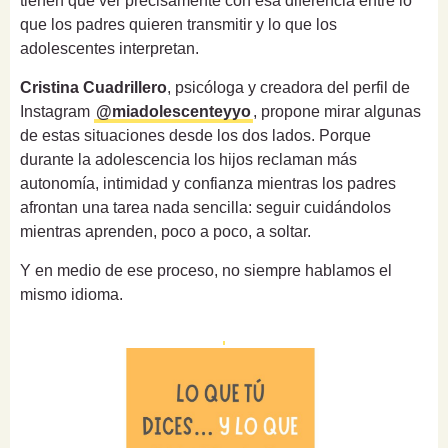
tienen que ver precisamente con esa diferencia entre lo
que los padres quieren transmitir y lo que los
adolescentes interpretan.
Cristina Cuadrillero
, psicóloga y creadora del perfil de
Instagram
@miadolescenteyyo
, propone mirar algunas
de estas situaciones desde los dos lados. Porque
durante la adolescencia los hijos reclaman más
autonomía, intimidad y confianza mientras los padres
afrontan una tarea nada sencilla: seguir cuidándolos
mientras aprenden, poco a poco, a soltar.
Y en medio de ese proceso, no siempre hablamos el
mismo idioma.