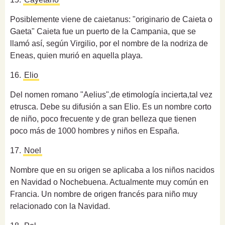
Posiblemente viene de caietanus: "originario de Caieta o
Gaeta" Caieta fue un puerto de la Campania, que se
llamó así, según Virgilio, por el nombre de la nodriza de
Eneas, quien murió en aquella playa.
16.
Elio
Del nomen romano "Aelius",de etimología incierta,tal vez
etrusca.
Debe su difusión a san Elio. Es un nombre corto
de niño, poco frecuente y de gran belleza que tienen
poco más de 1000 hombres y niños en España.
17.
Noel
Nombre que en su origen se aplicaba a los niños nacidos
en Navidad o Nochebuena. Actualmente muy común en
Francia. Un nombre de origen francés para niño muy
relacionado con la Navidad.