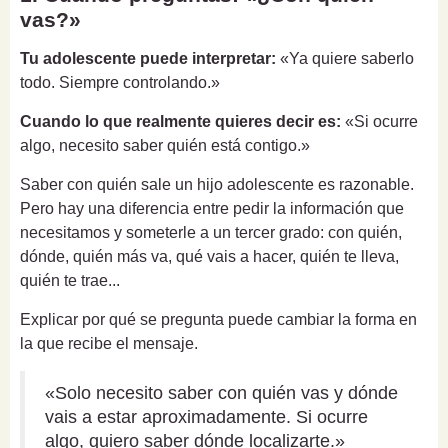
vas?»
Tu adolescente puede interpretar:
«Ya quiere saberlo
todo. Siempre controlando.»
Cuando lo que realmente quieres decir es:
«Si ocurre
algo, necesito saber quién está contigo.»
Saber con quién sale un hijo adolescente es razonable.
Pero hay una diferencia entre pedir la información que
necesitamos y someterle a un tercer grado: con quién,
dónde, quién más va, qué vais a hacer, quién te lleva,
quién te trae...
Explicar por qué se pregunta puede cambiar la forma en
la que recibe el mensaje.
«Solo necesito saber con quién vas y dónde
vais a estar aproximadamente. Si ocurre
algo, quiero saber dónde localizarte.»