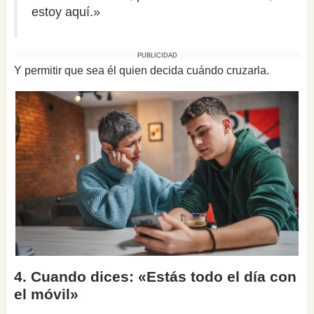
estoy aquí.»
PUBLICIDAD
Y permitir que sea él quien decida cuándo cruzarla.
4. Cuando dices: «Estás todo el día con
el móvil»