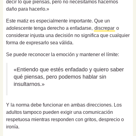
decir lo que piensas, pero no necesitamos hacernos
daño para hacerlo.»
Este matiz es especialmente importante. Que un
adolescente tenga derecho a enfadarse,
discrepar
o
considerar injusta una decisión no significa que cualquier
forma de expresarlo sea válida.
Se puede reconocer la emoción y mantener el límite:
«Entiendo que estés enfadado y quiero saber
qué piensas, pero podemos hablar sin
insultarnos.»
Y la norma debe funcionar en ambas direcciones. Los
adultos tampoco pueden exigir una comunicación
respetuosa mientras responden con gritos, desprecio o
ironía.