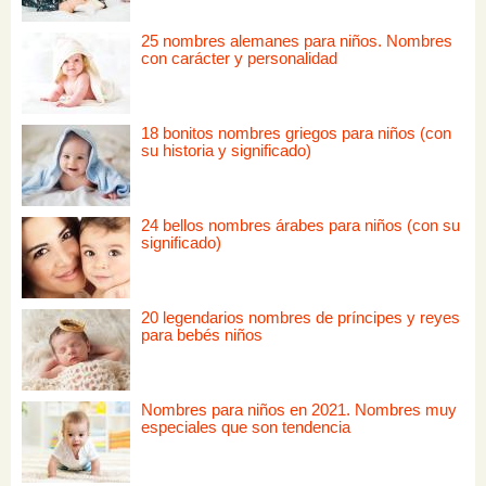
25 nombres alemanes para niños. Nombres
con carácter y personalidad
18 bonitos nombres griegos para niños (con
su historia y significado)
24 bellos nombres árabes para niños (con su
significado)
20 legendarios nombres de príncipes y reyes
para bebés niños
Nombres para niños en 2021. Nombres muy
especiales que son tendencia