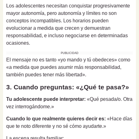
Los adolescentes necesitan conquistar progresivamente
mayor autonomía, pero autonomía y límites no son
conceptos incompatibles. Los horarios pueden
evolucionar a medida que crecen y demuestran
responsabilidad, e incluso negociarse en determinadas
ocasiones.
PUBLICIDAD
El mensaje no es tanto «yo mando y tú obedeces» como
«a medida que puedes asumir más responsabilidad,
también puedes tener más libertad».
3. Cuando preguntas: «¿Qué te pasa?»
Tu adolescente puede interpretar:
«Qué pesada/o. Otra
vez interrogándome.»
Cuando lo que realmente quieres decir es:
«Hace días
que te noto diferente y no sé cómo ayudarte.»
La escena resulta familiar: