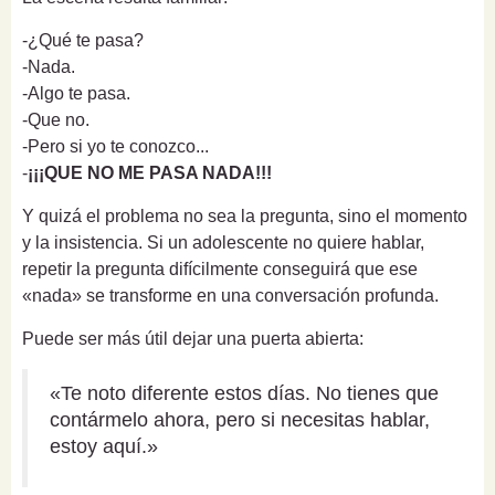
-¿Qué te pasa?
-Nada.
-Algo te pasa.
-Que no.
-Pero si yo te conozco...
-
¡¡¡QUE NO ME PASA NADA!!!
Y quizá el problema no sea la pregunta, sino el momento
y la insistencia. Si un adolescente no quiere hablar,
repetir la pregunta difícilmente conseguirá que ese
«nada» se transforme en una conversación profunda.
Puede ser más útil dejar una puerta abierta:
«Te noto diferente estos días. No tienes que
contármelo ahora, pero si necesitas hablar,
estoy aquí.»