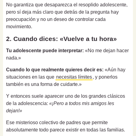
No garantiza que desaparezca el resoplido adolescente,
pero sí deja más claro que detrás de la pregunta hay
preocupación y no un deseo de controlar cada
movimiento.
2. Cuando dices: «Vuelve a tu hora»
Tu adolescente puede interpretar:
«No me dejan hacer
nada.»
Cuando lo que realmente quieres decir es:
«Aún hay
situaciones en las que
necesitas límites
, y ponerlos
también es una forma de cuidarte.»
Y entonces suele aparecer uno de los grandes clásicos
de la adolescencia:
«¡Pero a todos mis amigos les
dejan!»
Ese misterioso colectivo de padres que permite
absolutamente todo parece existir en todas las familias.