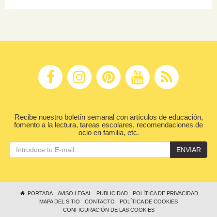
Recibe nuestro boletín semanal con artículos de educación,
fomento a la lectura, tareas escolares, recomendaciones de
ocio en familia, etc.
ENVIAR
PORTADA
AVISO LEGAL
PUBLICIDAD
POLÍTICA DE PRIVACIDAD
MAPA DEL SITIO
CONTACTO
POLÍTICA DE COOKIES
CONFIGURACIÓN DE LAS COOKIES