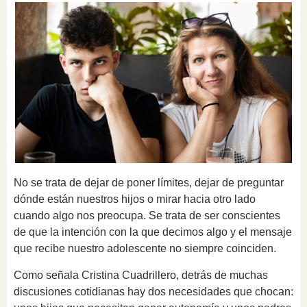
No se trata de dejar de poner límites, dejar de preguntar
dónde están nuestros hijos o mirar hacia otro lado
cuando algo nos preocupa. Se trata de ser conscientes
de que la intención con la que decimos algo y el mensaje
que recibe nuestro adolescente no siempre coinciden.
Como señala Cristina Cuadrillero, detrás de muchas
discusiones cotidianas hay dos necesidades que chocan: