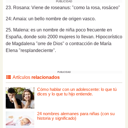
PUBLICIDAD
23. Rosana:
Viene de roseanus: "como la rosa, rosáceo"
24: Amaia: un bello nombre de origen vasco.
25. Malena: es un nombre de niña poco frecuente en
España, donde solo 2000 mujeres lo llevan.
Hipocorístico
de Magdalena "orre de Dios" o contracción de María
Elena "resplandeciente".
PUBLICIDAD
Artículos
relacionados
Cómo hablar con un adolescente: lo que tú
dices y lo que tu hijo entiende.
24 nombres alemanes para niñas (con su
historia y significado)