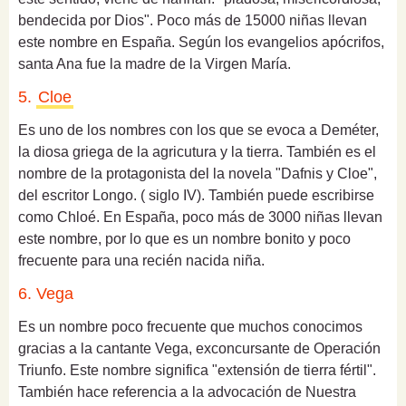
bendecida por Dios". Poco más de 15000 niñas llevan
este nombre en España.
Según los evangelios apócrifos,
santa Ana fue la madre de la Virgen María.
5.
Cloe
Es uno de los nombres con los que se evoca a Deméter,
la diosa griega de la agricutura y la tierra. También es el
nombre de la protagonista del la novela "Dafnis y Cloe",
del escritor Longo. ( siglo IV). También puede escribirse
como Chloé. En España, poco más de 3000 niñas llevan
este nombre, por lo que es un nombre bonito y poco
frecuente para una recién nacida niña.
6. Vega
Es un nombre poco frecuente que muchos conocimos
gracias a la cantante Vega, exconcursante de Operación
Triunfo. Este nombre significa "extensión de tierra fértil".
También hace referencia a la advocación de Nuestra