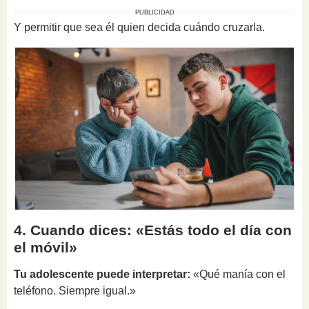
PUBLICIDAD
Y permitir que sea él quien decida cuándo cruzarla.
4. Cuando dices: «Estás todo el día con
el móvil»
Tu adolescente puede interpretar:
«Qué manía con el
teléfono. Siempre igual.»