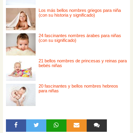
Los más bellos nombres griegos para niña
(con su historia y significado)
24 fascinantes nombres árabes para niñas
(con su significado)
21 bellos nombres de princesas y reinas para
bebés niñas
20 fascinantes y bellos nombres hebreos
para niñas