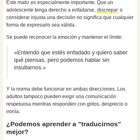
Este matiz es especialmente importante. Que un
adolescente tenga derecho a enfadarse,
discrepar
o
considerar injusta una decisión no significa que cualquier
forma de expresarlo sea válida.
Se puede reconocer la emoción y mantener el límite:
«Entiendo que estés enfadado y quiero saber
qué piensas, pero podemos hablar sin
insultarnos.»
Y la norma debe funcionar en ambas direcciones. Los
adultos tampoco pueden exigir una comunicación
respetuosa mientras responden con gritos, desprecio o
ironía.
¿Podemos aprender a "traducirnos"
mejor?