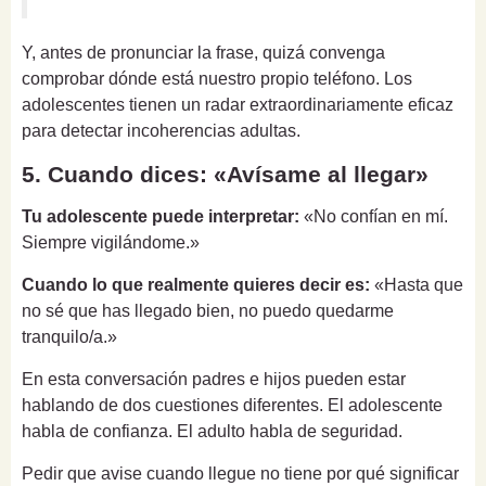
Y, antes de pronunciar la frase, quizá convenga
comprobar dónde está nuestro propio teléfono. Los
adolescentes tienen un radar extraordinariamente eficaz
para detectar incoherencias adultas.
5. Cuando dices: «Avísame al llegar»
Tu adolescente puede interpretar:
«No confían en mí.
Siempre vigilándome.»
Cuando lo que realmente quieres decir es:
«Hasta que
no sé que has llegado bien, no puedo quedarme
tranquilo/a.»
En esta conversación padres e hijos pueden estar
hablando de dos cuestiones diferentes. El adolescente
habla de confianza. El adulto habla de seguridad.
Pedir que avise cuando llegue no tiene por qué significar