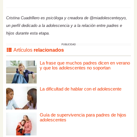
Cristina Cuadrillero es psicóloga y creadora de @miadolescenteyyo,
un perfil dedicado a la adolescencia y a la relación entre padres e
hijos durante esta etapa.
PUBLICIDAD
Artículos
relacionados
La frase que muchos padres dicen en verano
y que los adolescentes no soportan
La dificultad de hablar con el adolescente
Guía de supervivencia para padres de hijos
adolescentes