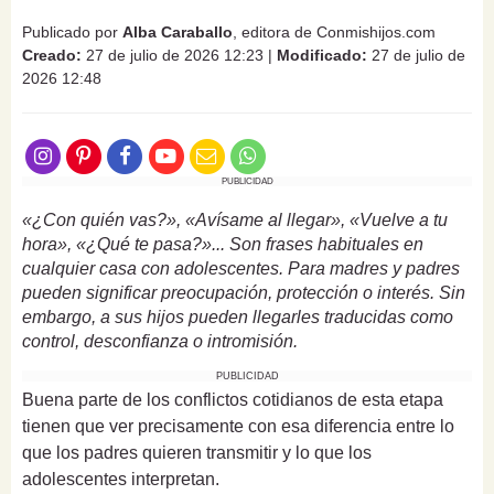
Publicado por
Alba Caraballo
, editora de Conmishijos.com
Creado:
27 de julio de 2026 12:23
|
Modificado:
27 de julio de
2026 12:48
PUBLICIDAD
«¿Con quién vas?», «Avísame al llegar», «Vuelve a tu
hora», «¿Qué te pasa?»... Son frases habituales en
cualquier casa con adolescentes. Para madres y padres
pueden significar preocupación, protección o interés. Sin
embargo, a sus hijos pueden llegarles traducidas como
control, desconfianza o intromisión.
PUBLICIDAD
Buena parte de los conflictos cotidianos de esta etapa
tienen que ver precisamente con esa diferencia entre lo
que los padres quieren transmitir y lo que los
adolescentes interpretan.