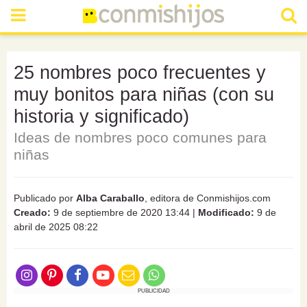
25 nombres poco frecuentes y
muy bonitos para niñas (con su
historia y significado)
Ideas de nombres poco comunes para
niñas
Publicado por
Alba Caraballo
, editora de Conmishijos.com
Creado:
9 de septiembre de 2020 13:44
|
Modificado:
9 de
abril de 2025 08:22
PUBLICIDAD