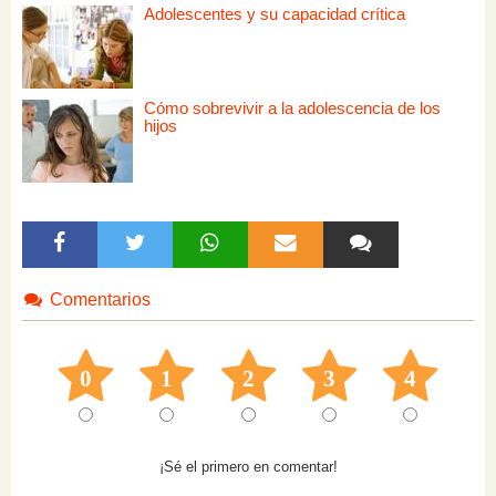
Adolescentes y su capacidad crítica
Cómo sobrevivir a la adolescencia de los
hijos
Comentarios
0
1
2
3
4
¡Sé el primero en comentar!