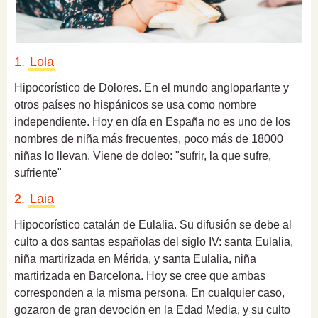
1.
Lola
Hipocorístico de Dolores. En el mundo angloparlante y
otros países no hispánicos se usa como nombre
independiente. Hoy en día en España no es uno de los
nombres de niña más frecuentes, poco más de 18000
niñas lo llevan.
Viene de doleo: "sufrir, la que sufre,
sufriente"
2.
Laia
Hipocorístico catalán de Eulalia. Su difusión se debe al
culto a dos santas españolas del siglo IV: santa Eulalia,
niña martirizada en Mérida, y santa Eulalia, niña
martirizada en Barcelona. Hoy se cree que ambas
corresponden a la misma persona. En cualquier caso,
gozaron de gran devoción en la Edad Media, y su culto