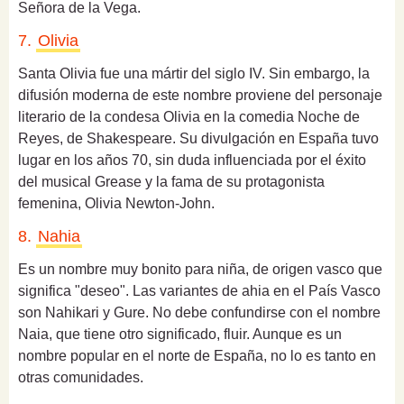
Señora de la Vega.
7.
Olivia
Santa Olivia fue una mártir del siglo IV. Sin embargo, la
difusión moderna de este nombre proviene del personaje
literario de la condesa Olivia en la comedia Noche de
Reyes, de Shakespeare. Su divulgación en España tuvo
lugar en los años 70, sin duda influenciada por el éxito
del musical Grease y la fama de su protagonista
femenina, Olivia Newton-John.
8.
Nahia
Es un nombre muy bonito para niña, de origen vasco que
significa "deseo".
Las variantes de ahia en el País Vasco
son Nahikari y Gure. No debe confundirse con el nombre
Naia, que tiene otro significado, fluir. Aunque es un
nombre popular en el norte de España, no lo es tanto en
otras comunidades.