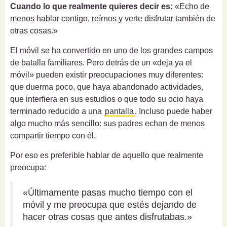
Cuando lo que realmente quieres decir es:
«Echo de
menos hablar contigo, reírnos y verte disfrutar también de
otras cosas.»
El móvil se ha convertido en uno de los grandes campos
de batalla familiares. Pero detrás de un «deja ya el
móvil» pueden existir preocupaciones muy diferentes:
que duerma poco, que haya abandonado actividades,
que interfiera en sus estudios o que todo su ocio haya
terminado reducido a una
pantalla
. Incluso puede haber
algo mucho más sencillo: sus padres echan de menos
compartir tiempo con él.
Por eso es preferible hablar de aquello que realmente
preocupa:
«Últimamente pasas mucho tiempo con el
móvil y me preocupa que estés dejando de
hacer otras cosas que antes disfrutabas.»