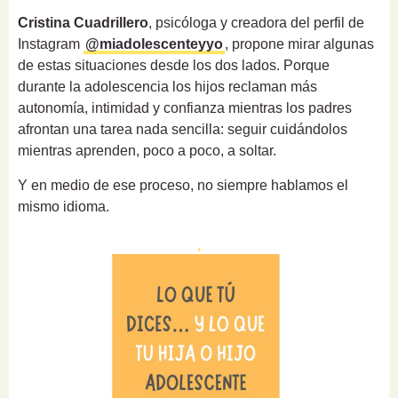
Cristina Cuadrillero
, psicóloga y creadora del perfil de
Instagram
@miadolescenteyyo
, propone mirar algunas
de estas situaciones desde los dos lados. Porque
durante la adolescencia los hijos reclaman más
autonomía, intimidad y confianza mientras los padres
afrontan una tarea nada sencilla: seguir cuidándolos
mientras aprenden, poco a poco, a soltar.
Y en medio de ese proceso, no siempre hablamos el
mismo idioma.