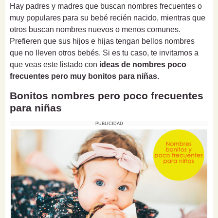
Hay padres y madres que buscan nombres frecuentes o
muy populares para su bebé recién nacido, mientras que
otros buscan nombres nuevos o menos comunes.
Prefieren que sus hijos e hijas tengan bellos nombres
que no lleven otros bebés. Si es tu caso, te invitamos a
que veas este listado con
ideas de nombres poco
frecuentes pero muy bonitos para niñas.
Bonitos nombres pero poco frecuentes
para niñas
PUBLICIDAD