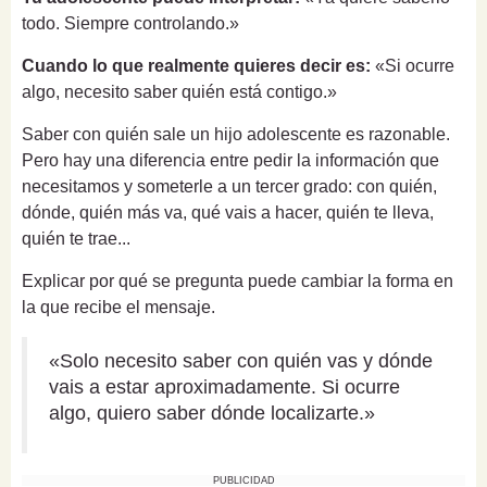
todo. Siempre controlando.»
Cuando lo que realmente quieres decir es:
«Si ocurre
algo, necesito saber quién está contigo.»
Saber con quién sale un hijo adolescente es razonable.
Pero hay una diferencia entre pedir la información que
necesitamos y someterle a un tercer grado: con quién,
dónde, quién más va, qué vais a hacer, quién te lleva,
quién te trae...
Explicar por qué se pregunta puede cambiar la forma en
la que recibe el mensaje.
«Solo necesito saber con quién vas y dónde
vais a estar aproximadamente. Si ocurre
algo, quiero saber dónde localizarte.»
PUBLICIDAD