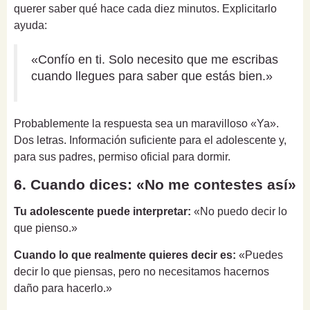
querer saber qué hace cada diez minutos. Explicitarlo
ayuda:
«Confío en ti. Solo necesito que me escribas
cuando llegues para saber que estás bien.»
Probablemente la respuesta sea un maravilloso «Ya».
Dos letras. Información suficiente para el adolescente y,
para sus padres, permiso oficial para dormir.
6. Cuando dices: «No me contestes así»
Tu adolescente puede interpretar:
«No puedo decir lo
que pienso.»
Cuando lo que realmente quieres decir es:
«Puedes
decir lo que piensas, pero no necesitamos hacernos
daño para hacerlo.»