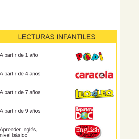
LECTURAS INFANTILES
A partir de 1 año
A partir de 4 años
A partir de 7 años
A partir de 9 años
Aprender inglés,
nivel básico