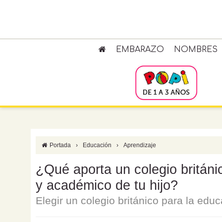
EMBARAZO
NOMBRES
Portada
›
Educación
›
Aprendizaje
¿Qué aporta un colegio británi
y académico de tu hijo?
Elegir un colegio británico para la educ