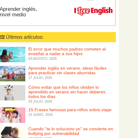
Aprender inglés,
nivel medio
Últimos artículos:
El error que muchos padres cometen al
enseñar a nadar a sus hijos
03 AGOSTO, 2026
Aprender inglés en verano, ideas fáciles
para practicar sin clases aburridas
17 JULIO, 2026
Cómo evitar que los niños olviden lo
aprendido en verano sin hacer deberes
todos los días
03 JULIO, 2026
15 Frases famosas para niños sobre viajar
15 JUNIO, 2026
Cuando “te lo soluciono yo” se convierte en
bullying por vulnerabilidad