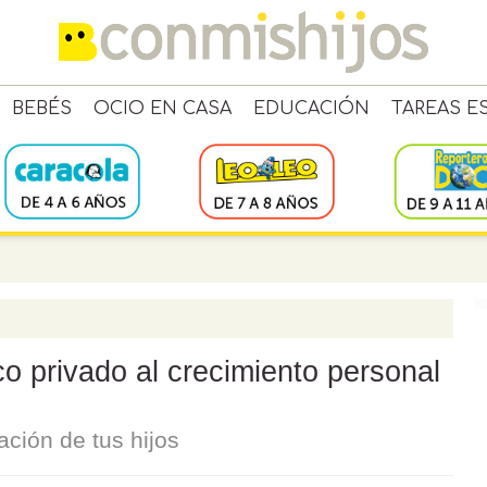
BEBÉS
OCIO EN CASA
EDUCACIÓN
TAREAS E
co privado al crecimiento personal
ación de tus hijos