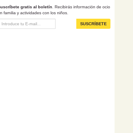
uscríbete gratis al boletín
. Recibirás información de ocio
n familia y actividades con los niños.
SUSCRÍBETE