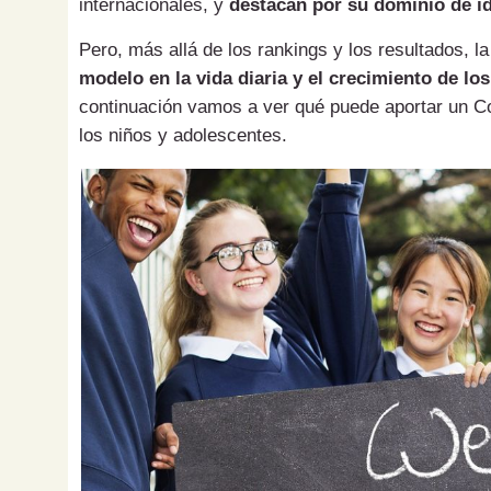
internacionales, y
destacan por su dominio de i
Pero, más allá de los rankings y los resultados, l
modelo en la vida diaria y el crecimiento de lo
continuación vamos a ver qué puede aportar un Co
los niños y adolescentes.