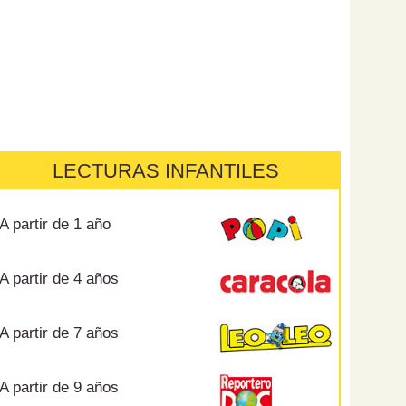
LECTURAS INFANTILES
A partir de 1 año
A partir de 4 años
A partir de 7 años
A partir de 9 años