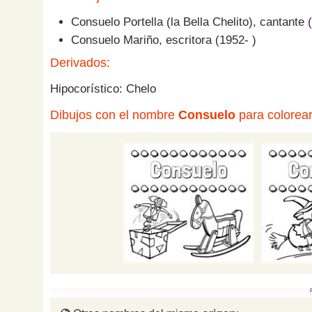
Consuelo Portella (la Bella Chelito), cantante
Consuelo Mariño, escritora (1952- )
Derivados:
Hipocorístico: Chelo
Dibujos con el nombre
Consuelo
para colorear