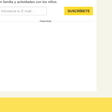
n familia y actividades con los niños.
SUSCRÍBETE
PUBLICIDAD