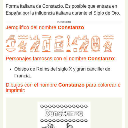
Forma italiana de Constacio. Es posible que entrara en
España por la influencia italiana durante el Siglo de Oro.
PUBLICIDAD
Jeroglífico del nombre
Constanzo
Personajes famosos con el nombre
Constanzo
:
Obispo de Reims del siglo X y gran canciller de
Francia.
Dibujos con el nombre
Constanzo
para colorear e
imprimir: