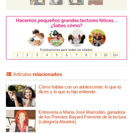
Artículos
relacionados
Cómo hablar con un adolescente: lo que tú
dices y lo que tu hijo entiende.
Entrevista a María José Marrodán, ganadora
de los Premios Bayard Fomento de la lectura
(categoría Abuelos)