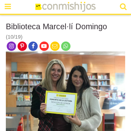
Biblioteca Marcel·lí Domingo
(10/19)