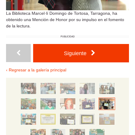
La Biblioteca Marcel·lí Domingo de Tortosa, Tarragona, ha
obtenido una Mención de Honor por su impulso en el fomento
de la lectura.
PUBLICIDAD
Siguiente
‹ Regresar a la galería principal