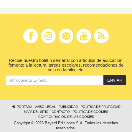
Recibe nuestro boletín semanal con artículos de educación,
fomento a la lectura, tareas escolares, recomendaciones de
ocio en familia, etc.
ENVIAR
PORTADA
AVISO LEGAL
PUBLICIDAD
POLÍTICA DE PRIVACIDAD
MAPA DEL SITIO
CONTACTO
POLÍTICA DE COOKIES
CONFIGURACIÓN DE LAS COOKIES
Copyright © 2026 Bayard Ediciones S.A. Todos los derechos
reservados.