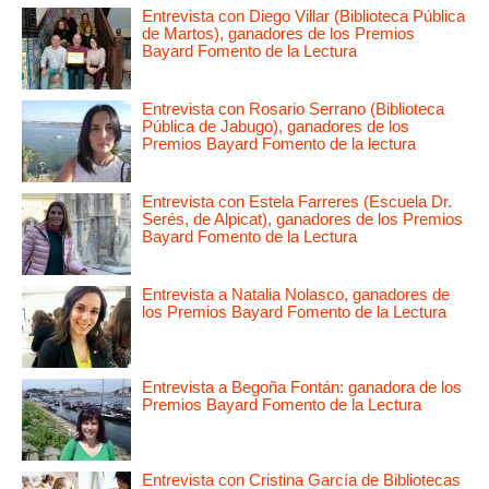
Entrevista con Diego Villar (Biblioteca Pública
de Martos), ganadores de los Premios
Bayard Fomento de la Lectura
Entrevista con Rosario Serrano (Biblioteca
Pública de Jabugo), ganadores de los
Premios Bayard Fomento de la lectura
Entrevista con Estela Farreres (Escuela Dr.
Serés, de Alpicat), ganadores de los Premios
Bayard Fomento de la Lectura
Entrevista a Natalia Nolasco, ganadores de
los Premios Bayard Fomento de la Lectura
Entrevista a Begoña Fontán: ganadora de los
Premios Bayard Fomento de la Lectura
Entrevista con Cristina García de Bibliotecas