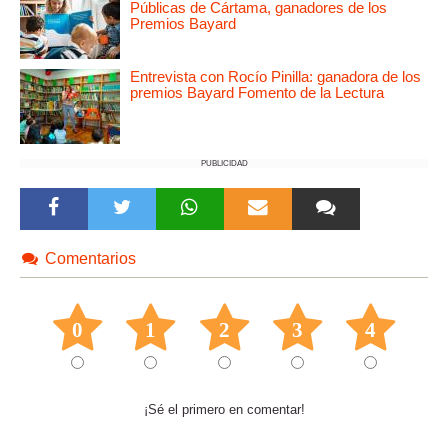
Públicas de Cártama, ganadores de los
Premios Bayard
Entrevista con Rocío Pinilla: ganadora de los
premios Bayard Fomento de la Lectura
PUBLICIDAD
Comentarios
0
1
2
3
4
¡Sé el primero en comentar!