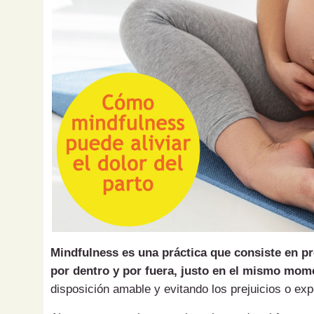
Mindfulness es una práctica que consiste en pr
por dentro y por fuera, justo en el mismo mom
disposición amable y evitando los prejuicios o ex