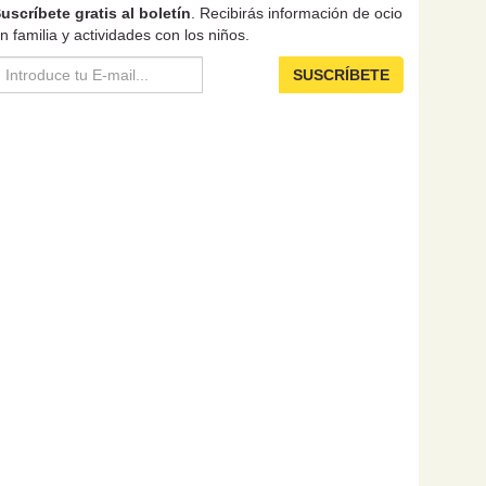
uscríbete gratis al boletín
. Recibirás información de ocio
n familia y actividades con los niños.
SUSCRÍBETE