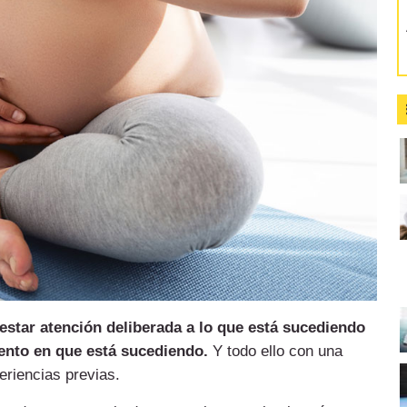
estar atención deliberada a lo que está sucediendo
ento en que está sucediendo.
Y todo ello con una
periencias previas.