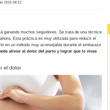
 de 2025 08:22
tá ganando muchos seguidores. Se trata de una técnica
ahora. Esta práctica es muy utilizada para reducir el
ierte en un método muy aconsejable durante el embarazo
de aliviar el dolor del parto y lograr que lo vivas
r el dolor