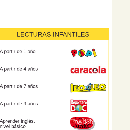
LECTURAS INFANTILES
A partir de 1 año
A partir de 4 años
A partir de 7 años
A partir de 9 años
Aprender inglés,
nivel básico