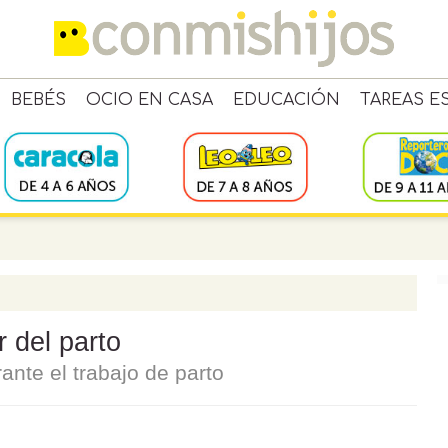
BEBÉS
OCIO EN CASA
EDUCACIÓN
TAREAS E
r del parto
ante el trabajo de parto