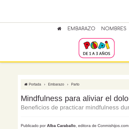
EMBARAZO
NOMBRES
Portada
›
Embarazo
›
Parto
Mindfulness para aliviar el dolo
Beneficios de practicar mindfulness dur
Publicado por
Alba Caraballo
, editora de Conmishijos.com