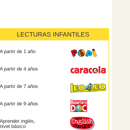
LECTURAS INFANTILES
A partir de 1 año
A partir de 4 años
A partir de 7 años
A partir de 9 años
Aprender inglés,
nivel básico