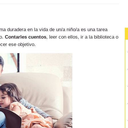
ma duradera en la vida de un/a niño/a es una tarea
vo.
Contarles cuentos
, leer con ellos, ir a la biblioteca o
cer ese objetivo.