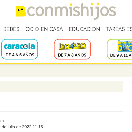
BEBÉS
OCIO EN CASA
EDUCACIÓN
TAREAS E
om
 de julio de 2022 11:15