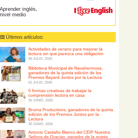
Aprender inglés,
nivel medio
Últimos artículos:
Actividades de verano para mejorar la
lectura sin que parezca una obligación
06 JULIO, 2026
Biblioteca Municipal de Navahermosa,
ganadores de la quinta edición de los
Premios Bayard Juntos por la Lectura
02 JULIO, 2026
5 formas creativas de trabajar la
comprensión lectora en casa
30 JUNIO, 2026
Bruma Productions, ganadores de la quinta
edición de los Premios Juntos por la
Lectura
30 JUNIO, 2026
Antonio Castaño Blanco del CEIP Nuestra
Señora de Gracias, ganador de la quinta