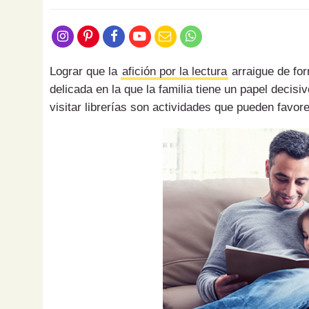
Lograr que la
afición por la lectura
arraigue de for
delicada en la que la familia tiene un papel decisi
visitar librerías son actividades que pueden favore