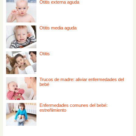
Otitis externa aguda
Otitis media aguda
Otitis
Trucos de madre: aliviar enfermedades del
bebé
Enfermedades comunes del bebé:
estreñimiento