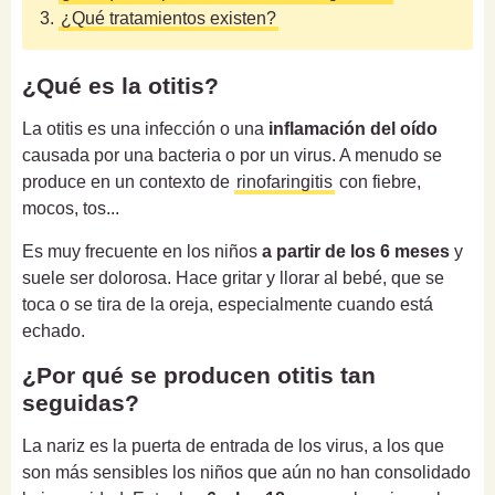
3.
¿Qué tratamientos existen?
¿Qué es la otitis?
La otitis es una infección o una
inflamación del oído
causada por una bacteria o por un virus. A menudo se
produce en un contexto de
rinofaringitis
con fiebre,
mocos, tos...
Es muy frecuente en los niños
a partir de los 6 meses
y
suele ser dolorosa. Hace gritar y llorar al bebé, que se
toca o se tira de la oreja, especialmente cuando está
echado.
¿Por qué se producen otitis tan
seguidas?
La nariz es la puerta de entrada de los virus, a los que
son más sensibles los niños que aún no han consolidado