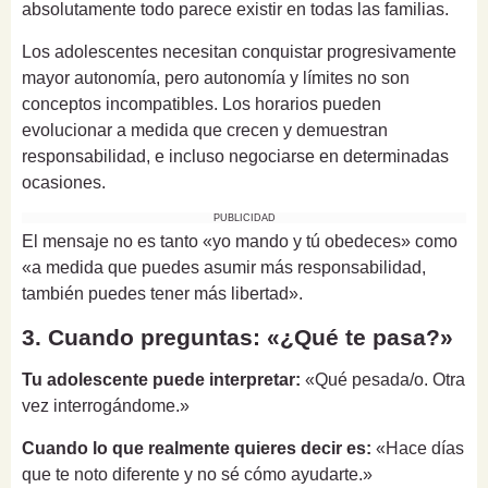
absolutamente todo parece existir en todas las familias.
Los adolescentes necesitan conquistar progresivamente
mayor autonomía, pero autonomía y límites no son
conceptos incompatibles. Los horarios pueden
evolucionar a medida que crecen y demuestran
responsabilidad, e incluso negociarse en determinadas
ocasiones.
PUBLICIDAD
El mensaje no es tanto «yo mando y tú obedeces» como
«a medida que puedes asumir más responsabilidad,
también puedes tener más libertad».
3. Cuando preguntas: «¿Qué te pasa?»
Tu adolescente puede interpretar:
«Qué pesada/o. Otra
vez interrogándome.»
Cuando lo que realmente quieres decir es:
«Hace días
que te noto diferente y no sé cómo ayudarte.»