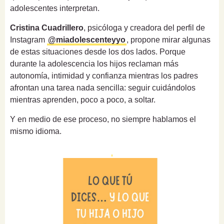
adolescentes interpretan.
Cristina Cuadrillero
, psicóloga y creadora del perfil de
Instagram
@miadolescenteyyo
, propone mirar algunas
de estas situaciones desde los dos lados. Porque
durante la adolescencia los hijos reclaman más
autonomía, intimidad y confianza mientras los padres
afrontan una tarea nada sencilla: seguir cuidándolos
mientras aprenden, poco a poco, a soltar.
Y en medio de ese proceso, no siempre hablamos el
mismo idioma.