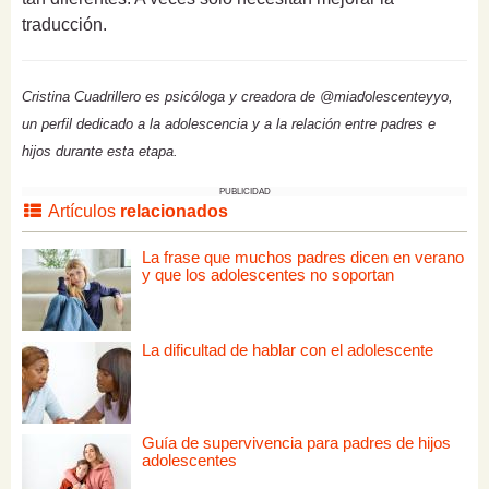
traducción.
Cristina Cuadrillero es psicóloga y creadora de @miadolescenteyyo,
un perfil dedicado a la adolescencia y a la relación entre padres e
hijos durante esta etapa.
PUBLICIDAD
Artículos
relacionados
La frase que muchos padres dicen en verano
y que los adolescentes no soportan
La dificultad de hablar con el adolescente
Guía de supervivencia para padres de hijos
adolescentes