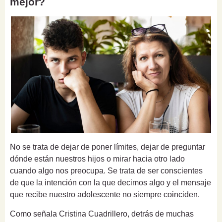
mejor?
No se trata de dejar de poner límites, dejar de preguntar
dónde están nuestros hijos o mirar hacia otro lado
cuando algo nos preocupa. Se trata de ser conscientes
de que la intención con la que decimos algo y el mensaje
que recibe nuestro adolescente no siempre coinciden.
Como señala Cristina Cuadrillero, detrás de muchas