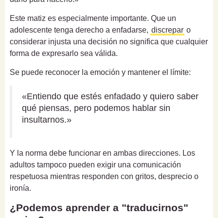
Este matiz es especialmente importante. Que un
adolescente tenga derecho a enfadarse,
discrepar
o
considerar injusta una decisión no significa que cualquier
forma de expresarlo sea válida.
Se puede reconocer la emoción y mantener el límite:
«Entiendo que estés enfadado y quiero saber
qué piensas, pero podemos hablar sin
insultarnos.»
Y la norma debe funcionar en ambas direcciones. Los
adultos tampoco pueden exigir una comunicación
respetuosa mientras responden con gritos, desprecio o
ironía.
¿Podemos aprender a "traducirnos"