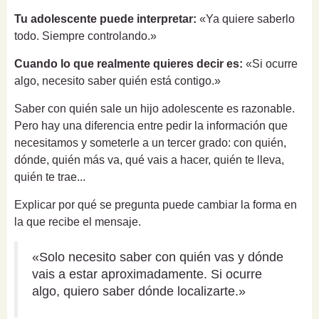
Tu adolescente puede interpretar:
«Ya quiere saberlo
todo. Siempre controlando.»
Cuando lo que realmente quieres decir es:
«Si ocurre
algo, necesito saber quién está contigo.»
Saber con quién sale un hijo adolescente es razonable.
Pero hay una diferencia entre pedir la información que
necesitamos y someterle a un tercer grado: con quién,
dónde, quién más va, qué vais a hacer, quién te lleva,
quién te trae...
Explicar por qué se pregunta puede cambiar la forma en
la que recibe el mensaje.
«Solo necesito saber con quién vas y dónde
vais a estar aproximadamente. Si ocurre
algo, quiero saber dónde localizarte.»