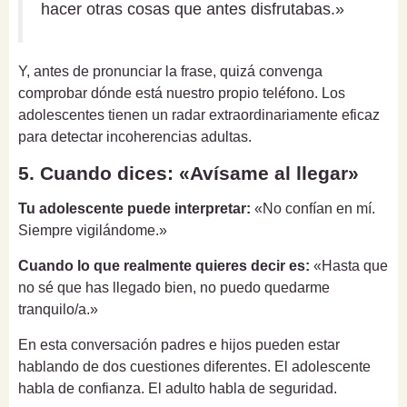
hacer otras cosas que antes disfrutabas.»
Y, antes de pronunciar la frase, quizá convenga
comprobar dónde está nuestro propio teléfono. Los
adolescentes tienen un radar extraordinariamente eficaz
para detectar incoherencias adultas.
5. Cuando dices: «Avísame al llegar»
Tu adolescente puede interpretar:
«No confían en mí.
Siempre vigilándome.»
Cuando lo que realmente quieres decir es:
«Hasta que
no sé que has llegado bien, no puedo quedarme
tranquilo/a.»
En esta conversación padres e hijos pueden estar
hablando de dos cuestiones diferentes. El adolescente
habla de confianza. El adulto habla de seguridad.