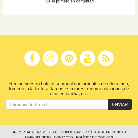
¡Sé el primero en comentar!
Recibe nuestro boletín semanal con artículos de educación,
fomento a la lectura, tareas escolares, recomendaciones de
ocio en familia, etc.
ENVIAR
PORTADA
AVISO LEGAL
PUBLICIDAD
POLÍTICA DE PRIVACIDAD
MAPA DEL SITIO
CONTACTO
POLÍTICA DE COOKIES