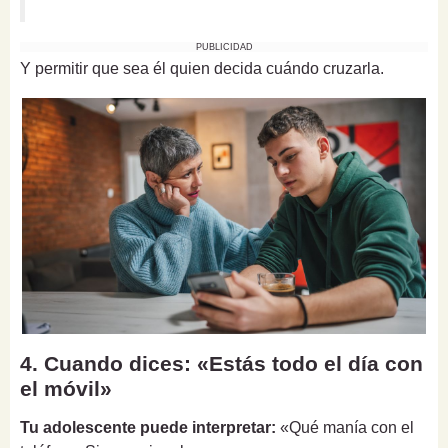
PUBLICIDAD
Y permitir que sea él quien decida cuándo cruzarla.
4. Cuando dices: «Estás todo el día con
el móvil»
Tu adolescente puede interpretar:
«Qué manía con el