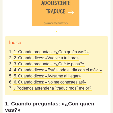
Índice
1.
1. Cuando preguntas: «¿Con quién vas?»
2.
2. Cuando dices: «Vuelve a tu hora»
3.
3. Cuando preguntas: «¿Qué te pasa?»
4.
4. Cuando dices: «Estás todo el día con el móvil»
5.
5. Cuando dices: «Avísame al llegar»
6.
6. Cuando dices: «No me contestes así»
7.
¿Podemos aprender a "traducirnos" mejor?
1. Cuando preguntas: «¿Con quién
vas?»