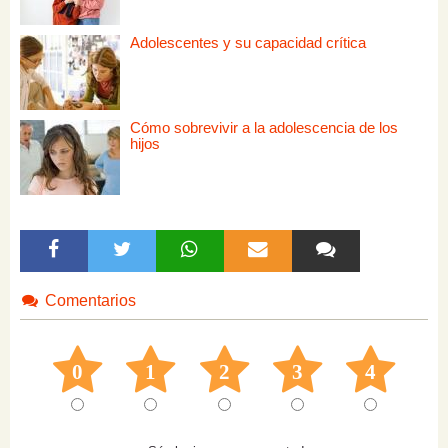
Adolescentes y su capacidad crítica
Cómo sobrevivir a la adolescencia de los
hijos
Comentarios
0
1
2
3
4