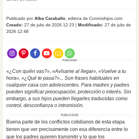
Publicado por
Alba Caraballo
, editora de Conmishijos.com
Creado:
27 de julio de 2026 12:23
|
Modificado:
27 de julio de
2026 12:48
PUBLICIDAD
«¿Con quién vas?», «Avísame al llegar», «Vuelve a tu
hora», «¿Qué te pasa?»... Son frases habituales en
cualquier casa con adolescentes. Para madres y padres
pueden significar preocupación, protección o interés. Sin
embargo, a sus hijos pueden llegarles traducidas como
control, desconfianza o intromisión.
PUBLICIDAD
Buena parte de los conflictos cotidianos de esta etapa
tienen que ver precisamente con esa diferencia entre lo
que los padres quieren transmitir y lo que los