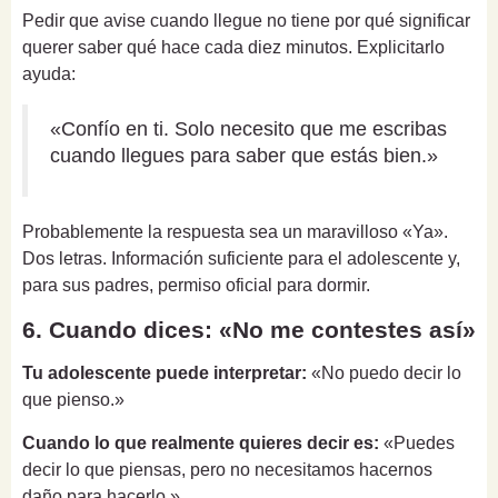
Pedir que avise cuando llegue no tiene por qué significar
querer saber qué hace cada diez minutos. Explicitarlo
ayuda:
«Confío en ti. Solo necesito que me escribas
cuando llegues para saber que estás bien.»
Probablemente la respuesta sea un maravilloso «Ya».
Dos letras. Información suficiente para el adolescente y,
para sus padres, permiso oficial para dormir.
6. Cuando dices: «No me contestes así»
Tu adolescente puede interpretar:
«No puedo decir lo
que pienso.»
Cuando lo que realmente quieres decir es:
«Puedes
decir lo que piensas, pero no necesitamos hacernos
daño para hacerlo.»