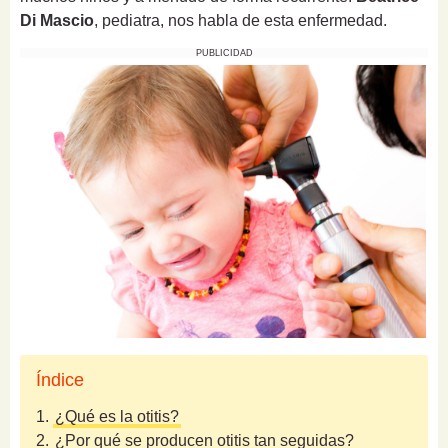
Di Mascio
, pediatra, nos habla de esta enfermedad.
PUBLICIDAD
Índice
1.
¿Qué es la otitis?
2.
¿Por qué se producen otitis tan seguidas?