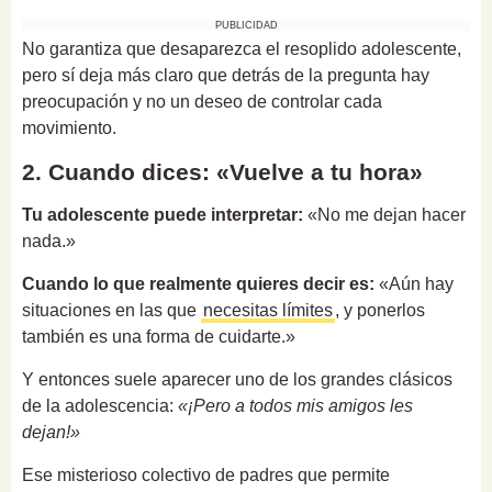
PUBLICIDAD
No garantiza que desaparezca el resoplido adolescente,
pero sí deja más claro que detrás de la pregunta hay
preocupación y no un deseo de controlar cada
movimiento.
2. Cuando dices: «Vuelve a tu hora»
Tu adolescente puede interpretar:
«No me dejan hacer
nada.»
Cuando lo que realmente quieres decir es:
«Aún hay
situaciones en las que
necesitas límites
, y ponerlos
también es una forma de cuidarte.»
Y entonces suele aparecer uno de los grandes clásicos
de la adolescencia:
«¡Pero a todos mis amigos les
dejan!»
Ese misterioso colectivo de padres que permite