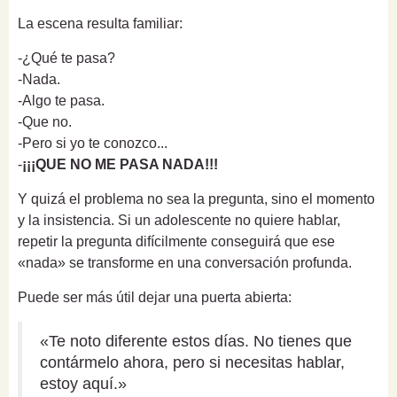
La escena resulta familiar:
-¿Qué te pasa?
-Nada.
-Algo te pasa.
-Que no.
-Pero si yo te conozco...
-
¡¡¡QUE NO ME PASA NADA!!!
Y quizá el problema no sea la pregunta, sino el momento
y la insistencia. Si un adolescente no quiere hablar,
repetir la pregunta difícilmente conseguirá que ese
«nada» se transforme en una conversación profunda.
Puede ser más útil dejar una puerta abierta:
«Te noto diferente estos días. No tienes que
contármelo ahora, pero si necesitas hablar,
estoy aquí.»