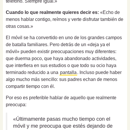
teléfono. Siempre igual.»
Cuando lo que realmente quieres decir es:
«Echo de
menos hablar contigo, reírnos y verte disfrutar también de
otras cosas.»
El móvil se ha convertido en uno de los grandes campos
de batalla familiares. Pero detrás de un «deja ya el
móvil» pueden existir preocupaciones muy diferentes:
que duerma poco, que haya abandonado actividades,
que interfiera en sus estudios o que todo su ocio haya
terminado reducido a una
pantalla
. Incluso puede haber
algo mucho más sencillo: sus padres echan de menos
compartir tiempo con él.
Por eso es preferible hablar de aquello que realmente
preocupa:
«Últimamente pasas mucho tiempo con el
móvil y me preocupa que estés dejando de