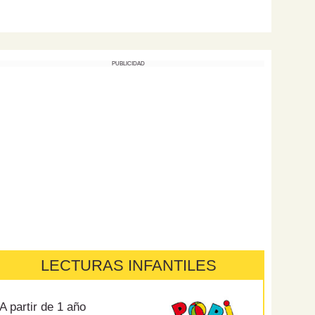
PUBLICIDAD
LECTURAS INFANTILES
A partir de 1 año