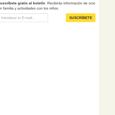
uscríbete gratis al boletín
. Recibirás información de ocio
n familia y actividades con los niños.
SUSCRÍBETE