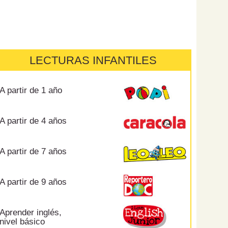
LECTURAS INFANTILES
A partir de 1 año
A partir de 4 años
A partir de 7 años
A partir de 9 años
Aprender inglés,
nivel básico