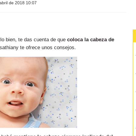
abril de 2018 10:07
rlo bien, te das cuenta de que
coloca la cabeza de
sathiany te ofrece unos consejos.