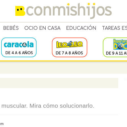
BEBÉS
OCIO EN CASA
EDUCACIÓN
TAREAS E
 muscular. Mira cómo solucionarlo.
om