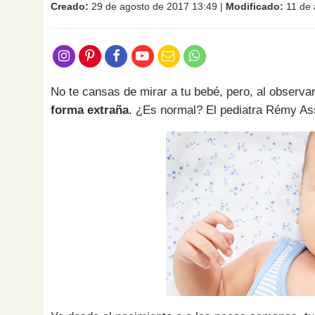
Creado:
29 de agosto de 2017 13:49
|
Modificado:
11 de 
No te cansas de mirar a tu bebé, pero, al observa
forma extraña
. ¿Es normal? El pediatra Rémy As