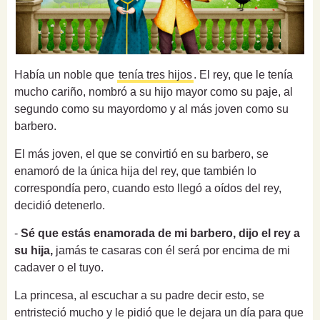
Había un noble que
tenía tres hijos
. El rey, que le tenía
mucho cariño, nombró a su hijo mayor como su paje, al
segundo como su mayordomo y al más joven como su
barbero.
El más joven, el que se convirtió en su barbero, se
enamoró de la única hija del rey, que también lo
correspondía pero,
cuando esto llegó a oídos del rey,
decidió detenerlo.
-
Sé que estás enamorada de mi barbero, dijo el rey a
su hija,
jamás te casaras con él será por encima de mi
cadaver o el tuyo.
La princesa, al escuchar a su padre decir esto, se
entristeció mucho y le pidió que le dejara un día para que