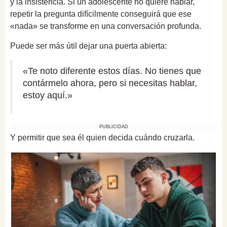
y la insistencia. Si un adolescente no quiere hablar,
repetir la pregunta difícilmente conseguirá que ese
«nada» se transforme en una conversación profunda.
Puede ser más útil dejar una puerta abierta:
«Te noto diferente estos días. No tienes que
contármelo ahora, pero si necesitas hablar,
estoy aquí.»
PUBLICIDAD
Y permitir que sea él quien decida cuándo cruzarla.