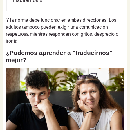
insultarnos.»
Y la norma debe funcionar en ambas direcciones. Los
adultos tampoco pueden exigir una comunicación
respetuosa mientras responden con gritos, desprecio o
ironía.
¿Podemos aprender a "traducirnos"
mejor?