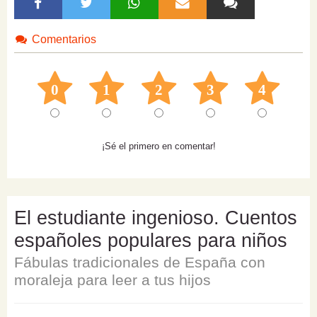
Comentarios
0
1
2
3
4
¡Sé el primero en comentar!
El estudiante ingenioso. Cuentos
españoles populares para niños
Fábulas tradicionales de España con
moraleja para leer a tus hijos