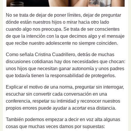
No se trata de dejar de poner límites, dejar de preguntar
dónde están nuestros hijos o mirar hacia otro lado
cuando algo nos preocupa. Se trata de ser conscientes
de que la intención con la que decimos algo y el mensaje
que recibe nuestro adolescente no siempre coinciden.
Como señala Cristina Cuadrillero, detrás de muchas
discusiones cotidianas hay dos necesidades que chocan:
unos hijos que necesitan ganar autonomía y unos padres
que todavía tienen la responsabilidad de protegerlos.
Explicar el motivo de una norma, preguntar sin interrogar,
escuchar sin convertir cada conversación en una
conferencia, respetar su intimidad y reconocer nuestros
propios errores puede ayudar a acortar esa distancia.
También podemos empezar a decir en voz alta algunas
cosas que muchas veces damos por supuestas: