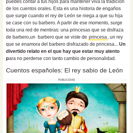
puedes contar a tus hijos para mantener viva la tradición
de los cuentos orales. Esta es una historia de engaños
que surge cuando el rey de León se niega a que su hija
se case con su barbero. A partir de ese momento, surge
toda una red de mentiras: una princesas que se disfraza
de barbero,un barbero que se viste de
princesa
, un rey
que se enamora del barbero disfrazado de princesa...
Un
divertido relato en el que hay que estar muy atento
p
ara no perderse con tanto cambio de personalidad.
Cuentos españoles: El rey sabio de León
PUBLICIDAD