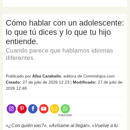
Cómo hablar con un adolescente:
lo que tú dices y lo que tu hijo
entiende.
Cuando parece que hablamos idiomas
diferentes.
Publicado por
Alba Caraballo
, editora de Conmishijos.com
Creado:
27 de julio de 2026 12:23
|
Modificado:
27 de julio de
2026 12:48
PUBLICIDAD
«¿Con quién vas?», «Avísame al llegar», «Vuelve a tu