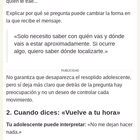
quién te trae...
Explicar por qué se pregunta puede cambiar la forma en
la que recibe el mensaje.
«Solo necesito saber con quién vas y dónde
vais a estar aproximadamente. Si ocurre
algo, quiero saber dónde localizarte.»
PUBLICIDAD
No garantiza que desaparezca el resoplido adolescente,
pero sí deja más claro que detrás de la pregunta hay
preocupación y no un deseo de controlar cada
movimiento.
2. Cuando dices: «Vuelve a tu hora»
Tu adolescente puede interpretar:
«No me dejan hacer
nada.»