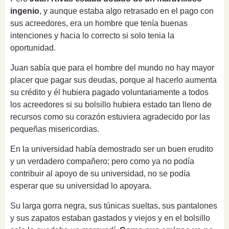
ingenio
, y aunque estaba algo retrasado en el pago con
sus acreedores, era un hombre que tenía buenas
intenciones y hacia lo correcto si solo tenia la
oportunidad.
Juan sabía que para el hombre del mundo no hay mayor
placer que pagar sus deudas, porque al hacerlo aumenta
su crédito y él
hubiera pagado voluntariamente a todos
los acreedores si su bolsillo hubiera estado tan lleno de
recursos como su corazón estuviera agradecido por las
pequeñas misericordias.
En la universidad había demostrado ser un buen erudito
y un verdadero compañero;
pero como ya no podía
contribuir al apoyo de su universidad, no se podía
esperar que su universidad lo apoyara.
Su larga gorra negra, sus túnicas sueltas, sus pantalones
y sus zapatos estaban gastados y viejos y en el bolsillo