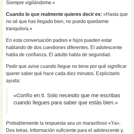
Siempre vigilándome.»
Cuando lo que realmente quieres decir es:
«Hasta que
no sé que has llegado bien, no puedo quedarme
tranquilo/a.»
En esta conversación padres e hijos pueden estar
hablando de dos cuestiones diferentes. El adolescente
habla de confianza. El adulto habla de seguridad.
Pedir que avise cuando llegue no tiene por qué significar
querer saber qué hace cada diez minutos. Explicitarlo
ayuda:
«Confío en ti. Solo necesito que me escribas
cuando llegues para saber que estás bien.»
Probablemente la respuesta sea un maravilloso «Ya».
Dos letras. Información suficiente para el adolescente y,