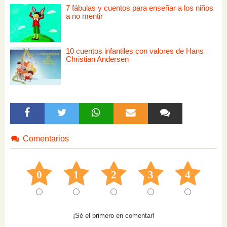
7 fábulas y cuentos para enseñar a los niños
a no mentir
10 cuentos infantiles con valores de Hans
Christian Andersen
Comentarios
0
1
2
3
4
¡Sé el primero en comentar!