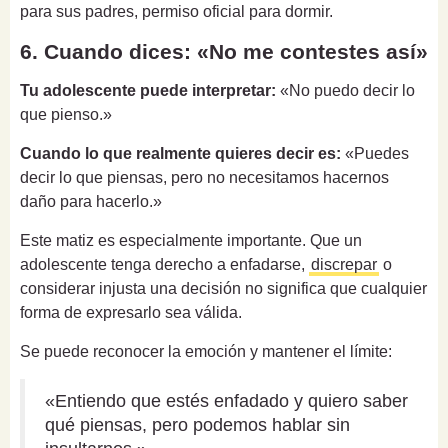
para sus padres, permiso oficial para dormir.
6. Cuando dices: «No me contestes así»
Tu adolescente puede interpretar:
«No puedo decir lo
que pienso.»
Cuando lo que realmente quieres decir es:
«Puedes
decir lo que piensas, pero no necesitamos hacernos
daño para hacerlo.»
Este matiz es especialmente importante. Que un
adolescente tenga derecho a enfadarse,
discrepar
o
considerar injusta una decisión no significa que cualquier
forma de expresarlo sea válida.
Se puede reconocer la emoción y mantener el límite:
«Entiendo que estés enfadado y quiero saber
qué piensas, pero podemos hablar sin