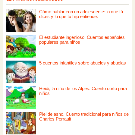
Cómo hablar con un adolescente: lo que tú
dices y lo que tu hijo entiende.
El estudiante ingenioso. Cuentos españoles
populares para niños
5 cuentos infantiles sobre abuelos y abuelas
Heidi, la niña de los Alpes. Cuento corto para
niños
Piel de asno. Cuento tradicional para niños de
Charles Perrault