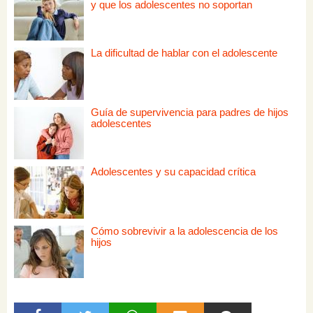
y que los adolescentes no soportan
La dificultad de hablar con el adolescente
Guía de supervivencia para padres de hijos
adolescentes
Adolescentes y su capacidad crítica
Cómo sobrevivir a la adolescencia de los
hijos