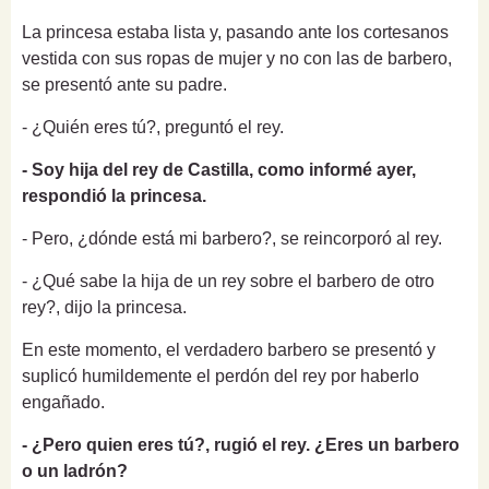
La princesa estaba lista y, pasando ante los cortesanos
vestida con sus ropas de mujer y no con las de barbero,
se presentó ante su padre.
- ¿Quién eres tú?,
preguntó el rey.
- Soy hija del rey de Castilla, como informé ayer,
respondió la princesa.
- Pero, ¿dónde está mi barbero?,
se reincorporó al rey.
- ¿Qué sabe la hija de un rey sobre el barbero de otro
rey?,
dijo la princesa.
En este momento, el verdadero barbero se presentó y
suplicó humildemente el perdón del rey por haberlo
engañado.
- ¿Pero quien eres tú?, rugió el rey. ¿Eres un barbero
o un ladrón?