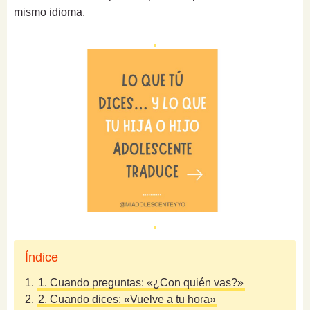
mismo idioma.
Índice
1.
1. Cuando preguntas: «¿Con quién vas?»
2.
2. Cuando dices: «Vuelve a tu hora»