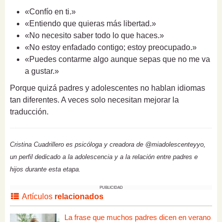
«Confío en ti.»
«Entiendo que quieras más libertad.»
«No necesito saber todo lo que haces.»
«No estoy enfadado contigo; estoy preocupado.»
«Puedes contarme algo aunque sepas que no me va
a gustar.»
Porque quizá padres y adolescentes no hablan idiomas
tan diferentes. A veces solo necesitan mejorar la
traducción.
Cristina Cuadrillero es psicóloga y creadora de @miadolescenteyyo,
un perfil dedicado a la adolescencia y a la relación entre padres e
hijos durante esta etapa.
PUBLICIDAD
Artículos
relacionados
La frase que muchos padres dicen en verano