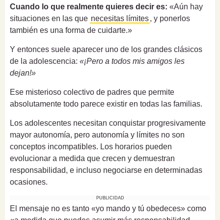
Cuando lo que realmente quieres decir es:
«Aún hay
situaciones en las que
necesitas límites
, y ponerlos
también es una forma de cuidarte.»
Y entonces suele aparecer uno de los grandes clásicos
de la adolescencia:
«¡Pero a todos mis amigos les
dejan!»
Ese misterioso colectivo de padres que permite
absolutamente todo parece existir en todas las familias.
Los adolescentes necesitan conquistar progresivamente
mayor autonomía, pero autonomía y límites no son
conceptos incompatibles. Los horarios pueden
evolucionar a medida que crecen y demuestran
responsabilidad, e incluso negociarse en determinadas
ocasiones.
PUBLICIDAD
El mensaje no es tanto «yo mando y tú obedeces» como