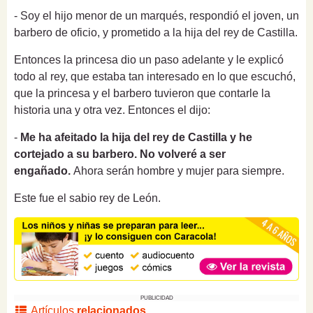
- Soy el hijo menor de un marqués, respondió el joven, un
barbero de oficio, y prometido a la hija del rey de Castilla.
Entonces la princesa dio un paso adelante y le explicó
todo al rey, que estaba tan interesado en lo que escuchó,
que la princesa y el barbero tuvieron que contarle la
historia una y otra vez.
Entonces el dijo:
-
Me ha afeitado la hija del rey de Castilla y he
cortejado a su barbero.
No volveré a ser
engañado.
Ahora serán hombre y mujer para siempre.
Este fue el sabio rey de León.
PUBLICIDAD
Artículos
relacionados