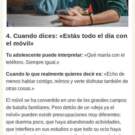
4. Cuando dices: «Estás todo el día con
el móvil»
Tu adolescente puede interpretar:
«Qué manía con el
teléfono. Siempre igual.»
Cuando lo que realmente quieres decir es:
«Echo de
menos hablar contigo, reírnos y verte disfrutar también de
otras cosas.»
El móvil se ha convertido en uno de los grandes campos
de batalla familiares. Pero detrás de un «deja ya el
móvil» pueden existir preocupaciones muy diferentes:
que duerma poco, que haya abandonado actividades,
que interfiera en sus estudios o que todo su ocio haya