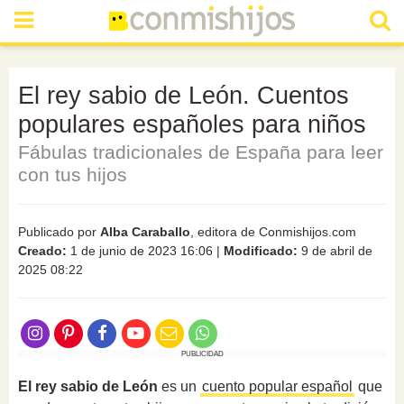
El rey sabio de León. Cuentos
populares españoles para niños
Fábulas tradicionales de España para leer
con tus hijos
Publicado por
Alba Caraballo
, editora de Conmishijos.com
Creado:
1 de junio de 2023 16:06
|
Modificado:
9 de abril de
2025 08:22
PUBLICIDAD
El rey sabio de León
es un
cuento popular español
que