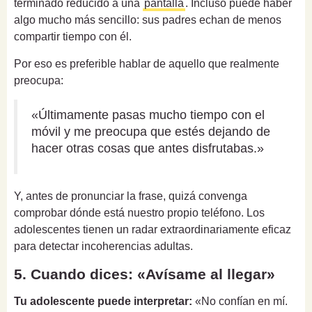
terminado reducido a una
pantalla
. Incluso puede haber
algo mucho más sencillo: sus padres echan de menos
compartir tiempo con él.
Por eso es preferible hablar de aquello que realmente
preocupa:
«Últimamente pasas mucho tiempo con el
móvil y me preocupa que estés dejando de
hacer otras cosas que antes disfrutabas.»
Y, antes de pronunciar la frase, quizá convenga
comprobar dónde está nuestro propio teléfono. Los
adolescentes tienen un radar extraordinariamente eficaz
para detectar incoherencias adultas.
5. Cuando dices: «Avísame al llegar»
Tu adolescente puede interpretar:
«No confían en mí.