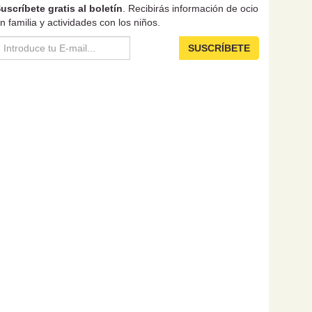
uscríbete gratis al boletín
. Recibirás información de ocio
n familia y actividades con los niños.
SUSCRÍBETE