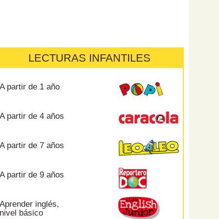
LECTURAS INFANTILES
A partir de 1 año
A partir de 4 años
A partir de 7 años
A partir de 9 años
Aprender inglés,
nivel básico