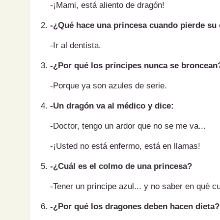
-¡Mami, está aliento de dragón!
-¿Qué hace una princesa cuando pierde su
-Ir al dentista.
-¿Por qué los príncipes nunca se broncean
-Porque ya son azules de serie.
-Un dragón va al médico y dice:
-Doctor, tengo un ardor que no se me va...
-¡Usted no está enfermo, está en llamas!
-¿Cuál es el colmo de una princesa?
-Tener un príncipe azul... y no saber en qué c
-¿Por qué los dragones deben hacen dieta?