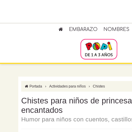
EMBARAZO
NOMBRES
Portada
›
Actividades para niños
›
Chistes
Chistes para niños de princesa
encantados
Humor para niños con cuentos, castill