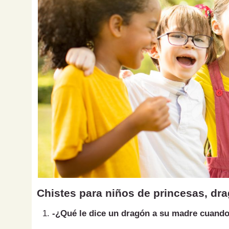
Chistes para niños de princesas, dr
-¿Qué le dice un dragón a su madre cuando