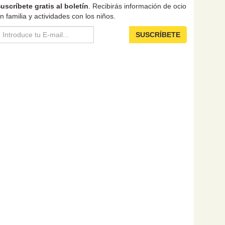
uscríbete gratis al boletín
. Recibirás información de ocio
n familia y actividades con los niños.
SUSCRÍBETE