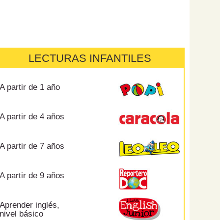
LECTURAS INFANTILES
A partir de 1 año
A partir de 4 años
A partir de 7 años
A partir de 9 años
Aprender inglés,
nivel básico