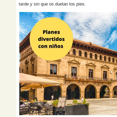
tarde y sin que os duelan los pies.