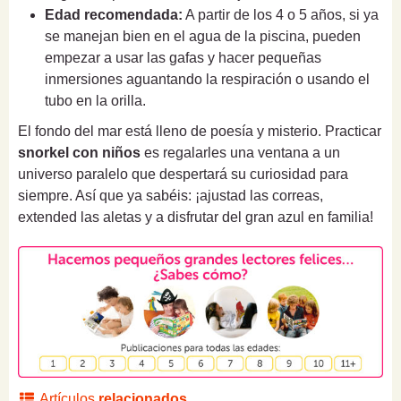
Edad recomendada:
A partir de los 4 o 5 años, si ya
se manejan bien en el agua de la piscina, pueden
empezar a usar las gafas y hacer pequeñas
inmersiones aguantando la respiración o usando el
tubo en la orilla.
El fondo del mar está lleno de poesía y misterio. Practicar
snorkel con niños
es regalarles una ventana a un
universo paralelo que despertará su curiosidad para
siempre. Así que ya sabéis: ¡ajustad las correas,
extended las aletas y a disfrutar del gran azul en familia!
Artículos
relacionados