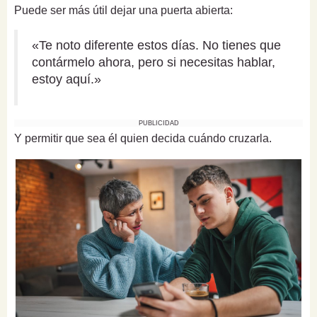
Puede ser más útil dejar una puerta abierta:
«Te noto diferente estos días. No tienes que
contármelo ahora, pero si necesitas hablar,
estoy aquí.»
PUBLICIDAD
Y permitir que sea él quien decida cuándo cruzarla.