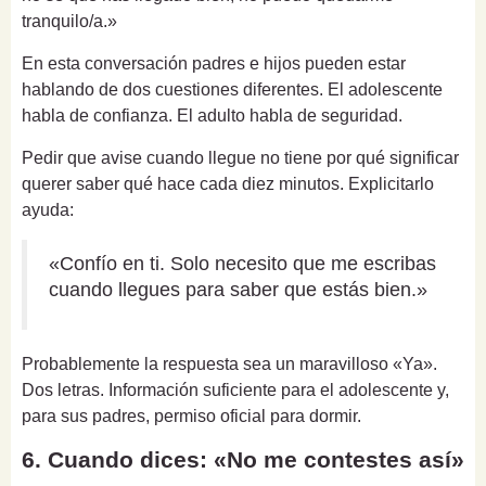
tranquilo/a.»
En esta conversación padres e hijos pueden estar
hablando de dos cuestiones diferentes. El adolescente
habla de confianza. El adulto habla de seguridad.
Pedir que avise cuando llegue no tiene por qué significar
querer saber qué hace cada diez minutos. Explicitarlo
ayuda:
«Confío en ti. Solo necesito que me escribas
cuando llegues para saber que estás bien.»
Probablemente la respuesta sea un maravilloso «Ya».
Dos letras. Información suficiente para el adolescente y,
para sus padres, permiso oficial para dormir.
6. Cuando dices: «No me contestes así»