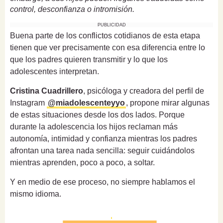
control, desconfianza o intromisión.
PUBLICIDAD
Buena parte de los conflictos cotidianos de esta etapa
tienen que ver precisamente con esa diferencia entre lo
que los padres quieren transmitir y lo que los
adolescentes interpretan.
Cristina Cuadrillero
, psicóloga y creadora del perfil de
Instagram
@miadolescenteyyo
, propone mirar algunas
de estas situaciones desde los dos lados. Porque
durante la adolescencia los hijos reclaman más
autonomía, intimidad y confianza mientras los padres
afrontan una tarea nada sencilla: seguir cuidándolos
mientras aprenden, poco a poco, a soltar.
Y en medio de ese proceso, no siempre hablamos el
mismo idioma.