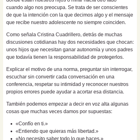
cuando algo nos preocupa. Se trata de ser conscientes
de que la intención con la que decimos algo y el mensaje
que recibe nuestro adolescente no siempre coinciden.
Como señala Cristina Cuadrillero, detrás de muchas
discusiones cotidianas hay dos necesidades que chocan:
unos hijos que necesitan ganar autonomía y unos padres
que todavía tienen la responsabilidad de protegerlos.
Explicar el motivo de una norma, preguntar sin interrogar,
escuchar sin convertir cada conversación en una
conferencia, respetar su intimidad y reconocer nuestros
propios errores puede ayudar a acortar esa distancia.
También podemos empezar a decir en voz alta algunas
cosas que muchas veces damos por supuestas:
«Confío en ti.»
«Entiendo que quieras más libertad.»
«No necesito saber todo lo que haces.»