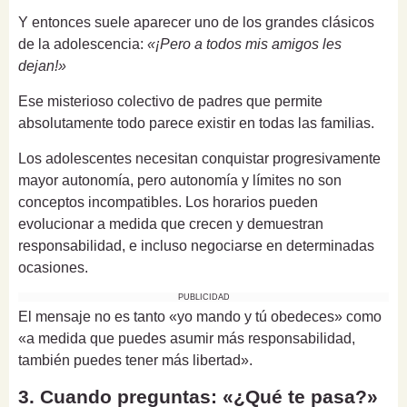
Y entonces suele aparecer uno de los grandes clásicos
de la adolescencia:
«¡Pero a todos mis amigos les
dejan!»
Ese misterioso colectivo de padres que permite
absolutamente todo parece existir en todas las familias.
Los adolescentes necesitan conquistar progresivamente
mayor autonomía, pero autonomía y límites no son
conceptos incompatibles. Los horarios pueden
evolucionar a medida que crecen y demuestran
responsabilidad, e incluso negociarse en determinadas
ocasiones.
PUBLICIDAD
El mensaje no es tanto «yo mando y tú obedeces» como
«a medida que puedes asumir más responsabilidad,
también puedes tener más libertad».
3. Cuando preguntas: «¿Qué te pasa?»