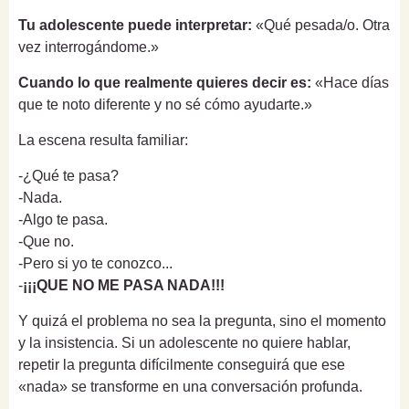
Tu adolescente puede interpretar:
«Qué pesada/o. Otra
vez interrogándome.»
Cuando lo que realmente quieres decir es:
«Hace días
que te noto diferente y no sé cómo ayudarte.»
La escena resulta familiar:
-¿Qué te pasa?
-Nada.
-Algo te pasa.
-Que no.
-Pero si yo te conozco...
-
¡¡¡QUE NO ME PASA NADA!!!
Y quizá el problema no sea la pregunta, sino el momento
y la insistencia. Si un adolescente no quiere hablar,
repetir la pregunta difícilmente conseguirá que ese
«nada» se transforme en una conversación profunda.