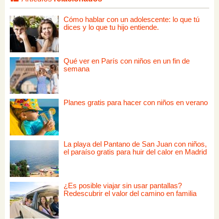
Cómo hablar con un adolescente: lo que tú
dices y lo que tu hijo entiende.
Qué ver en París con niños en un fin de
semana
Planes gratis para hacer con niños en verano
La playa del Pantano de San Juan con niños,
el paraíso gratis para huir del calor en Madrid
¿Es posible viajar sin usar pantallas?
Redescubrir el valor del camino en familia