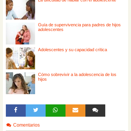
Guía de supervivencia para padres de hijos
adolescentes
Adolescentes y su capacidad crítica
Cómo sobrevivir a la adolescencia de los
hijos
Comentarios