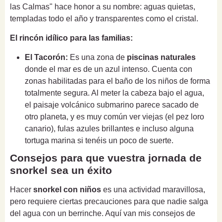
las Calmas" hace honor a su nombre: aguas quietas,
templadas todo el año y transparentes como el cristal.
El rincón idílico para las familias:
El Tacorón:
Es una zona de
piscinas naturales
donde el mar es de un azul intenso. Cuenta con
zonas habilitadas para el baño de los niños de forma
totalmente segura. Al meter la cabeza bajo el agua,
el paisaje volcánico submarino parece sacado de
otro planeta, y es muy común ver viejas (el pez loro
canario), fulas azules brillantes e incluso alguna
tortuga marina si tenéis un poco de suerte.
Consejos para que vuestra jornada de
snorkel sea un éxito
Hacer
snorkel con niños
es una actividad maravillosa,
pero requiere ciertas precauciones para que nadie salga
del agua con un berrinche. Aquí van mis consejos de