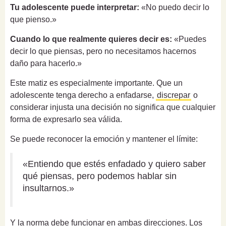
Tu adolescente puede interpretar:
«No puedo decir lo
que pienso.»
Cuando lo que realmente quieres decir es:
«Puedes
decir lo que piensas, pero no necesitamos hacernos
daño para hacerlo.»
Este matiz es especialmente importante. Que un
adolescente tenga derecho a enfadarse,
discrepar
o
considerar injusta una decisión no significa que cualquier
forma de expresarlo sea válida.
Se puede reconocer la emoción y mantener el límite:
«Entiendo que estés enfadado y quiero saber
qué piensas, pero podemos hablar sin
insultarnos.»
Y la norma debe funcionar en ambas direcciones. Los