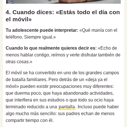
4. Cuando dices: «Estás todo el día con
el móvil»
Tu adolescente puede interpretar:
«Qué manía con el
teléfono. Siempre igual.»
Cuando lo que realmente quieres decir es:
«Echo de
menos hablar contigo, reírnos y verte disfrutar también de
otras cosas.»
El móvil se ha convertido en uno de los grandes campos
de batalla familiares. Pero detrás de un «deja ya el
móvil» pueden existir preocupaciones muy diferentes:
que duerma poco, que haya abandonado actividades,
que interfiera en sus estudios o que todo su ocio haya
terminado reducido a una
pantalla
. Incluso puede haber
algo mucho más sencillo: sus padres echan de menos
compartir tiempo con él.