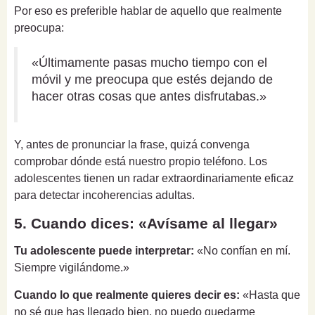
Por eso es preferible hablar de aquello que realmente
preocupa:
«Últimamente pasas mucho tiempo con el
móvil y me preocupa que estés dejando de
hacer otras cosas que antes disfrutabas.»
Y, antes de pronunciar la frase, quizá convenga
comprobar dónde está nuestro propio teléfono. Los
adolescentes tienen un radar extraordinariamente eficaz
para detectar incoherencias adultas.
5. Cuando dices: «Avísame al llegar»
Tu adolescente puede interpretar:
«No confían en mí.
Siempre vigilándome.»
Cuando lo que realmente quieres decir es:
«Hasta que
no sé que has llegado bien, no puedo quedarme