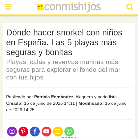
Dónde hacer snorkel con niños
en España. Las 5 playas más
seguras y bonitas
Playas, calas y reservas marinas más
seguras para explorar el fondo del mar
con tus hijos
Publicado por
Patricia Fernández
, bloguera y periodista
Creado:
16 de junio de 2026 14:11
|
Modificado:
16 de junio
de 2026 14:25