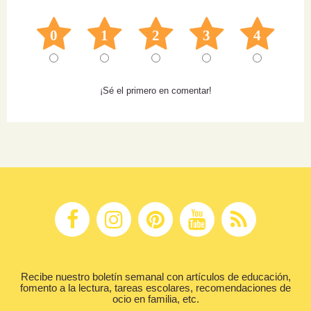
0
1
2
3
4
¡Sé el primero en comentar!
Recibe nuestro boletín semanal con artículos de educación,
fomento a la lectura, tareas escolares, recomendaciones de
ocio en familia, etc.