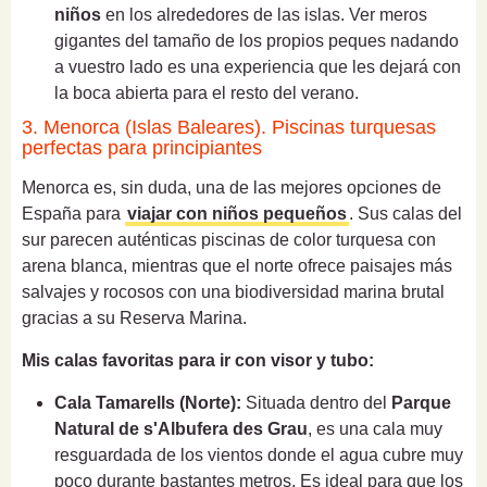
niños
en los alrededores de las islas. Ver meros
gigantes del tamaño de los propios peques nadando
a vuestro lado es una experiencia que les dejará con
la boca abierta para el resto del verano.
3. Menorca (Islas Baleares). Piscinas turquesas
perfectas para principiantes
Menorca es, sin duda, una de las mejores opciones de
España para
viajar con niños pequeños
. Sus calas del
sur parecen auténticas piscinas de color turquesa con
arena blanca, mientras que el norte ofrece paisajes más
salvajes y rocosos con una biodiversidad marina brutal
gracias a su Reserva Marina.
Mis calas favoritas para ir con visor y tubo:
Cala Tamarells (Norte):
Situada dentro del
Parque
Natural de s'Albufera des Grau
, es una cala muy
resguardada de los vientos donde el agua cubre muy
poco durante bastantes metros. Es ideal para que los