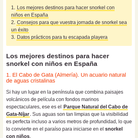
1.
Los mejores destinos para hacer snorkel con
niños en España
2.
Consejos para que vuestra jornada de snorkel sea
un éxito
3.
Datos prácticos para tu escapada playera
Los mejores destinos para hacer
snorkel con niños en España
1. El Cabo de Gata (Almería). Un acuario natural
de aguas cristalinas
Si hay un lugar en la península que combina paisajes
volcánicos de película con fondos marinos
espectaculares, ese es el
Parque Natural del Cabo de
Gata-Níjar
. Sus aguas son tan limpias que la visibilidad
es perfecta incluso a varios metros de profundidad, lo que
lo convierte en el paraíso para iniciarse en el
snorkel
con niños
.