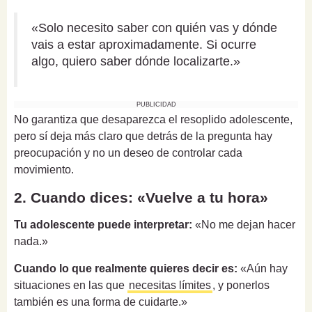
«Solo necesito saber con quién vas y dónde
vais a estar aproximadamente. Si ocurre
algo, quiero saber dónde localizarte.»
PUBLICIDAD
No garantiza que desaparezca el resoplido adolescente,
pero sí deja más claro que detrás de la pregunta hay
preocupación y no un deseo de controlar cada
movimiento.
2. Cuando dices: «Vuelve a tu hora»
Tu adolescente puede interpretar:
«No me dejan hacer
nada.»
Cuando lo que realmente quieres decir es:
«Aún hay
situaciones en las que
necesitas límites
, y ponerlos
también es una forma de cuidarte.»