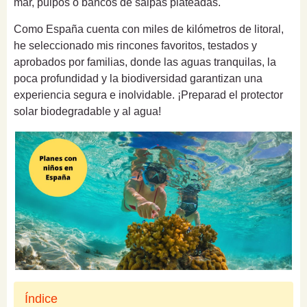
mar, pulpos o bancos de salpas plateadas.
Como España cuenta con miles de kilómetros de litoral,
he seleccionado mis rincones favoritos, testados y
aprobados por familias, donde las aguas tranquilas, la
poca profundidad y la biodiversidad garantizan una
experiencia segura e inolvidable. ¡Preparad el protector
solar biodegradable y al agua!
Índice