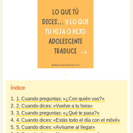
Índice
1.
1. Cuando preguntas: «¿Con quién vas?»
2.
2. Cuando dices: «Vuelve a tu hora»
3.
3. Cuando preguntas: «¿Qué te pasa?»
4.
4. Cuando dices: «Estás todo el día con el móvil»
5.
5. Cuando dices: «Avísame al llegar»