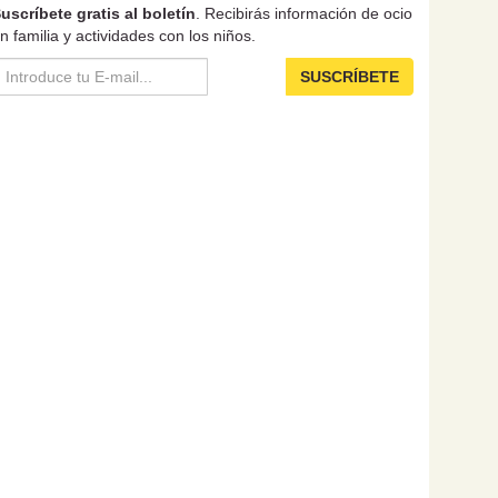
uscríbete gratis al boletín
. Recibirás información de ocio
n familia y actividades con los niños.
SUSCRÍBETE