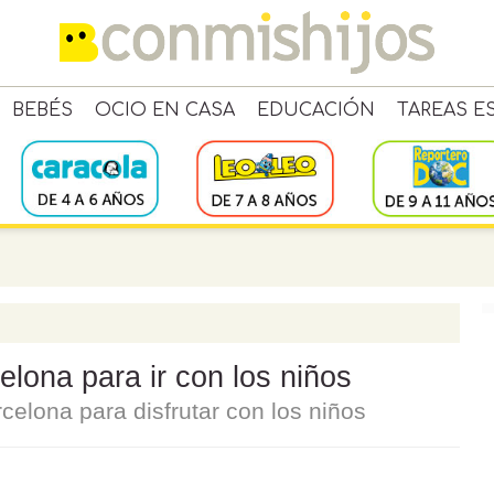
BEBÉS
OCIO EN CASA
EDUCACIÓN
TAREAS E
lona para ir con los niños
celona para disfrutar con los niños