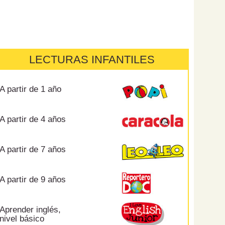
LECTURAS INFANTILES
A partir de 1 año
A partir de 4 años
A partir de 7 años
A partir de 9 años
Aprender inglés,
nivel básico