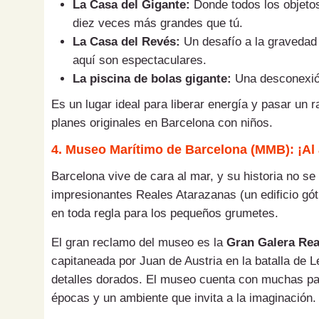
La Casa del Gigante:
Donde todos los objetos
diez veces más grandes que tú.
La Casa del Revés:
Un desafío a la gravedad 
aquí son espectaculares.
La piscina de bolas gigante:
Una desconexión
Es un lugar ideal para liberar energía y pasar un 
planes originales en Barcelona con niños.
4. Museo Marítimo de Barcelona (MMB): ¡Al 
Barcelona vive de cara al mar, y su historia no se 
impresionantes Reales Atarazanas (un edificio gót
en toda regla para los pequeños grumetes.
El gran reclamo del museo es la
Gran Galera Rea
capitaneada por Juan de Austria en la batalla de 
detalles dorados. El museo cuenta con muchas pan
épocas y un ambiente que invita a la imaginación.