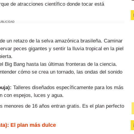
que de atracciones científico donde tocar está
UBLICIDAD
de un retazo de la selva amazónica brasileña. Caminar
rvar peces gigantes y sentir la lluvia tropical en la piel
ierta.
el Big Bang hasta las últimas fronteras de la ciencia.
ntender cómo se crea un tornado, las ondas del sonido
buja):
Talleres diseñados específicamente para los más
n con espejos, luces y agua.
s menores de 16 años entran gratis. Es el plan perfecto
ta): El plan más dulce