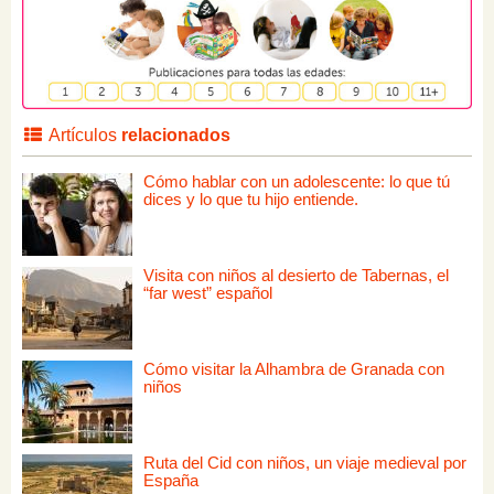
Artículos
relacionados
Cómo hablar con un adolescente: lo que tú
dices y lo que tu hijo entiende.
Visita con niños al desierto de Tabernas, el
“far west” español
Cómo visitar la Alhambra de Granada con
niños
Ruta del Cid con niños, un viaje medieval por
España