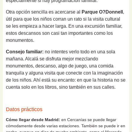
especialmente si hay programación familiar.
Otra opción sencilla es acercarse al
Parque O?Donnell
,
útil para que los niños corran un rato si la visita cultural
se les empieza a hacer larga. En una excursión familiar,
estos descansos son casi tan importantes como los
monumentos.
Consejo familiar:
no intentes verlo todo en una sola
mañana. Alcalá se disfruta mejor mezclando
monumentos, descanso, algo de juego, una comida
tranquila y alguna visita que conecte con la imaginación
de los niños. Ahí está su encanto: en que la historia no se
cuenta solo en los libros, sino también en sus calles.
Datos prácticos
Cómo llegar desde Madrid:
en Cercanías se puede llegar
cómodamente desde varias estaciones. También se puede ir en