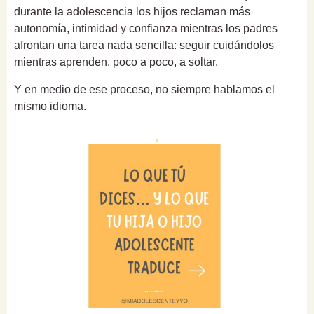
durante la adolescencia los hijos reclaman más
autonomía, intimidad y confianza mientras los padres
afrontan una tarea nada sencilla: seguir cuidándolos
mientras aprenden, poco a poco, a soltar.
Y en medio de ese proceso, no siempre hablamos el
mismo idioma.