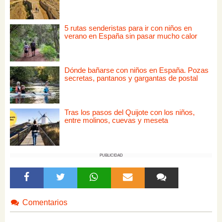
5 rutas senderistas para ir con niños en
verano en España sin pasar mucho calor
Dónde bañarse con niños en España. Pozas
secretas, pantanos y gargantas de postal
Tras los pasos del Quijote con los niños,
entre molinos, cuevas y meseta
PUBLICIDAD
Comentarios