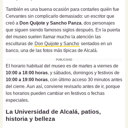
También es una buena ocasión para contarles quién fue
Cervantes sin complicarlo demasiado: un escritor que
creó a
Don Quijote y Sancho Panza
, dos personajes
que siguen siendo famosos siglos después. En la puerta
del museo suelen llamar mucho la atención las
esculturas de
Don Quijote y Sancho
sentados en un
banco, una de las fotos más típicas de Alcalá.
PUBLICIDAD
El horario habitual del museo es de martes a viernes de
10:00 a 18:00 horas
, y sábados, domingos y festivos de
10:00 a 19:00 horas
, con último acceso 30 minutos antes
del cierre. Aun así, conviene revisarlo antes de ir, porque
los horarios pueden cambiar en festivos o fechas
especiales.
La Universidad de Alcalá, patios,
historia y belleza