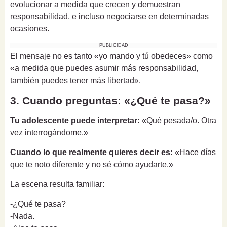
evolucionar a medida que crecen y demuestran
responsabilidad, e incluso negociarse en determinadas
ocasiones.
PUBLICIDAD
El mensaje no es tanto «yo mando y tú obedeces» como
«a medida que puedes asumir más responsabilidad,
también puedes tener más libertad».
3. Cuando preguntas: «¿Qué te pasa?»
Tu adolescente puede interpretar:
«Qué pesada/o. Otra
vez interrogándome.»
Cuando lo que realmente quieres decir es:
«Hace días
que te noto diferente y no sé cómo ayudarte.»
La escena resulta familiar:
-¿Qué te pasa?
-Nada.