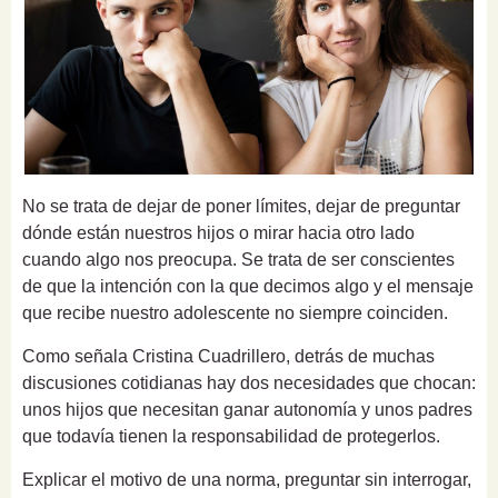
No se trata de dejar de poner límites, dejar de preguntar
dónde están nuestros hijos o mirar hacia otro lado
cuando algo nos preocupa. Se trata de ser conscientes
de que la intención con la que decimos algo y el mensaje
que recibe nuestro adolescente no siempre coinciden.
Como señala Cristina Cuadrillero, detrás de muchas
discusiones cotidianas hay dos necesidades que chocan:
unos hijos que necesitan ganar autonomía y unos padres
que todavía tienen la responsabilidad de protegerlos.
Explicar el motivo de una norma, preguntar sin interrogar,