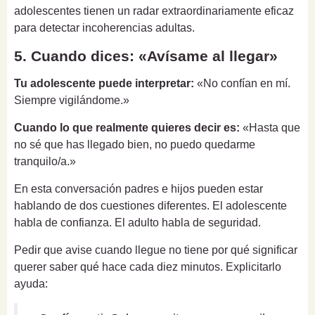
adolescentes tienen un radar extraordinariamente eficaz
para detectar incoherencias adultas.
5. Cuando dices: «Avísame al llegar»
Tu adolescente puede interpretar:
«No confían en mí.
Siempre vigilándome.»
Cuando lo que realmente quieres decir es:
«Hasta que
no sé que has llegado bien, no puedo quedarme
tranquilo/a.»
En esta conversación padres e hijos pueden estar
hablando de dos cuestiones diferentes. El adolescente
habla de confianza. El adulto habla de seguridad.
Pedir que avise cuando llegue no tiene por qué significar
querer saber qué hace cada diez minutos. Explicitarlo
ayuda: