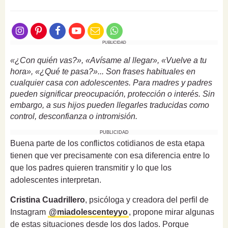
PUBLICIDAD
«¿Con quién vas?», «Avísame al llegar», «Vuelve a tu
hora», «¿Qué te pasa?»... Son frases habituales en
cualquier casa con adolescentes. Para madres y padres
pueden significar preocupación, protección o interés. Sin
embargo, a sus hijos pueden llegarles traducidas como
control, desconfianza o intromisión.
PUBLICIDAD
Buena parte de los conflictos cotidianos de esta etapa
tienen que ver precisamente con esa diferencia entre lo
que los padres quieren transmitir y lo que los
adolescentes interpretan.
Cristina Cuadrillero
, psicóloga y creadora del perfil de
Instagram
@miadolescenteyyo
, propone mirar algunas
de estas situaciones desde los dos lados. Porque