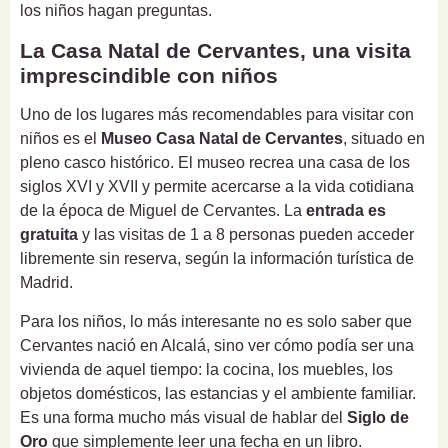
los niños hagan preguntas.
La Casa Natal de Cervantes, una visita
imprescindible con niños
Uno de los lugares más recomendables para visitar con
niños es el
Museo Casa Natal de Cervantes
, situado en
pleno casco histórico. El museo recrea una casa de los
siglos XVI y XVII y permite acercarse a la vida cotidiana
de la época de Miguel de Cervantes. La
entrada es
gratuita
y las visitas de 1 a 8 personas pueden acceder
libremente sin reserva, según la información turística de
Madrid.
Para los niños, lo más interesante no es solo saber que
Cervantes nació en Alcalá, sino ver cómo podía ser una
vivienda de aquel tiempo: la cocina, los muebles, los
objetos domésticos, las estancias y el ambiente familiar.
Es una forma mucho más visual de hablar del
Siglo de
Oro
que simplemente leer una fecha en un libro.