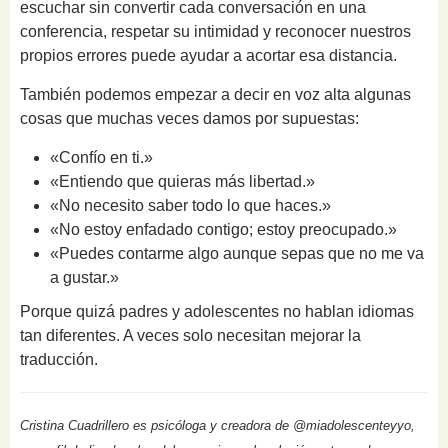
escuchar sin convertir cada conversación en una
conferencia, respetar su intimidad y reconocer nuestros
propios errores puede ayudar a acortar esa distancia.
También podemos empezar a decir en voz alta algunas
cosas que muchas veces damos por supuestas:
«Confío en ti.»
«Entiendo que quieras más libertad.»
«No necesito saber todo lo que haces.»
«No estoy enfadado contigo; estoy preocupado.»
«Puedes contarme algo aunque sepas que no me va
a gustar.»
Porque quizá padres y adolescentes no hablan idiomas
tan diferentes. A veces solo necesitan mejorar la
traducción.
Cristina Cuadrillero es psicóloga y creadora de @miadolescenteyyo,