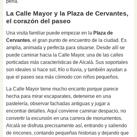
pena.
La Calle Mayor y la Plaza de Cervantes,
el corazón del paseo
Una visita familiar puede empezar en la
Plaza de
Cervantes
, el gran punto de encuentro de la ciudad. Es
amplia, animada y perfecta para situarse. Desde allí se
puede caminar hacia la Calle Mayor, una de las calles
porticadas más características de Alcalá. Sus soportales
son ideales si hace sol, frío o lluvia, y también ayudan a
que el paseo sea más cómodo con niños pequeños.
La Calle Mayor tiene mucho encanto porque parece
hecha para mirar escaparates, detenerse en una
pastelería, observar fachadas antiguas y jugar a
encontrar detalles. Aquí conviene caminar despacio, no
convertir la excursión en una carrera de monumentos.
Alcalá se disfruta precisamente así, entrando y saliendo
de rincones, contando pequeñas historias y dejando que