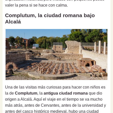
valer la pena si se hace con calma.
Complutum, la ciudad romana bajo
Alcalá
Una de las visitas más curiosas para hacer con niños es
la de
Complutum
, la
antigua ciudad romana
que dio
origen a Alcalá. Aquí el viaje en el tiempo se va mucho
más atrás, antes de Cervantes, antes de la universidad y
antes del casco histórico medieval, hubo una ciudad