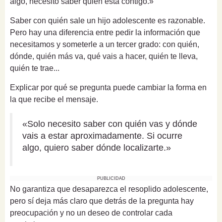
algo, necesito saber quién está contigo.»
Saber con quién sale un hijo adolescente es razonable.
Pero hay una diferencia entre pedir la información que
necesitamos y someterle a un tercer grado: con quién,
dónde, quién más va, qué vais a hacer, quién te lleva,
quién te trae...
Explicar por qué se pregunta puede cambiar la forma en
la que recibe el mensaje.
«Solo necesito saber con quién vas y dónde
vais a estar aproximadamente. Si ocurre
algo, quiero saber dónde localizarte.»
PUBLICIDAD
No garantiza que desaparezca el resoplido adolescente,
pero sí deja más claro que detrás de la pregunta hay
preocupación y no un deseo de controlar cada