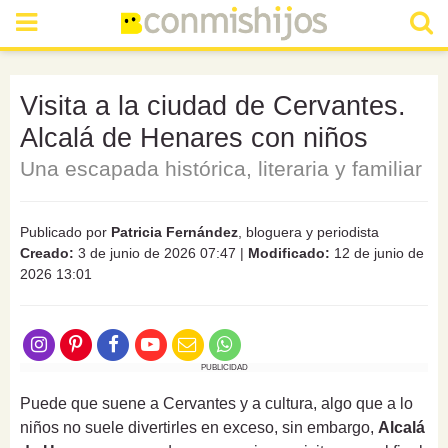
Visita a la ciudad de Cervantes.
Alcalá de Henares con niños
Una escapada histórica, literaria y familiar
Publicado por
Patricia Fernández
, bloguera y periodista
Creado:
3 de junio de 2026 07:47
|
Modificado:
12 de junio de
2026 13:01
PUBLICIDAD
Puede que suene a Cervantes y a cultura, algo que a lo
niños no suele divertirles en exceso, sin embargo,
Alcalá