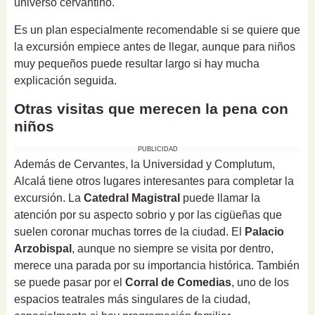
universo cervantino.
Es un plan especialmente recomendable si se quiere que
la excursión empiece antes de llegar, aunque para niños
muy pequeños puede resultar largo si hay mucha
explicación seguida.
Otras visitas que merecen la pena con
niños
PUBLICIDAD
Además de Cervantes, la Universidad y Complutum,
Alcalá tiene otros lugares interesantes para completar la
excursión. La
Catedral Magistral
puede llamar la
atención por su aspecto sobrio y por las cigüeñas que
suelen coronar muchas torres de la ciudad. El
Palacio
Arzobispal
, aunque no siempre se visita por dentro,
merece una parada por su importancia histórica. También
se puede pasar por el
Corral de Comedias
, uno de los
espacios teatrales más singulares de la ciudad,