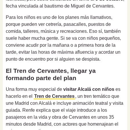
fecha vinculada al bautismo de Miguel de Cervantes.
Para los niños es uno de los planes más llamativos,
porque pueden ver cetrería, pasacalles, puestos de
comida, talleres, música y recreaciones. Eso sí, también
suele haber mucha gente. Si se va con niños pequeños,
conviene acudir por la mañana o a primera hora de la
tarde, evitar las horas de máxima afluencia y acordar un
punto de encuentro por si alguien se despista.
El Tren de Cervantes, llegar ya
formando parte del plan
Una forma muy especial de
visitar Alcalá con niños
es
hacerlo en el
Tren de Cervantes
, un tren temático que
une Madrid con Alcalá e incluye animación teatral y visita
guiada. Renfe explica que el viaje introduce a los
pasajeros en la vida y obra de Cervantes en unos 35
minutos desde Madrid, con actores que homenajean el