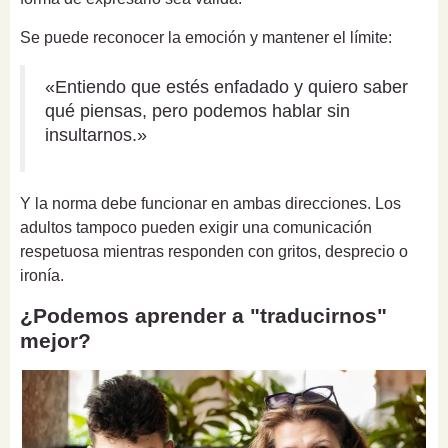
Se puede reconocer la emoción y mantener el límite:
«Entiendo que estés enfadado y quiero saber
qué piensas, pero podemos hablar sin
insultarnos.»
Y la norma debe funcionar en ambas direcciones. Los
adultos tampoco pueden exigir una comunicación
respetuosa mientras responden con gritos, desprecio o
ironía.
¿Podemos aprender a "traducirnos"
mejor?