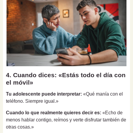
4. Cuando dices: «Estás todo el día con
el móvil»
Tu adolescente puede interpretar:
«Qué manía con el
teléfono. Siempre igual.»
Cuando lo que realmente quieres decir es:
«Echo de
menos hablar contigo, reírnos y verte disfrutar también de
otras cosas.»