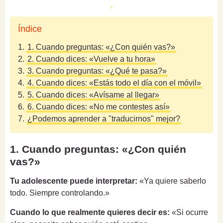
Índice
1.
1. Cuando preguntas: «¿Con quién vas?»
2.
2. Cuando dices: «Vuelve a tu hora»
3.
3. Cuando preguntas: «¿Qué te pasa?»
4.
4. Cuando dices: «Estás todo el día con el móvil»
5.
5. Cuando dices: «Avísame al llegar»
6.
6. Cuando dices: «No me contestes así»
7.
¿Podemos aprender a "traducirnos" mejor?
1. Cuando preguntas: «¿Con quién
vas?»
Tu adolescente puede interpretar:
«Ya quiere saberlo
todo. Siempre controlando.»
Cuando lo que realmente quieres decir es:
«Si ocurre