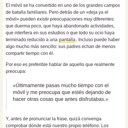
El móvil se ha convertido en uno de los grandes campos
de batalla familiares. Pero detrás de un «deja ya el
móvil» pueden existir preocupaciones muy diferentes:
que duerma poco, que haya abandonado actividades,
que interfiera en sus estudios o que todo su ocio haya
terminado reducido a una
pantalla
. Incluso puede haber
algo mucho más sencillo: sus padres echan de menos
compartir tiempo con él.
Por eso es preferible hablar de aquello que realmente
preocupa:
«Últimamente pasas mucho tiempo con el
móvil y me preocupa que estés dejando de
hacer otras cosas que antes disfrutabas.»
Y, antes de pronunciar la frase, quizá convenga
comprobar dónde está nuestro propio teléfono. Los