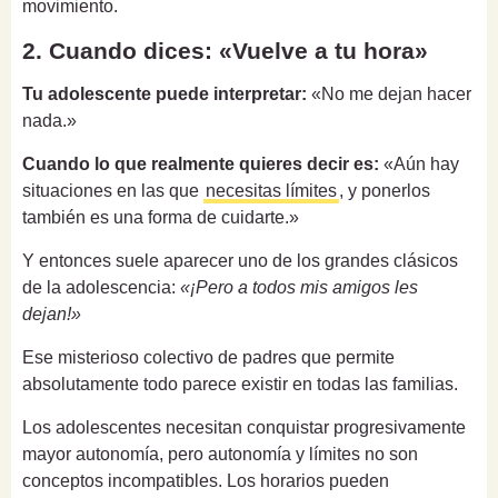
movimiento.
2. Cuando dices: «Vuelve a tu hora»
Tu adolescente puede interpretar:
«No me dejan hacer
nada.»
Cuando lo que realmente quieres decir es:
«Aún hay
situaciones en las que
necesitas límites
, y ponerlos
también es una forma de cuidarte.»
Y entonces suele aparecer uno de los grandes clásicos
de la adolescencia:
«¡Pero a todos mis amigos les
dejan!»
Ese misterioso colectivo de padres que permite
absolutamente todo parece existir en todas las familias.
Los adolescentes necesitan conquistar progresivamente
mayor autonomía, pero autonomía y límites no son
conceptos incompatibles. Los horarios pueden