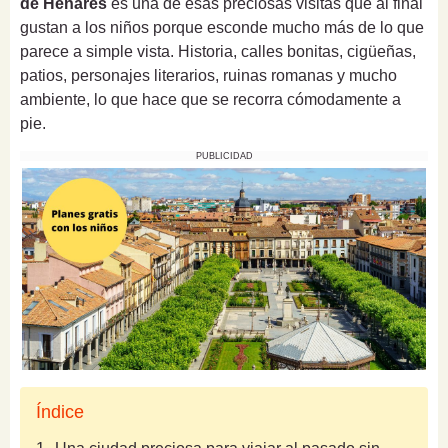
de Henares
es una de esas preciosas visitas que al final
gustan a los niños porque esconde mucho más de lo que
parece a simple vista. Historia, calles bonitas, cigüeñas,
patios, personajes literarios, ruinas romanas y mucho
ambiente, lo que hace que se recorra cómodamente a
pie.
PUBLICIDAD
Índice