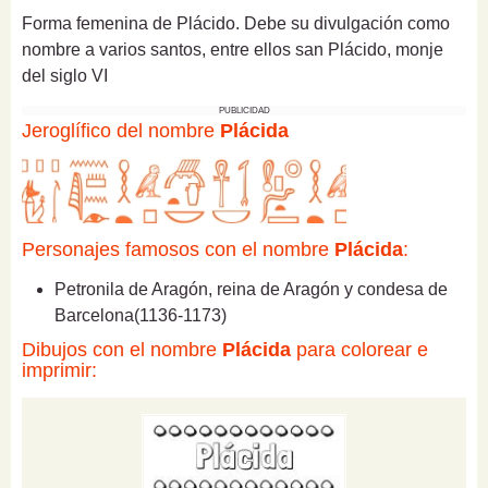
Forma femenina de Plácido. Debe su divulgación como
nombre a varios santos, entre ellos san Plácido, monje
del siglo VI
PUBLICIDAD
Jeroglífico del nombre
Plácida
Personajes famosos con el nombre
Plácida
:
Petronila de Aragón, reina de Aragón y condesa de
Barcelona(1136-1173)
Dibujos con el nombre
Plácida
para colorear e
imprimir: