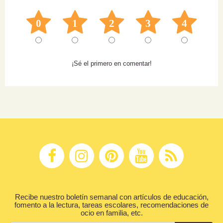
0
1
2
3
4
¡Sé el primero en comentar!
Recibe nuestro boletín semanal con artículos de educación,
fomento a la lectura, tareas escolares, recomendaciones de
ocio en familia, etc.