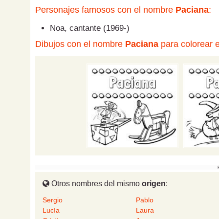
Personajes famosos con el nombre
Paciana
:
Noa, cantante (1969-)
Dibujos con el nombre
Paciana
para colorear e
Otros nombres del mismo
origen
:
Sergio
Pablo
Lucía
Laura