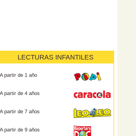
LECTURAS INFANTILES
A partir de 1 año
A partir de 4 años
A partir de 7 años
A partir de 9 años