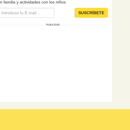
n familia y actividades con los niños.
SUSCRÍBETE
PUBLICIDAD