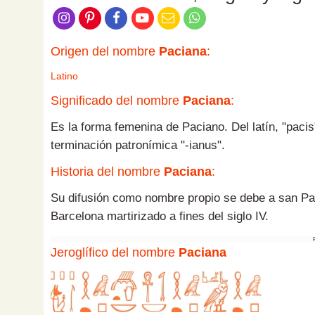
Origen del nombre
Paciana
:
Latino
Significado del nombre
Paciana
:
Es la forma femenina de Paciano. Del latín, "pacis
terminación patronímica "-ianus".
Historia del nombre
Paciana
:
Su difusión como nombre propio se debe a san Pa
Barcelona martirizado a fines del siglo IV.
Jeroglífico del nombre
Paciana