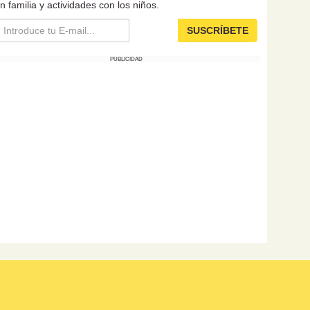
n familia y actividades con los niños.
SUSCRÍBETE
PUBLICIDAD