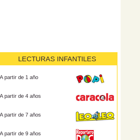
LECTURAS INFANTILES
A partir de 1 año
A partir de 4 años
A partir de 7 años
A partir de 9 años