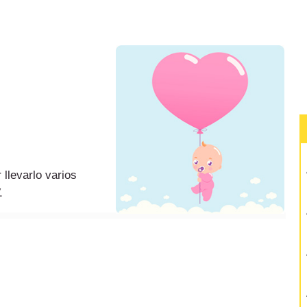
llevarlo varios
.