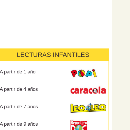
LECTURAS INFANTILES
A partir de 1 año
A partir de 4 años
A partir de 7 años
A partir de 9 años