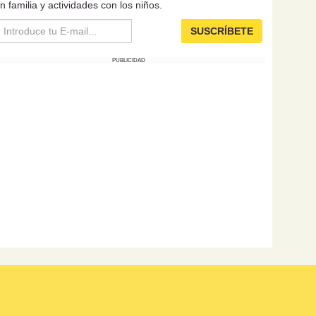
n familia y actividades con los niños.
SUSCRÍBETE
PUBLICIDAD