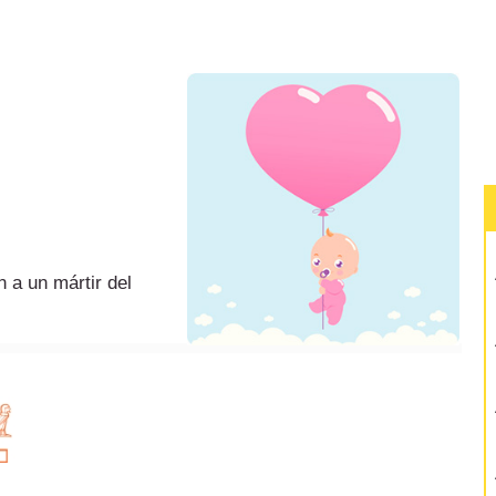
 a un mártir del